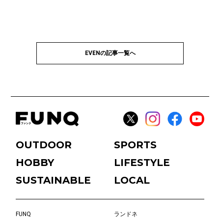
EVENの記事一覧へ
OUTDOOR
SPORTS
HOBBY
LIFESTYLE
SUSTAINABLE
LOCAL
FUNQ
ランドネ