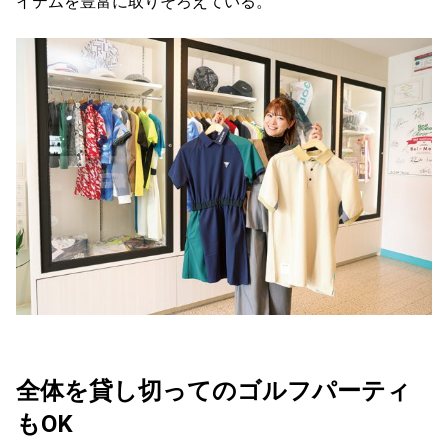
イテムを豊富に取りそろえている。
全体を貸し切ってのゴルフパーティ
もOK