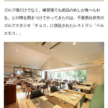
ゴルフ場だけでなく、練習場でも絶品のめしが食べられ
る。との噂を聞きつけてやってきたのは、千葉県白井市の
ゴルフスタジオ「チョコ」に併設されたレストラン「ベル
エモコ」。