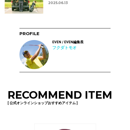
2025.06.13
PROFILE
EVEN / EVEN編集長
フクダトモオ
RECOMMEND ITEM
[ 公式オンラインショップおすすめアイテム ]