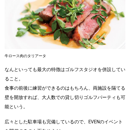
牛ロース肉のタリアータ
なんといっても最大の特徴はゴルフスタジオを併設してい
ること。
食事の前後に練習ができるのはもちろん、両施設を隔てる
壁を開放すれば、大人数での貸し切りゴルフパーティも可
能という。
広々とした駐車場も完備しているので、EVENのイベント