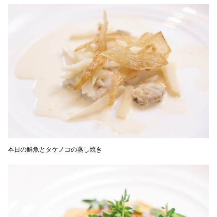
本日の鮮魚とタケノコの蒸し焼き