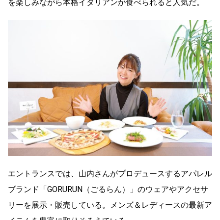
を楽しみながら本格イタリアンが食べられると人気だ。
エントランスでは、山内さんがプロデュースするアパレル
ブランド「GORURUN（ごるらん）」のウェアやアクセサ
リーを展示・販売している。メンズ＆レディースの最新ア