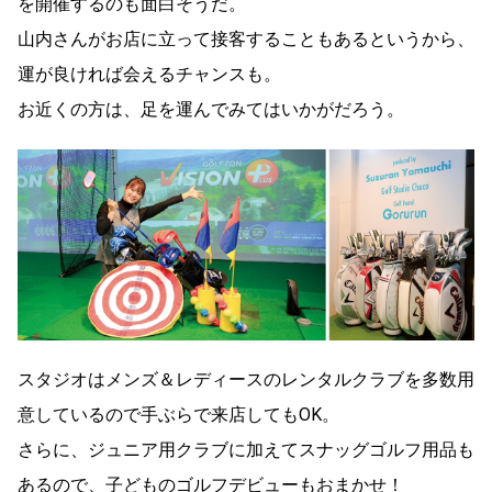
を開催するのも面白そうだ。
山内さんがお店に立って接客することもあるというから、
運が良ければ会えるチャンスも。
お近くの方は、足を運んでみてはいかがだろう。
スタジオはメンズ＆レディースのレンタルクラブを多数用
意しているので手ぶらで来店してもOK。
さらに、ジュニア用クラブに加えてスナッグゴルフ用品も
あるので、子どものゴルフデビューもおまかせ！