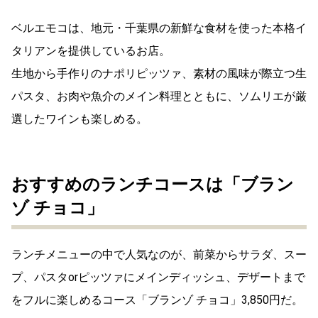
ベルエモコは、地元・千葉県の新鮮な食材を使った本格イ
タリアンを提供しているお店。
生地から手作りのナポリピッツァ、素材の風味が際立つ生
パスタ、お肉や魚介のメイン料理とともに、ソムリエが厳
選したワインも楽しめる。
おすすめのランチコースは「ブラン
ゾ チョコ」
ランチメニューの中で人気なのが、前菜からサラダ、スー
プ、パスタorピッツァにメインディッシュ、デザートまで
をフルに楽しめるコース「ブランゾ チョコ」3,850円だ。