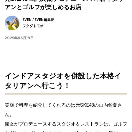
アンとゴルフが楽しめるお店
EVEN / EVEN編集長
フクダトモオ
2025年06月19日
インドアスタジオを併設した本格イ
タリアンへ行こう！
笑顔で料理を紹介してくれるのは元SKE48の山内鈴蘭さ
ん。
彼女がプロデュースするスタジオ＆レストランは、ゴルフ