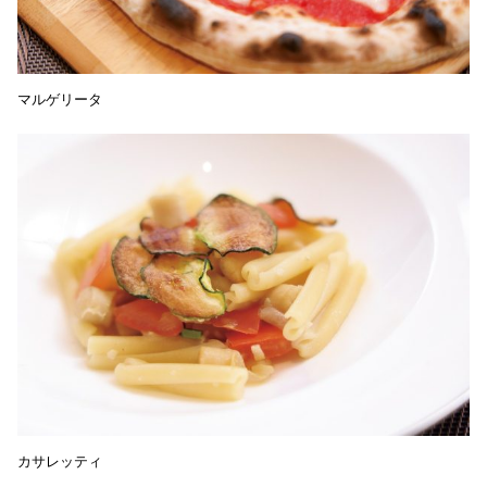
マルゲリータ
カサレッティ