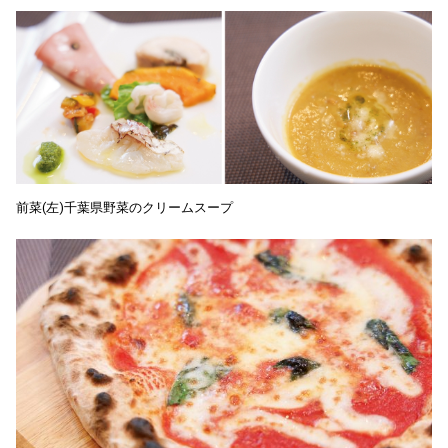
前菜(左)千葉県野菜のクリームスープ