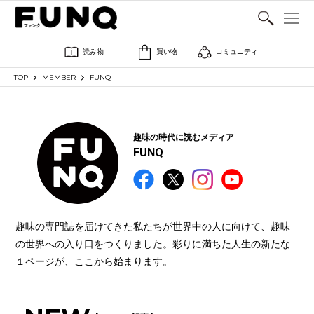
SHARE
読み物
買い物
コミュニティ
TOP
MEMBER
FUNQ
趣味の時代に読むメディア
FUNQ
趣味の専門誌を届けてきた私たちが世界中の人に向けて、趣味
の世界への入り口をつくりました。彩りに満ちた人生の新たな
１ページが、ここから始まります。