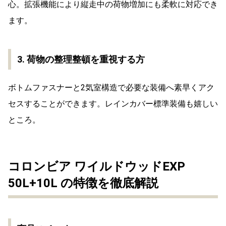
心。拡張機能により縦走中の荷物増加にも柔軟に対応でき
ます。
3. 荷物の整理整頓を重視する方
ボトムファスナーと2気室構造で必要な装備へ素早くアク
セスすることができます。レインカバー標準装備も嬉しい
ところ。
コロンビア ワイルドウッドEXP
50L+10L の特徴を徹底解説