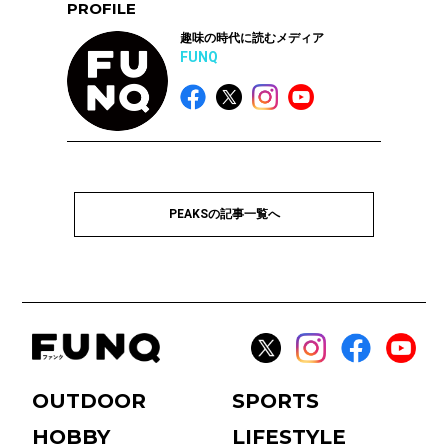
PROFILE
趣味の時代に読むメディア
FUNQ
PEAKSの記事一覧へ
OUTDOOR
SPORTS
HOBBY
LIFESTYLE