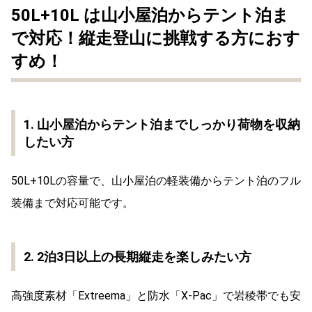
50L+10L は山小屋泊からテント泊ま
で対応！縦走登山に挑戦する方におす
すめ！
1. 山小屋泊からテント泊までしっかり荷物を収納
したい方
50L+10Lの容量で、山小屋泊の軽装備からテント泊のフル
装備まで対応可能です。
2. 2泊3日以上の長期縦走を楽しみたい方
高強度素材「Extreema」と防水「X-Pac」で岩稜帯でも安