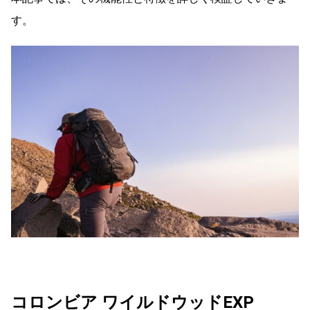
す。
コロンビア ワイルドウッドEXP