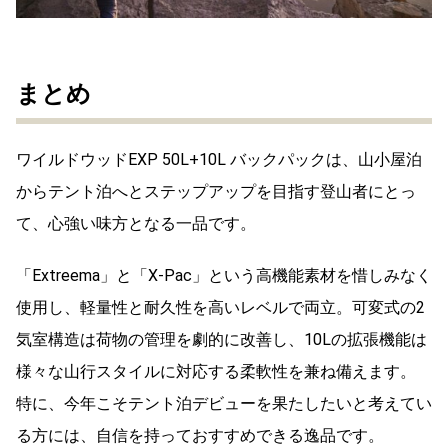
まとめ
ワイルドウッドEXP 50L+10L バックパックは、山小屋泊
からテント泊へとステップアップを目指す登山者にとっ
て、心強い味方となる一品です。
「Extreema」と「X-Pac」という高機能素材を惜しみなく
使用し、軽量性と耐久性を高いレベルで両立。可変式の2
気室構造は荷物の管理を劇的に改善し、10Lの拡張機能は
様々な山行スタイルに対応する柔軟性を兼ね備えます。
特に、今年こそテント泊デビューを果たしたいと考えてい
る方には、自信を持っておすすめできる逸品です。