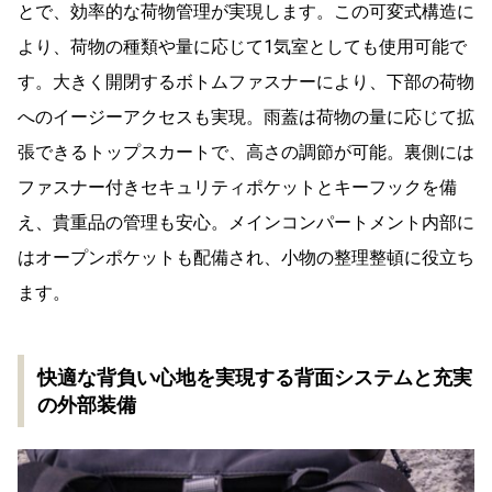
とで、効率的な荷物管理が実現します。この可変式構造に
より、荷物の種類や量に応じて1気室としても使用可能で
す。大きく開閉するボトムファスナーにより、下部の荷物
へのイージーアクセスも実現。雨蓋は荷物の量に応じて拡
張できるトップスカートで、高さの調節が可能。裏側には
ファスナー付きセキュリティポケットとキーフックを備
え、貴重品の管理も安心。メインコンパートメント内部に
はオープンポケットも配備され、小物の整理整頓に役立ち
ます。
快適な背負い心地を実現する背面システムと充実
の外部装備