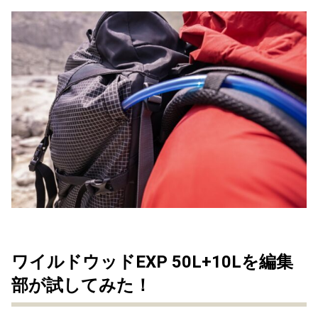
ワイルドウッドEXP 50L+10Lを編集
部が試してみた！