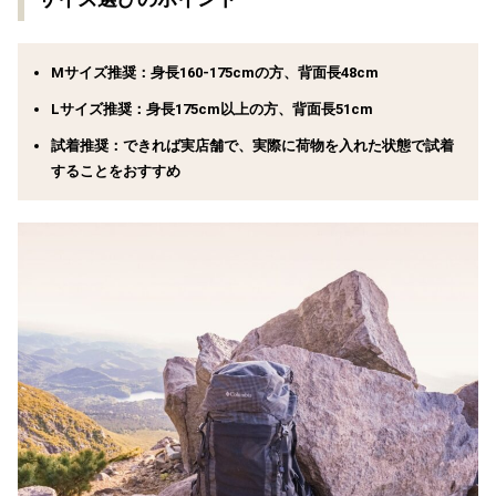
Mサイズ推奨：
身長160-175cmの方、背面長48cm
Lサイズ推奨：
身長175cm以上の方、背面長51cm
試着推奨：
できれば実店舗で、実際に荷物を入れた状態で試着
することをおすすめ