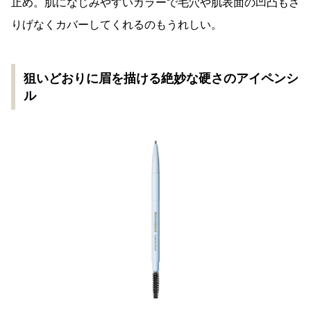
止め。肌になじみやすいカラーで毛穴や肌表面の凹凸もさ
りげなくカバーしてくれるのもうれしい。
狙いどおりに眉を描ける絶妙な硬さのアイペンシ
ル