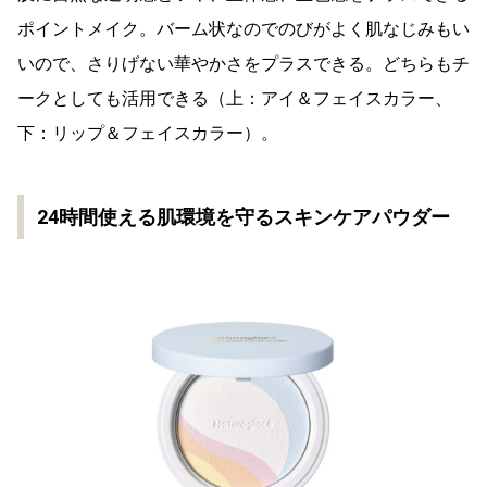
ポイントメイク。バーム状なのでのびがよく肌なじみもい
いので、さりげない華やかさをプラスできる。どちらもチ
ークとしても活用できる（上：アイ＆フェイスカラー、
下：リップ＆フェイスカラー）。
24時間使える肌環境を守るスキンケアパウダー