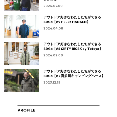
2024.07.09
アウトドア好きなわたしたちができる
SDGs【#9 HELLY HANSEN】
2024.04.08
アウトドア好きなわたしたちができる
SDGs【#8 CIRTY BIOSK by Totoya】
2024.02.08
アウトドア好きなわたしたちができる
SDGs【#7 喜多川キャンピングベース】
2023.12.19
PROFILE