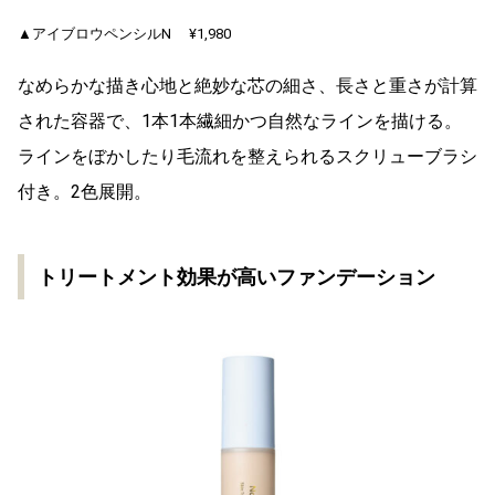
▲アイブロウペンシルN ¥1,980
なめらかな描き心地と絶妙な芯の細さ、長さと重さが計算
された容器で、1本1本繊細かつ自然なラインを描ける。
ラインをぼかしたり毛流れを整えられるスクリューブラシ
付き。2色展開。
トリートメント効果が高いファンデーション