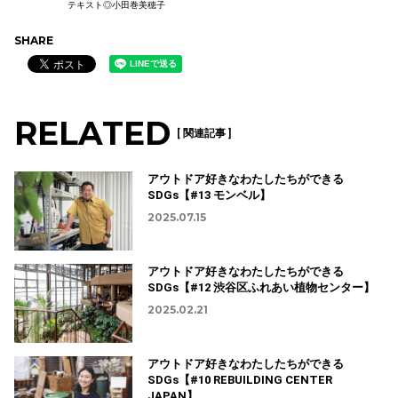
テキスト◎小田巻美穂子
SHARE
RELATED
[ 関連記事 ]
アウトドア好きなわたしたちができる
SDGs【#13 モンベル】
2025.07.15
アウトドア好きなわたしたちができる
SDGs【#12 渋谷区ふれあい植物センター】
2025.02.21
アウトドア好きなわたしたちができる
SDGs【#10 REBUILDING CENTER
JAPAN】