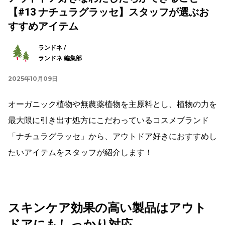
【#13 ナチュラグラッセ】スタッフが選ぶお
すすめアイテム
ランドネ /
ランドネ 編集部
2025年10月09日
オーガニック植物や無農薬植物を主原料とし、植物の力を
最大限に引き出す処方にこだわっているコスメブランド
「ナチュラグラッセ」から、アウトドア好きにおすすめし
たいアイテムをスタッフが紹介します！
スキンケア効果の高い製品はアウト
ドアにもしっかり対応