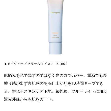
▲メイクアップ クリーム モイスト ¥3,850
肌悩みを色で隠すのではなく光の力でカバー。重ねても厚
塗り感が出ず素肌感のある仕上がりを10時間キープでき
る、頼れるスキンケア下地。紫外線、ブルーライトに加え
近赤外線からも肌をガード。