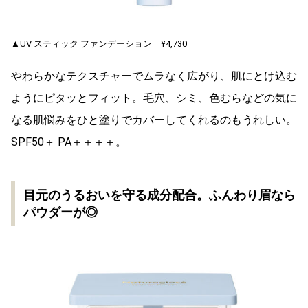
▲UV スティック ファンデーション ¥4,730
やわらかなテクスチャーでムラなく広がり、肌にとけ込む
ようにピタッとフィット。毛穴、シミ、色むらなどの気に
なる肌悩みをひと塗りでカバーしてくれるのもうれしい。
SPF50＋ PA＋＋＋＋。
目元のうるおいを守る成分配合。ふんわり眉なら
パウダーが◎