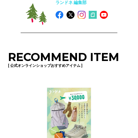
ランドネ 編集部
RECOMMEND ITEM
[ 公式オンラインショップおすすめアイテム ]