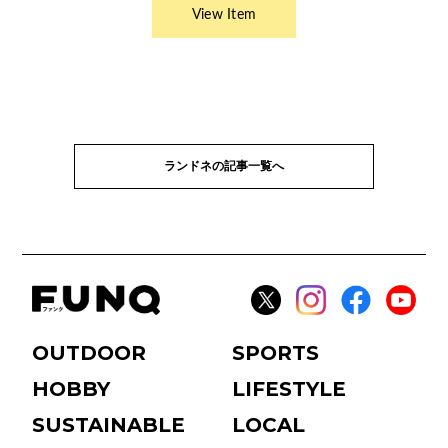
ランドネの記事一覧へ
OUTDOOR
SPORTS
HOBBY
LIFESTYLE
SUSTAINABLE
LOCAL