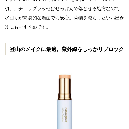
須。ナチュラグラッセはせっけんで落とせる処方なので、
水回りが簡易的な場面でも安心。荷物を減らしたいお出か
けにもおすすめです。
登山のメイクに最適。紫外線をしっかりブロック