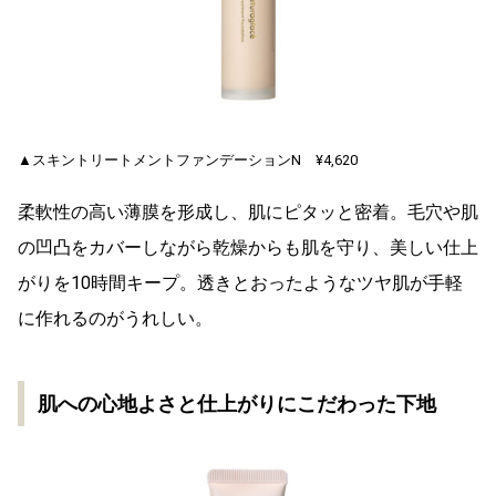
▲スキントリートメントファンデーションN ¥4,620
柔軟性の高い薄膜を形成し、肌にピタッと密着。毛穴や肌
の凹凸をカバーしながら乾燥からも肌を守り、美しい仕上
がりを10時間キープ。透きとおったようなツヤ肌が手軽
に作れるのがうれしい。
肌への心地よさと仕上がりにこだわった下地