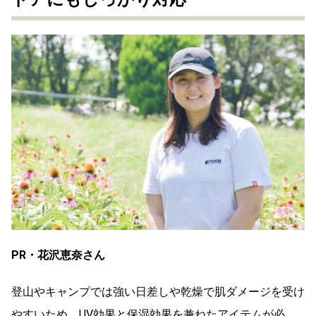
PR・花沢恵奈さん
登山やキャンプでは強い日差しや乾燥で肌ダメージを受け
やすいため、UV効果と保湿効果を兼ねたアイテムが必