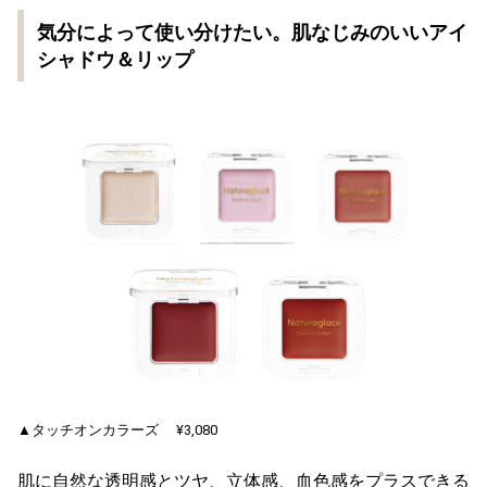
気分によって使い分けたい。肌なじみのいいアイ
シャドウ＆リップ
▲タッチオンカラーズ ¥3,080
肌に自然な透明感とツヤ、立体感、血色感をプラスできる