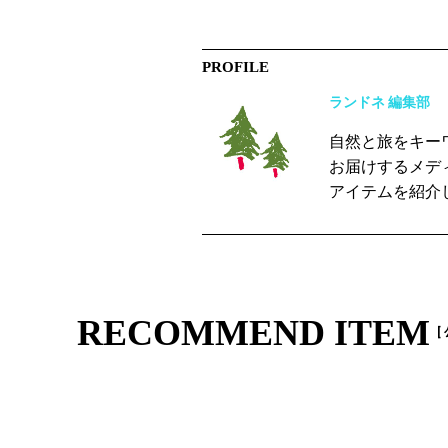
PROFILE
ランドネ 編集部
自然と旅をキー
お届けするメデ
アイテムを紹介
RECOMMEND ITEM
[