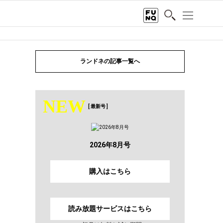
ランドネの記事一覧へ
NEW
[ 最新号 ]
2026年8月号
購入はこちら
読み放題サービスはこちら