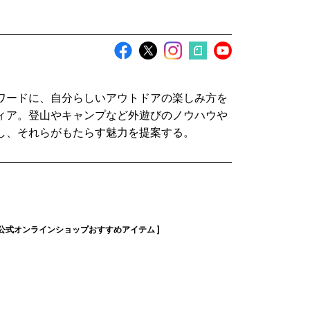
ワードに、自分らしいアウトドアの楽しみ方を
ィア。登山やキャンプなど外遊びのノウハウや
し、それらがもたらす魅力を提案する。
 公式オンラインショップおすすめアイテム ]