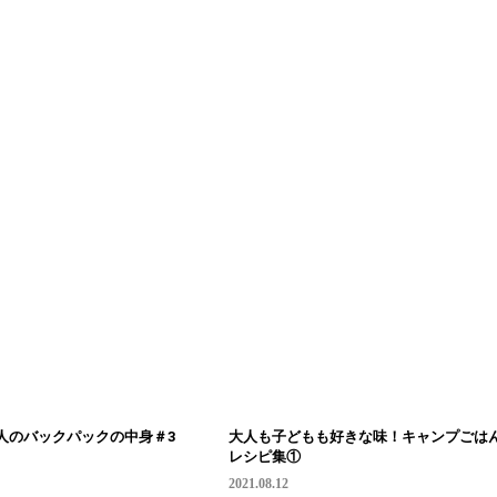
人のバックパックの中身＃3
大人も子どもも好きな味！キャンプごは
レシピ集①
2021.08.12