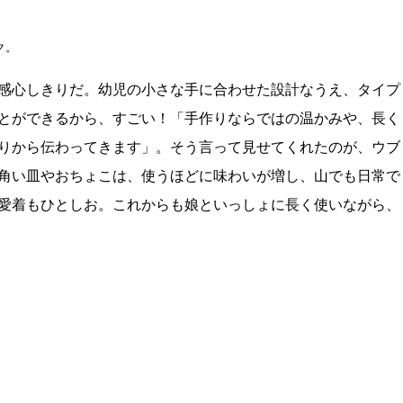
ク。
感心しきりだ。幼児の小さな手に合わせた設計なうえ、タイプ
とができるから、すごい！「手作りならではの温かみや、長く
りから伝わってきます」。そう言って見せてくれたのが、ウブ
角い皿やおちょこは、使うほどに味わいが増し、山でも日常で
愛着もひとしお。これからも娘といっしょに長く使いながら、