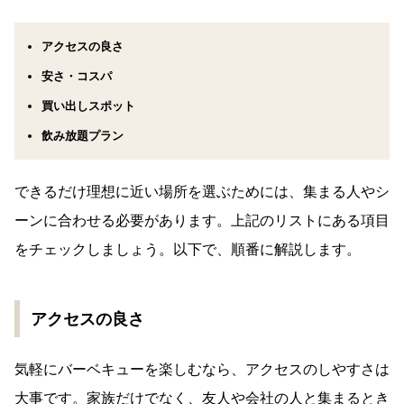
アクセスの良さ
安さ・コスパ
買い出しスポット
飲み放題プラン
できるだけ理想に近い場所を選ぶためには、集まる人やシ
ーンに合わせる必要があります。上記のリストにある項目
をチェックしましょう。以下で、順番に解説します。
アクセスの良さ
気軽にバーベキューを楽しむなら、アクセスのしやすさは
大事です。家族だけでなく、友人や会社の人と集まるとき