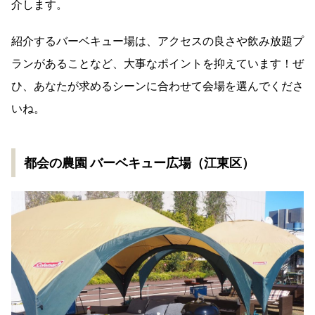
介します。
紹介するバーベキュー場は、アクセスの良さや飲み放題プ
ランがあることなど、大事なポイントを抑えています！ぜ
ひ、あなたが求めるシーンに合わせて会場を選んでくださ
いね。
都会の農園 バーベキュー広場（江東区）