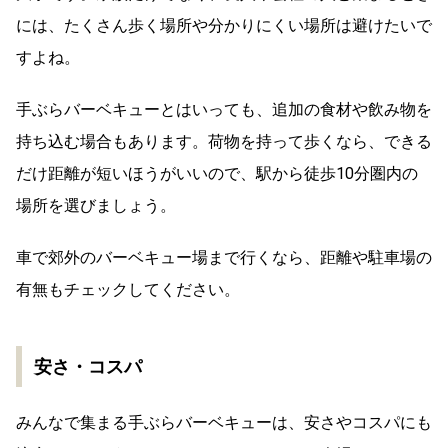
には、たくさん歩く場所や分かりにくい場所は避けたいで
すよね。
手ぶらバーベキューとはいっても、追加の食材や飲み物を
持ち込む場合もあります。荷物を持って歩くなら、できる
だけ距離が短いほうがいいので、駅から徒歩10分圏内の
場所を選びましょう。
車で郊外のバーベキュー場まで行くなら、距離や駐車場の
有無もチェックしてください。
安さ・コスパ
みんなで集まる手ぶらバーベキューは、安さやコスパにも