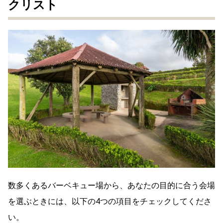
クリスト
数多くあるバーベキュー場から、あなたの目的に合う会場
を選ぶときには、以下の4つの項目をチェックしてくださ
い。