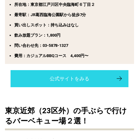
所在地：東京都江戸川区中央臨海町６丁目２
最寄駅：JR葛西臨海公園駅から徒歩7分
買い出しスポット：持ち込みはなし
飲み放題プラン：1,800円
問い合わせ先：03-5878-1327
費用：カジュアルBBQコース 4,400円〜
公式サイトをみる
東京近郊（23区外）の手ぶらで行け
るバーベキュー場２選！