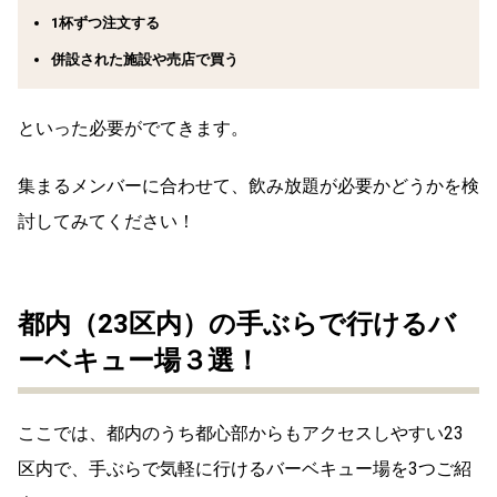
1杯ずつ注文する
併設された施設や売店で買う
といった必要がでてきます。
集まるメンバーに合わせて、飲み放題が必要かどうかを検
討してみてください！
都内（23区内）の手ぶらで行けるバ
ーベキュー場３選！
ここでは、都内のうち都心部からもアクセスしやすい23
区内で、手ぶらで気軽に行けるバーベキュー場を3つご紹