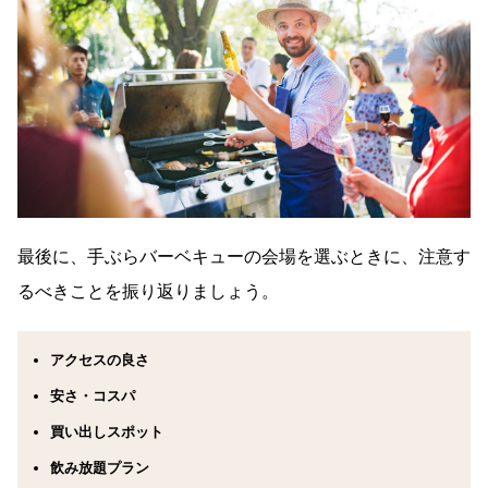
最後に、手ぶらバーベキューの会場を選ぶときに、注意す
るべきことを振り返りましょう。
アクセスの良さ
安さ・コスパ
買い出しスポット
飲み放題プラン