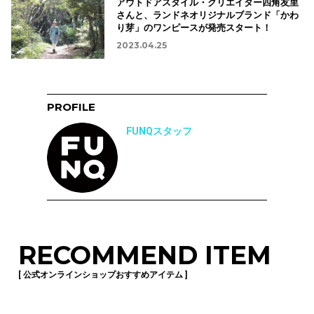
アウトドアスタイル・クリエイター四角友里
さんと、ランドネオリジナルブランド「かわ
り芽」のワンピースが発売スタート！
2023.04.25
PROFILE
FUNQスタッフ
RECOMMEND ITEM
[ 公式オンラインショップおすすめアイテム ]