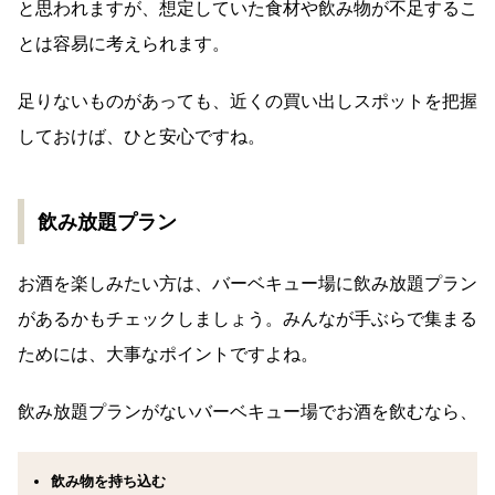
と思われますが、想定していた食材や飲み物が不足するこ
とは容易に考えられます。
足りないものがあっても、近くの買い出しスポットを把握
しておけば、ひと安心ですね。
飲み放題プラン
お酒を楽しみたい方は、バーベキュー場に飲み放題プラン
があるかもチェックしましょう。みんなが手ぶらで集まる
ためには、大事なポイントですよね。
飲み放題プランがないバーベキュー場でお酒を飲むなら、
飲み物を持ち込む