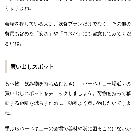
りますよね。
会場を探している人は、飲食プランだけでなく、その他の
費用も含めた「安さ」や「コスパ」にも留意してみてくだ
さいね。
買い出しスポット
食べ物・飲み物を持ち込むときは、バーベキュー場近くの
買い出しスポットをチェックしましょう。荷物を持って移
動する距離を減らすために、効率よく買い物したいですよ
ね。
手ぶらバーベキューの会場で器材や炭に困ることはないか