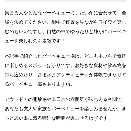
集まる人やどんなバーベキューにしたいかに合わせて、会
場を決めてください。街中で夜景を見ながらワイワイ楽し
むのもいいですし、自然の中でゆったりと静かにバーベキ
ューを楽しむのも素敵です！
本記事で紹介したバーベキュー場は、どこも手ぶらで気軽
に楽しめるスポットばかりです。お好きな食材や飲み物を
持ち込めたり、さまざまアクティビティが体験できたりす
るバーベキュー場もありますね。
アウトドアの開放感や非日常の雰囲気が味わえる空間で、
あなたも友人や家族とバーベキューを楽しみませんか。き
っと思い出に残る特別な時間が過ごせるはずです。