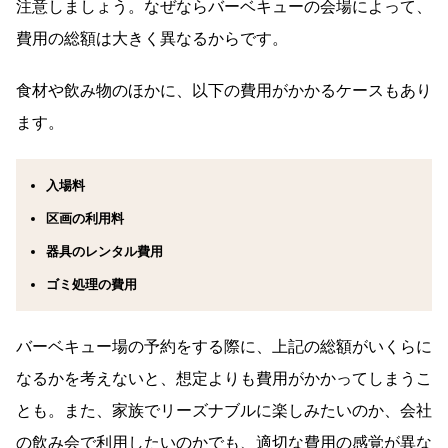
注意しましょう。なぜならバーベキューの会場によって、
費用の総額は大きく異なるからです。
食材や飲み物のほかに、以下の費用がかかるケースもあり
ます。
入場料
区画の利用料
器具のレンタル費用
ゴミ処理の費用
バーベキュー場の予約をする際に、上記の総額がいくらに
なるかを考えないと、想定よりも費用がかかってしまうこ
とも。また、家族でリーズナブルに楽しみたいのか、会社
の飲み会で利用したいのかでも、適切な費用の感覚が異な