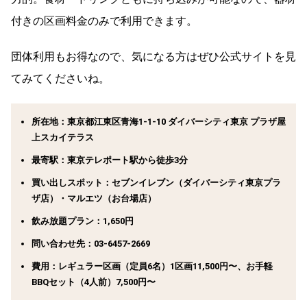
付きの区画料金のみで利用できます。
団体利用もお得なので、気になる方はぜひ公式サイトを見
てみてくださいね。
所在地：東京都江東区青海1-1-10 ダイバーシティ東京 プラザ屋
上スカイテラス
最寄駅：東京テレポート駅から徒歩3分
買い出しスポット：セブンイレブン（ダイバーシティ東京プラ
ザ店）・マルエツ（お台場店）
飲み放題プラン：1,650円
問い合わせ先：03-6457-2669
費用：レギュラー区画（定員6名）1区画11,500円〜、お手軽
BBQセット（4人前）7,500円〜