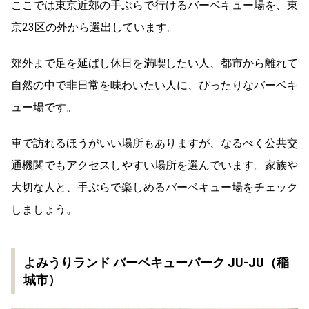
ここでは東京近郊の手ぶらで行けるバーベキュー場を、東
京23区の外から選出しています。
郊外まで足を延ばし休日を満喫したい人、都市から離れて
自然の中で非日常を味わいたい人に、ぴったりなバーベキ
ュー場です。
車で訪れるほうがいい場所もありますが、なるべく公共交
通機関でもアクセスしやすい場所を選んでいます。家族や
大切な人と、手ぶらで楽しめるバーベキュー場をチェック
しましょう。
よみうりランド バーベキューパーク JU-JU（稲
城市）