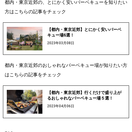
都内・東京近郊の、とにかく安いバーベキューを知りたい
方はこちらの記事をチェック
【都内・東京近郊】とにかく安いバーベ
キュー場6選！
2023年03月08日
都内・東京近郊のおしゃれなバーベキュー場が知りたい方
はこちらの記事をチェック
【都内・東京近郊】行くだけで盛り上が
るおしゃれなバーベキュー場５選！
2023年04月06日