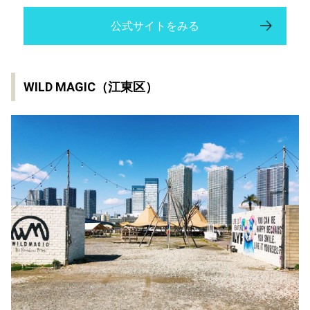
公式サイトをみる
WILD MAGIC（江東区）