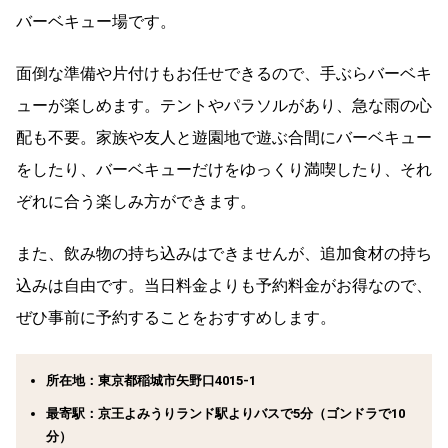
バーベキュー場です。
面倒な準備や片付けもお任せできるので、手ぶらバーベキ
ューが楽しめます。テントやパラソルがあり、急な雨の心
配も不要。家族や友人と遊園地で遊ぶ合間にバーベキュー
をしたり、バーベキューだけをゆっくり満喫したり、それ
ぞれに合う楽しみ方ができます。
また、飲み物の持ち込みはできませんが、追加食材の持ち
込みは自由です。当日料金よりも予約料金がお得なので、
ぜひ事前に予約することをおすすめします。
所在地：東京都稲城市矢野口4015-1
最寄駅：京王よみうりランド駅よりバスで5分（ゴンドラで10
分）