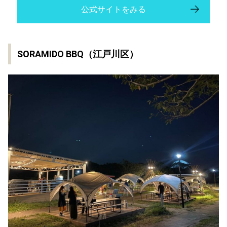
公式サイトをみる
SORAMIDO BBQ（江戸川区）