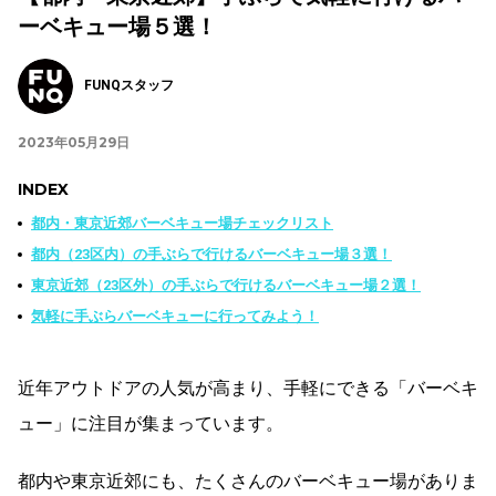
ーベキュー場５選！
FUNQスタッフ
2023年05月29日
INDEX
都内・東京近郊バーベキュー場チェックリスト
都内（23区内）の手ぶらで行けるバーベキュー場３選！
東京近郊（23区外）の手ぶらで行けるバーベキュー場２選！
気軽に手ぶらバーベキューに行ってみよう！
近年アウトドアの人気が高まり、手軽にできる「バーベキ
ュー」に注目が集まっています。
都内や東京近郊にも、たくさんのバーベキュー場がありま