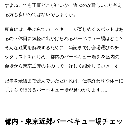
すよね。でも正直どこがいいか、選ぶのが難しい…と考え
る方も多いのではないでしょうか。
東京には、手ぶらでバーベキューが楽しめるスポットはあ
るの？休日に気軽に出かけられるバーベキュー場はどこ？
そんな疑問を解決するために、当記事では会場選びのチェ
ックリストをはじめ、都内のバーベキュー場を23区内の
会場から東京近郊のものまで、詳しく紹介していきます！
記事を最後まで読んでいただければ、仕事終わりや休日に
手ぶらで行けるバーベキュー場が見つかりますよ。
都内・東京近郊バーベキュー場チェッ