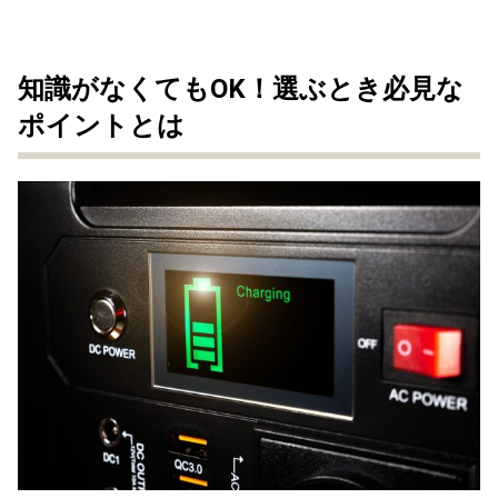
知識がなくてもOK！選ぶとき必見な
ポイントとは