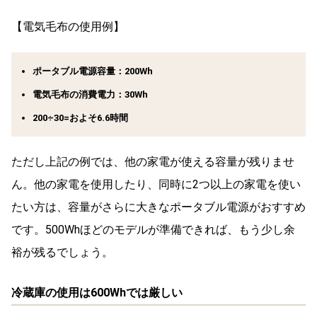
【電気毛布の使用例】
ポータブル電源容量：200Wh
電気毛布の消費電力：30Wh
200÷30=およそ6.6時間
ただし上記の例では、他の家電が使える容量が残りませ
ん。他の家電を使用したり、同時に2つ以上の家電を使い
たい方は、容量がさらに大きなポータブル電源がおすすめ
です。500Whほどのモデルが準備できれば、もう少し余
裕が残るでしょう。
冷蔵庫の使用は600Whでは厳しい