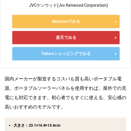
JVCケンウッド(Jvc Kenwood Corporation)
Amazonでみる
楽天でみる
Yahooショッピングでみる
国内メーカーが製造するコスパも質も高いポータブル電
源。ポータブルソーラーパネルを使用すれば、屋外での充
電にも対応できます。初心者でもすぐに使える、安心感の
高いおすすめのモデルです。
大きさ：23.1×16.8×13.4cm