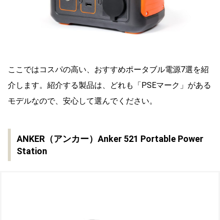
ここではコスパの高い、おすすめポータブル電源7選を紹
介します。紹介する製品は、どれも「PSEマーク」がある
モデルなので、安心して選んでください。
ANKER（アンカー）Anker 521 Portable Power
Station