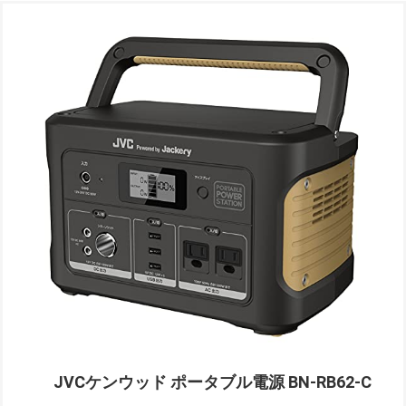
JVCケンウッド ポータブル電源 BN-RB62-C