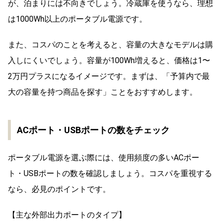
が、泊まりには不向きでしょう。冷蔵庫を使うなら、理想
は1000Wh以上のポータブル電源です。
また、コスパのことを考えると、容量の大きなモデルは購
入しにくいでしょう。容量が100Wh増えると、価格は1〜
2万円プラスになるイメージです。まずは、「予算内で最
大の容量を持つ商品を探す」ことをおすすめします。
ACポート・USBポートの数をチェック
ポータブル電源を選ぶ際には、使用頻度の多いACポー
ト・USBポートの数を確認しましょう。コスパを重視する
なら、必見のポイントです。
【主な外部出力ポートのタイプ】