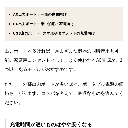
AC出力ポート：一般の家電向け
DC出力ポート：車中泊用の家電向け
USB出力ポート：スマホやタブレットの充電向け
出力ポートが多ければ、さまざまな機器の同時使用も可
能。家庭用コンセントとして、よく使われるAC電源が、2
つ以上あるモデルがおすすめです。
ただし、外部出力ポートが多いほど、ポータブル電源の価
格も上がります。コスパを考えて、最適なものを選んでく
ださい。
充電時間が遅いものはやや安くなる