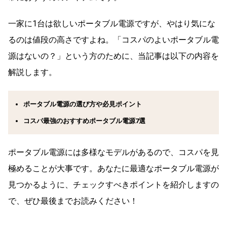
一家に1台は欲しいポータブル電源ですが、やはり気にな
るのは値段の高さですよね。「コスパのよいポータブル電
源はないの？」という方のために、当記事は以下の内容を
解説します。
ポータブル電源の選び方や必見ポイント
コスパ最強のおすすめポータブル電源7選
ポータブル電源には多様なモデルがあるので、コスパを見
極めることが大事です。あなたに最適なポータブル電源が
見つかるように、チェックすべきポイントを紹介しますの
で、ぜひ最後までお読みください！