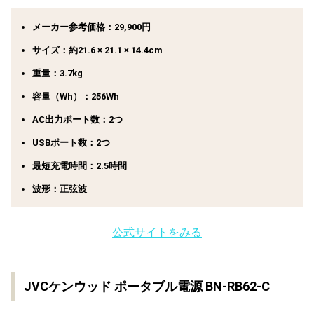
メーカー参考価格：29,900円
サイズ：約21.6 × 21.1 × 14.4cm
重量：3.7kg
容量（Wh）：256Wh
AC出力ポート数：2つ
USBポート数：2つ
最短充電時間：2.5時間
波形：正弦波
公式サイトをみる
JVCケンウッド ポータブル電源 BN-RB62-C