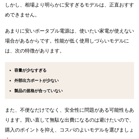
しかし、相場より明らかに安すぎるモデルは、正直おすす
めできません。
あまりに安いポータブル電源は、使いたい家電が使えない
場合があるからです。性能が低く使用しづらいモデルに
は、次の特徴があります。
容量が少なすぎる
外部出力ポートが少ない
製品の規格が合っていない
また、不便なだけでなく、安全性に問題がある可能性もあ
ります。買い直して無駄な出費になるのは避けたいので、
購入のポイントを抑え、コスパのよいモデルを選びましょ