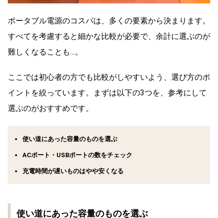
ポータブル電源のコスパは、多くの要素から決まります。
すべてを考慮すると細かな比較が必要で、余計に選ぶのが
難しくなることも…。
ここでは初心者の方でも比較がしやすいよう、選び方のポ
イントを絞っています。まずは以下の3つを、参考にして
選ぶのがおすすめです。
使い道にあった容量のものを選ぶ
ACポート・USBポートの数をチェック
充電時間が遅いものはやや安くなる
使い道にあった容量のものを選ぶ