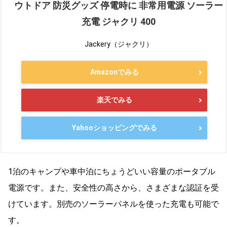
ウトドア 防災グッズ 停電時に 非常用電源 ソーラー
充電 ジャクリ 400
Jackery（ジャクリ）
Amazonでみる
楽天でみる
Yahooショッピングでみる
1泊のキャンプや車中泊にちょうどいい容量のポータブル
電源です。また、安全性の高さから、さまざまな認証を受
けています。別売のソーラーパネルを使った充電も可能で
す。