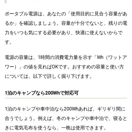
ポータブル電源は、あなたの「使用目的に見合う容量があ
るか」を確認しましょう。容量が十分でないと、残りの電
力をいつも気にする必要があり、快適に使えないからで
す。
電源の容量は、1時間の消費電力量を示す「Wh（ワットア
ワー）」の値を見ればOKです。おすすめの容量と使い方
については、以下で詳しく掘り下げます。
1泊のキャンプなら200Whで対応可
1泊のキャンプや車中泊なら200Whあれば、ギリギリ間に
合うでしょう。例えば、冬のキャンプや車中泊で、寝ると
きに電気毛布を使うなら、一晩は使用できます。