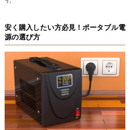
う。
安く購入したい方必見！ポータブル電
源の選び方