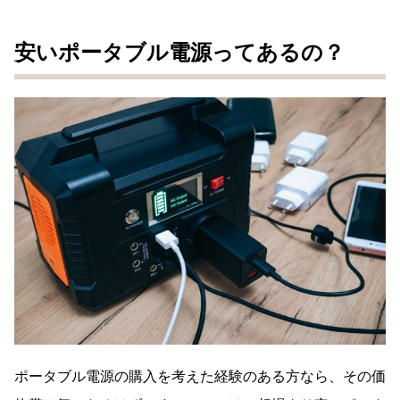
安いポータブル電源ってあるの？
ポータブル電源の購入を考えた経験のある方なら、その価