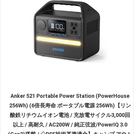
Anker 521 Portable Power Station (PowerHouse
256Wh) (6倍長寿命 ポータブル電源 256Wh)【リン
酸鉄リチウムイオン電池 / 充放電サイクル3,000回
以上 / 高耐久 / AC200W / 純正弦波/PowerIQ 3.0