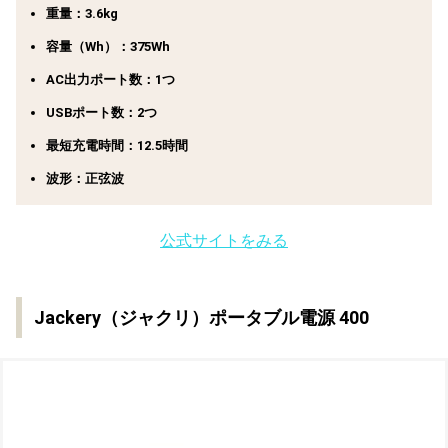
重量：3.6kg
容量（Wh）：375Wh
AC出力ポート数：1つ
USBポート数：2つ
最短充電時間：12.5時間
波形：正弦波
公式サイトをみる
Jackery（ジャクリ）ポータブル電源 400