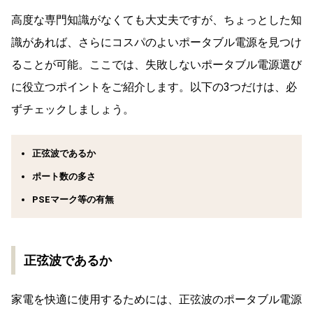
高度な専門知識がなくても大丈夫ですが、ちょっとした知
識があれば、さらにコスパのよいポータブル電源を見つけ
ることが可能。ここでは、失敗しないポータブル電源選び
に役立つポイントをご紹介します。以下の3つだけは、必
ずチェックしましょう。
正弦波であるか
ポート数の多さ
PSEマーク等の有無
正弦波であるか
家電を快適に使用するためには、正弦波のポータブル電源