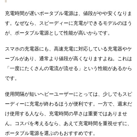
充電時間が遅いポータブル電源は、値段がやや安くなりま
す。なぜなら、スピーディーに充電ができるモデルのほう
が、ポータブル電源として性能が高いからです。
スマホの充電器にも、高速充電に対応している充電器やケ
ーブルがあり、通常より値段が高くなりますよね。これは
「一度にたくさんの電流が流せる」という性能があるから
です。
使用間隔が短いヘビーユーザーにとっては、少しでもスピ
ーディーに充電が終わるほうが便利です。一方で、週末だ
け使用する人なら、充電時間の早さは重要ではありませ
ん。コスパを考えるなら、あえて充電時間を重視せずに、
ポータブル電源を選ぶのもおすすめです。