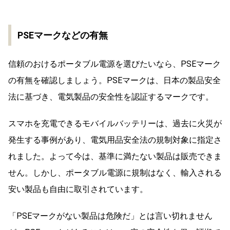
PSEマークなどの有無
信頼のおけるポータブル電源を選びたいなら、PSEマーク
の有無を確認しましょう。PSEマークは、日本の製品安全
法に基づき、電気製品の安全性を認証するマークです。
スマホを充電できるモバイルバッテリーは、過去に火災が
発生する事例があり、電気用品安全法の規制対象に指定さ
れました。よって今は、基準に満たない製品は販売できま
せん。しかし、ポータブル電源に規制はなく、輸入される
安い製品も自由に取引されています。
「PSEマークがない製品は危険だ」とは言い切れません