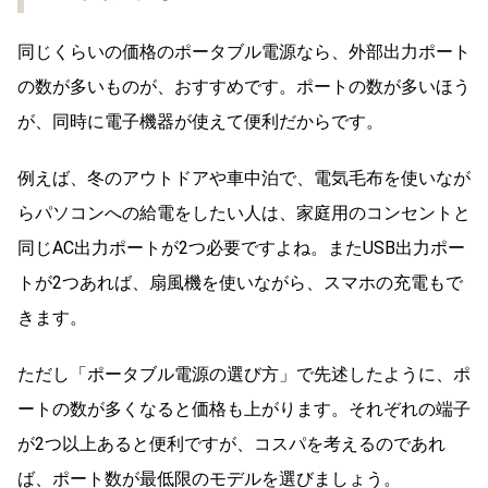
同じくらいの価格のポータブル電源なら、外部出力ポート
の数が多いものが、おすすめです。ポートの数が多いほう
が、同時に電子機器が使えて便利だからです。
例えば、冬のアウトドアや車中泊で、電気毛布を使いなが
らパソコンへの給電をしたい人は、家庭用のコンセントと
同じAC出力ポートが2つ必要ですよね。またUSB出力ポー
トが2つあれば、扇風機を使いながら、スマホの充電もで
きます。
ただし「ポータブル電源の選び方」で先述したように、ポ
ートの数が多くなると価格も上がります。それぞれの端子
が2つ以上あると便利ですが、コスパを考えるのであれ
ば、ポート数が最低限のモデルを選びましょう。