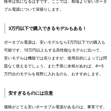
格帯は気になるはずです。ここでは、相場より安いポータ
ブル電源について深掘りします。
3万円以下で購入できるモデルもある！
ポータブル電源は、安いモデルなら3万円以下での購入も
可能です。10万円以上もする高性能なモデルに比べて、
安いモデルは機能では劣りますが、使用目的によっては問
題なく使えるでしょう。また予算に余裕があれば、4〜5
万円台のモデルを視野に入れるのも、おすすめします。
安すぎるものには注意
価格がとても安いポータブル電源があるのは、事実です。