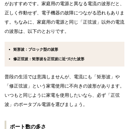
がおすすめです。家庭用の電源と異なる電流の波形だと、
正しく作動せず、電子機器の故障につながる恐れもありま
す。ちなみに、家庭用の電源と同じ「正弦波」以外の電流
の波形は、以下のとおりです。
矩形波：ブロック型の波形
修正弦波：矩形波を正弦波に近づけた波形
普段の生活では意識しませんが、電流にも「矩形波」や
「修正弦波」という家電使用に不向きの波形があります。
いつもと同じように家電を使用したいなら、必ず「正弦
波」のポータブル電源を選びましょう。
ポート数の多さ