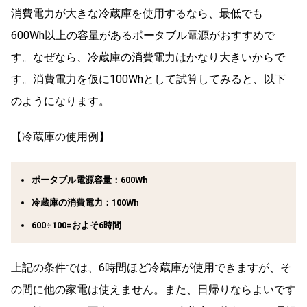
消費電力が大きな冷蔵庫を使用するなら、最低でも
600Wh以上の容量があるポータブル電源がおすすめで
す。なぜなら、冷蔵庫の消費電力はかなり大きいからで
す。消費電力を仮に100Whとして試算してみると、以下
のようになります。
【冷蔵庫の使用例】
ポータブル電源容量：600Wh
冷蔵庫の消費電力：100Wh
600÷100=およそ6時間
上記の条件では、6時間ほど冷蔵庫が使用できますが、そ
の間に他の家電は使えません。また、日帰りならよいです