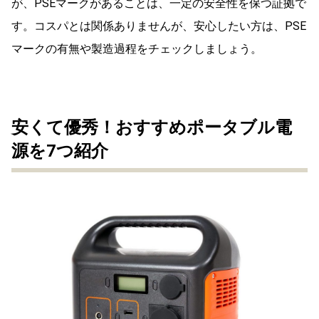
が、PSEマークがあることは、一定の安全性を保つ証拠で
す。コスパとは関係ありませんが、安心したい方は、PSE
マークの有無や製造過程をチェックしましょう。
安くて優秀！おすすめポータブル電
源を7つ紹介