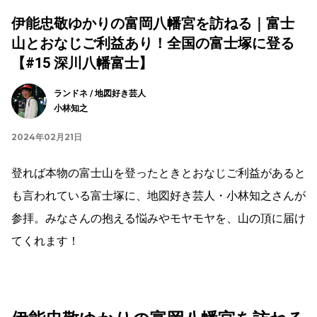
伊能忠敬ゆかりの富岡八幡宮を訪ねる｜富士
山とおなじご利益あり！全国の富士塚に登る
【#15 深川八幡富士】
ランドネ / 地図好き芸人
小林知之
2024年02月21日
登れば本物の富士山を登ったときとおなじご利益があると
も言われている富士塚に、地図好き芸人・小林知之さんが
参拝。みなさんの抱える悩みやモヤモヤを、山の頂に届け
てくれます！