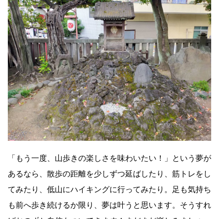
「もう一度、山歩きの楽しさを味わいたい！」という夢が
あるなら、散歩の距離を少しずつ延ばしたり、筋トレをし
てみたり、低山にハイキングに行ってみたり。足も気持ち
も前へ歩き続けるか限り、夢は叶うと思います。そうすれ