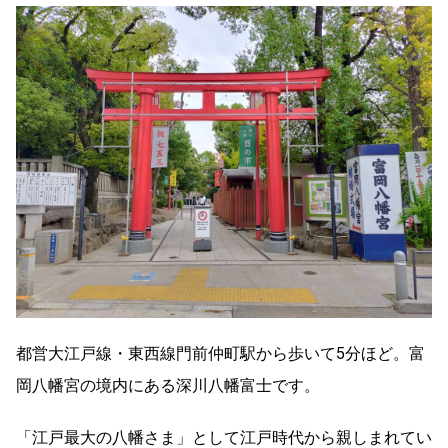
都営大江戸線・東西線門前仲町駅から歩いて5分ほど。富
岡八幡宮の境内にある深川八幡富士です。
「江戸最大の八幡さま」として江戸時代から親しまれてい