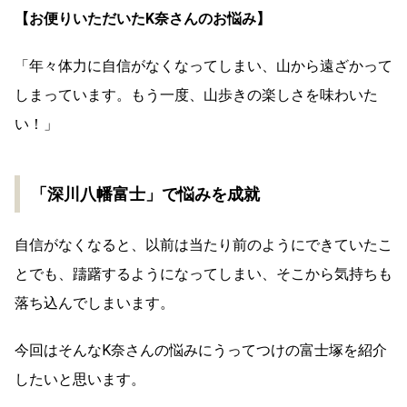
【お便りいただいたK奈さんのお悩み】
「年々体力に自信がなくなってしまい、山から遠ざかって
しまっています。もう一度、山歩きの楽しさを味わいた
い！」
「深川八幡富士」で悩みを成就
自信がなくなると、以前は当たり前のようにできていたこ
とでも、躊躇するようになってしまい、そこから気持ちも
落ち込んでしまいます。
今回はそんなK奈さんの悩みにうってつけの富士塚を紹介
したいと思います。