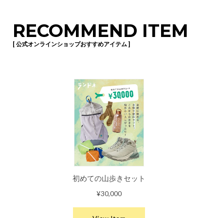
RECOMMEND ITEM
[ 公式オンラインショップおすすめアイテム ]