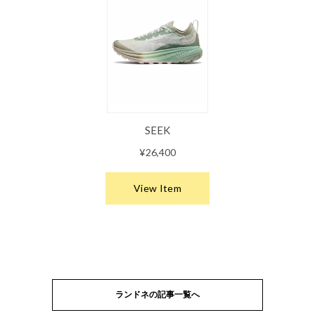
ランドネの記事一覧へ