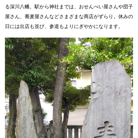
る深川八幡。駅から神社までは、おせんべい屋さんや団子
屋さん、蕎麦屋さんなどさまざまな商店がずらり。休みの
日には出店も並び、参道もよりにぎやかになります。