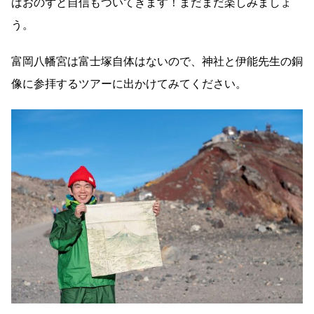
ばおのずと自信もついてきます！まだまだ楽しみましょ
う。
富岡八幡宮は富士塚自体はないので、神社と伊能先生の銅
像に参拝するツアーに出かけてみてください。