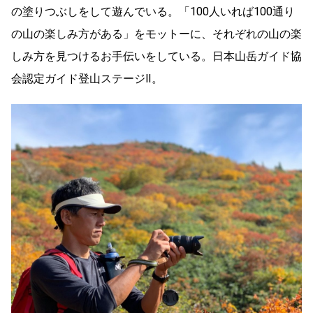
の塗りつぶしをして遊んでいる。「100人いれば100通り
の山の楽しみ方がある」をモットーに、それぞれの山の楽
しみ方を見つけるお手伝いをしている。日本山岳ガイド協
会認定ガイド登山ステージⅡ。