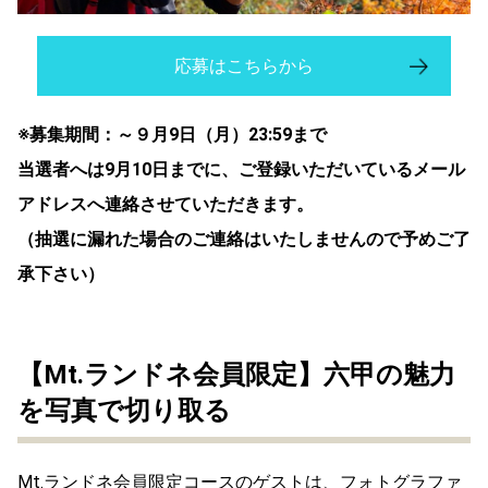
応募はこちらから
※募集期間：～９月9日（月）23:59まで
当選者へは9月10日までに、ご登録いただいているメール
アドレスへ連絡させていただきます。
（抽選に漏れた場合のご連絡はいたしませんので予めご了
承下さい）
【Mt.ランドネ会員限定】六甲の魅力
を写真で切り取る
Mt.ランドネ会員限定コースのゲストは、フォトグラファ