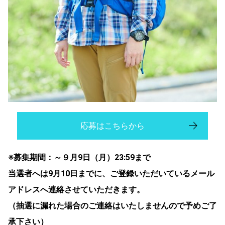
応募はこちらから
※募集期間：～９月9日（月）23:59まで
当選者へは9月10日までに、ご登録いただいているメール
アドレスへ連絡させていただきます。
（抽選に漏れた場合のご連絡はいたしませんので予めご了
承下さい）