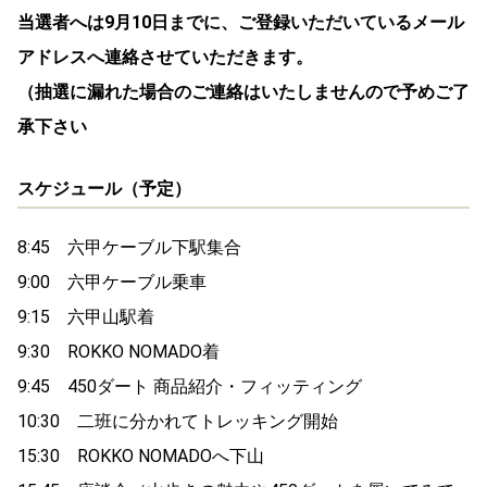
当選者へは9月10日までに、ご登録いただいているメール
アドレスへ連絡させていただきます。
（抽選に漏れた場合のご連絡はいたしませんので予めご了
承下さい
スケジュール（予定）
8:45 六甲ケーブル下駅集合
9:00 六甲ケーブル乗車
9:15 六甲山駅着
9:30 ROKKO NOMADO着
9:45 450ダート 商品紹介・フィッティング
10:30 二班に分かれてトレッキング開始
15:30 ROKKO NOMADOへ下山