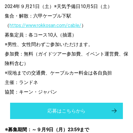
2024年９月21日（土）※天気予備日10月5日（土）
集合・解散：六甲ケーブル下駅
（
https://www.rokkosan.com/cable/
）
募集定員：各コース10人（抽選）
※男性、女性問わずご参加いただけます。
参加費：無料（ガイドツアー参加費、イベント運営費、保
険料含む）
※現地までの交通費、ケーブルカー料金は各自負担
主催：ランドネ
協賛：キーン・ジャパン
応募はこちらから
※募集期間：～９月9日（月）23:59まで