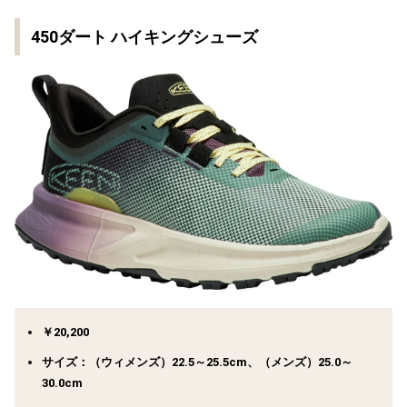
450ダート ハイキングシューズ
￥20,200
サイズ：（ウィメンズ）22.5～25.5cm、（メンズ）25.0～
30.0cm