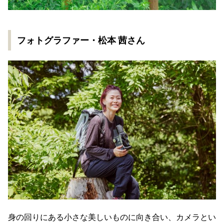
フォトグラファー・松本 茜さん
身の回りにある小さな美しいものに向き合い、カメラとい