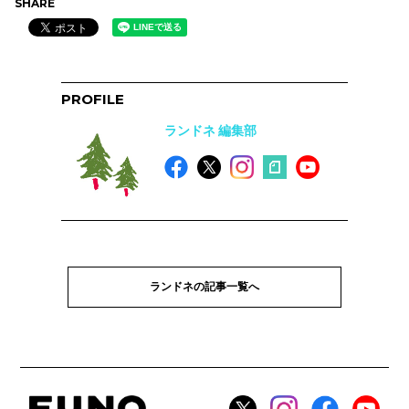
SHARE
PROFILE
ランドネ 編集部
ランドネの記事一覧へ