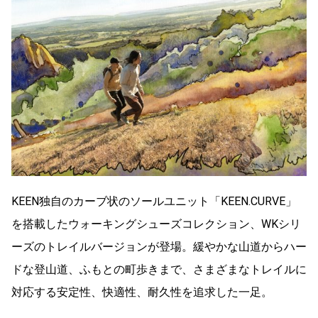
KEEN独自のカーブ状のソールユニット「KEEN.CURVE」
を搭載したウォーキングシューズコレクション、WKシリ
ーズのトレイルバージョンが登場。緩やかな山道からハー
ドな登山道、ふもとの町歩きまで、さまざまなトレイルに
対応する安定性、快適性、耐久性を追求した一足。