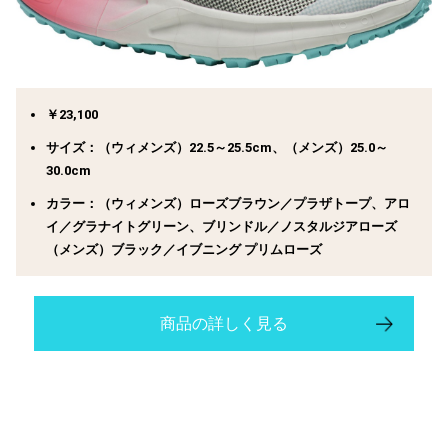
￥23,100
サイズ：（ウィメンズ）22.5～25.5cm、（メンズ）25.0～
30.0cm
カラー：（ウィメンズ）ローズブラウン／プラザトープ、アロ
イ／グラナイトグリーン、ブリンドル／ノスタルジアローズ
（メンズ）ブラック／イブニング プリムローズ
商品の詳しく見る