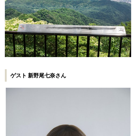
ゲスト 新野尾七奈さん