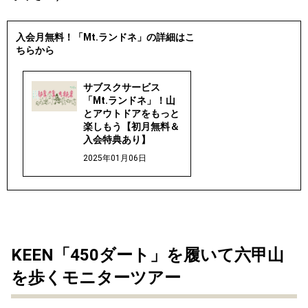
入会月無料！「Mt.ランドネ」の詳細はこ
ちらから
サブスクサービス
「Mt.ランドネ」！山
とアウトドアをもっと
楽しもう【初月無料＆
入会特典あり】
2025年01月06日
KEEN「450ダート」を履いて六甲山
を歩くモニターツアー