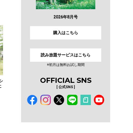
2026年8月号
購入はこちら
読み放題サービスはこちら
※初月は無料お試し期間
OFFICIAL SNS
シ
に
[ 公式SNS ]