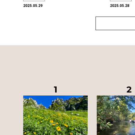
2025.05.29
2025.05.28