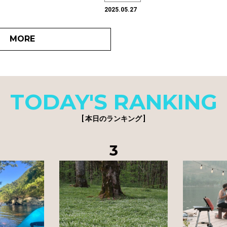
2025.05.27
MORE
TODAY'S RANKING
[ 本日のランキング ]