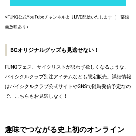
※FUNQ公式YouTubeチャンネルよりLIVE配信いたします（一部録
画放映あり）
BCオリジナルグッズも見逃せない！
FUNQフェス、サイクリストが思わず欲しくなるような、
バイシクルクラブ別注アイテムなども限定販売。詳細情報
はバイシクルクラブ公式サイトやSNSで随時発信予定なの
で、こちらもお見逃しなく！
趣味でつながる史上初のオンライン