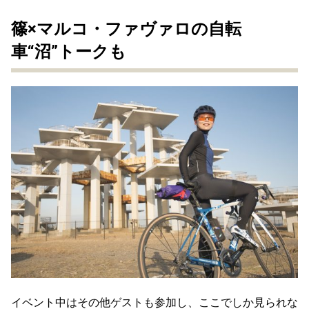
篠×マルコ・ファヴァロの自転
車“沼”トークも
イベント中はその他ゲストも参加し、ここでしか見られな