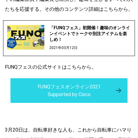
たちを応援する。その他のコンテンツ詳細はこちらから。
「FUNQフェス」初開催！趣味のオンライ
ンイベントでトークや別注アイテムを楽
しめ！
2021年03月12日
FUNQフェスの公式サイトはこちらから。
FUNQフェスオンライン2021
Supported by Cisco
3月20日は、自転車好きな人も、これから自転車にハマり