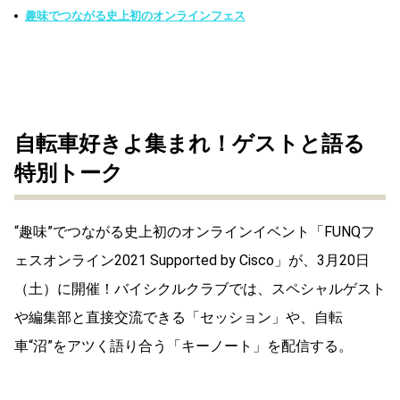
趣味でつながる史上初のオンラインフェス
自転車好きよ集まれ！ゲストと語る
特別トーク
“趣味”でつながる史上初のオンラインイベント「FUNQフ
ェスオンライン2021 Supported by Cisco」が、3月20日
（土）に開催！バイシクルクラブでは、スペシャルゲスト
や編集部と直接交流できる「セッション」や、自転
車“沼”をアツく語り合う「キーノート」を配信する。