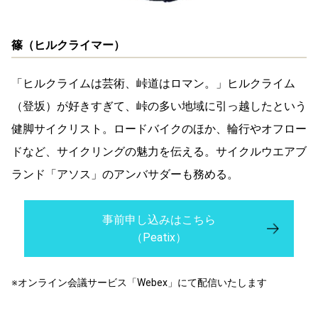
篠（ヒルクライマー）
「ヒルクライムは芸術、峠道はロマン。」ヒルクライム
（登坂）が好きすぎて、峠の多い地域に引っ越したという
健脚サイクリスト。ロードバイクのほか、輪行やオフロー
ドなど、サイクリングの魅力を伝える。サイクルウエアブ
ランド「アソス」のアンバサダーも務める。
事前申し込みはこちら
（Peatix）
※オンライン会議サービス「Webex」にて配信いたします