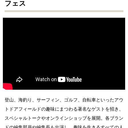
フェス
登山、海釣り、サーフィン、ゴルフ、自転車といったアウ
トドアフィールドの趣味にまつわる著名なゲストを招き、
スペシャルトークやオンラインショップを展開。各ブラン
ドの編集部員や編集長も出演し、趣味を生きるすべての人