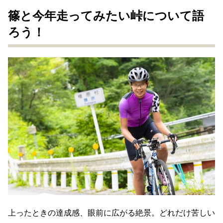
篠と今年走ってみたい峠について語
ろう！
上ったときの達成感、眼前に広がる絶景。どれだけ苦しい