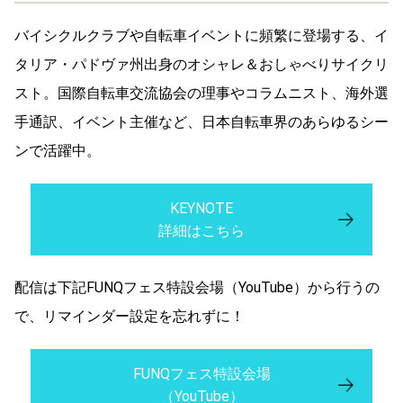
バイシクルクラブや自転車イベントに頻繁に登場する、イ
タリア・パドヴァ州出身のオシャレ＆おしゃべりサイクリ
スト。国際自転車交流協会の理事やコラムニスト、海外選
手通訳、イベント主催など、日本自転車界のあらゆるシー
ンで活躍中。
KEYNOTE
詳細はこちら
配信は下記FUNQフェス特設会場（YouTube）から行うの
で、リマインダー設定を忘れずに！
FUNQフェス特設会場
（YouTube）