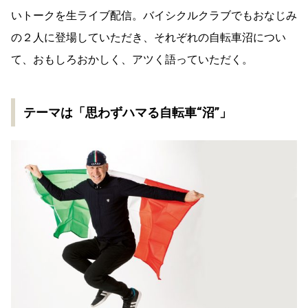
いトークを生ライブ配信。バイシクルクラブでもおなじみ
の２人に登場していただき、それぞれの自転車沼につい
て、おもしろおかしく、アツく語っていただく。
テーマは「思わずハマる自転車“沼”」