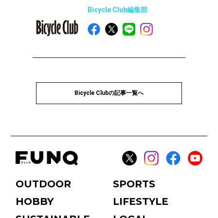
Bicycle Club編集部
Bicycle Clubの記事一覧へ
OUTDOOR
SPORTS
HOBBY
LIFESTYLE