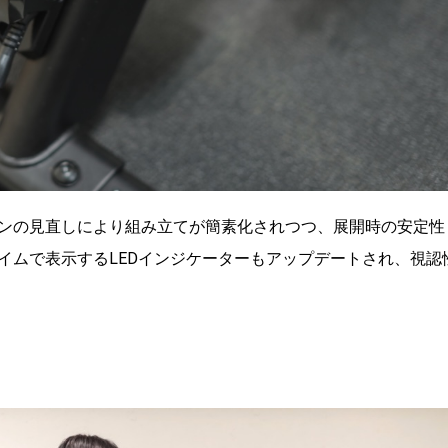
ンの見直しにより組み立てが簡素化されつつ、展開時の安定性
イムで表示するLEDインジケーターもアップデートされ、視認