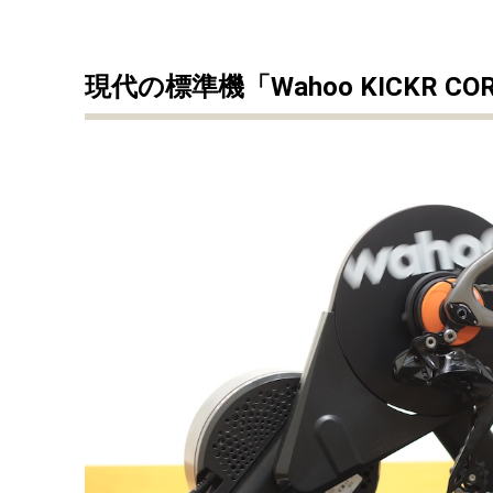
現代の標準機「Wahoo KICKR C