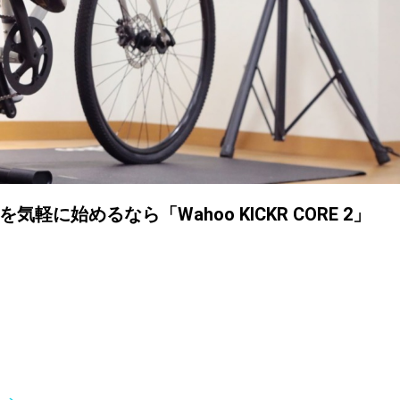
軽に始めるなら「Wahoo KICKR CORE 2」