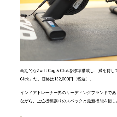
画期的なZwift Cog & Clickを標準搭載し、満を持して登場し
Click」だ。価格は132,000円（税込）。
インドアトレーナー界のリーディングブランドである
ながら、上位機種譲りのスペックと最新機能を惜し