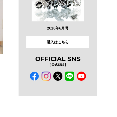
2026年6月号
購入はこちら
OFFICIAL SNS
[ 公式SNS ]