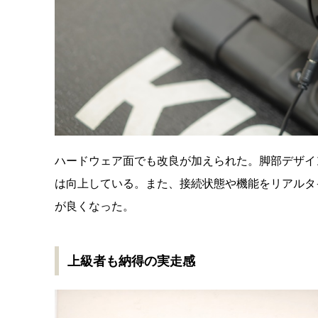
ハードウェア面でも改良が加えられた。脚部デザイ
は向上している。また、接続状態や機能をリアルタ
が良くなった。
上級者も納得の実走感