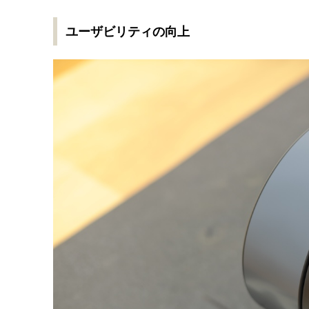
ユーザビリティの向上