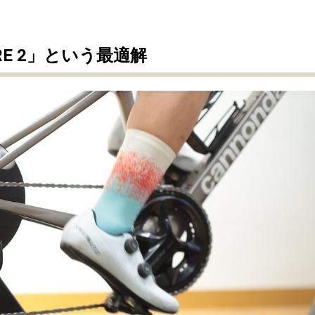
ORE 2」という最適解