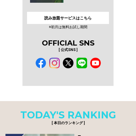
読み放題サービスはこちら
※初月は無料お試し期間
OFFICIAL SNS
[ 公式SNS ]
TODAY'S RANKING
[ 本日のランキング ]