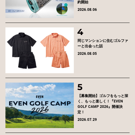
約開始
2026.08.06
同じマンションに住むゴルファ
ーと出会った話
2026.08.05
【募集開始】ゴルフをもっと深
く、もっと楽しく！『EVEN
GOLF CAMP 2026』開催決
定！
2026.07.29