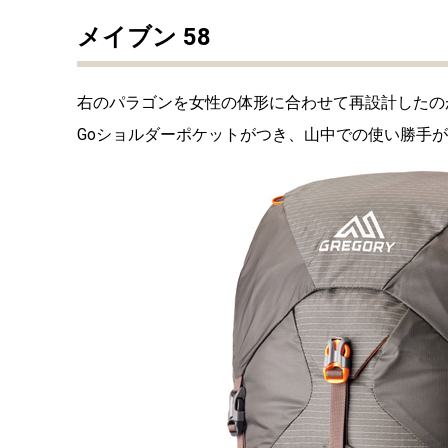
メイブン 58
右のパラゴンを女性の体形に合わせて再設計したのがメイ
Goショルダーポケットがつき、山中での使い勝手