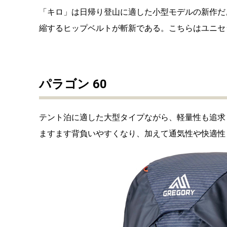
「キロ」は日帰り登山に適した小型モデルの新作だ
縮するヒップベルトが斬新である。こちらはユニセック
パラゴン 60
テント泊に適した大型タイプながら、軽量性も追求
ますます背負いやすくなり、加えて通気性や快適性