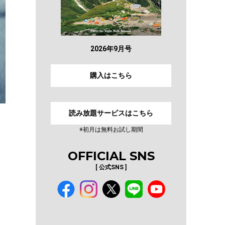
2026年9月号
購入はこちら
読み放題サービスはこちら
※初月は無料お試し期間
OFFICIAL SNS
[ 公式SNS ]