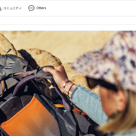
コミュニティ
Others