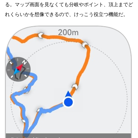
る。マップ画面を見なくても分岐やポイント、頂上までど
れくらいかを想像できるので、けっこう役立つ機能だ。