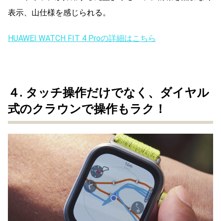
表示、山仕様を感じられる。
HUAWEI WATCH FIT 4 Proの詳細はこちら
４.
タッチ操作だけでなく、ダイヤル
式のクラウンで操作もラク！