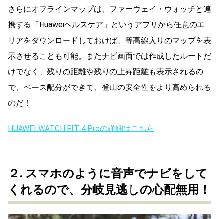
さらにオフラインマップは、ファーウェイ・ウォッチと連
携する「Huaweiヘルスケア」というアプリから任意のエ
リアをダウンロードしておけば、等高線入りのマップを表
示させることも可能。またナビ画面では作成したルートだ
けでなく、残りの距離や残りの上昇距離も表示されるの
で、ペース配分ができて、登山の安全性をより高められる
のだ！
HUAWEI WATCH FIT 4 Proの詳細はこちら
２.
スマホのように音声でナビをして
くれるので、分岐見逃しの心配無用！