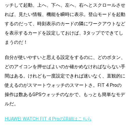
ッチして起動、上へ、下へ、左へ、右へとスクロールさせ
れば、見たい情報、機能を瞬時に表示。登山モードを起動
するのだって、時刻表示のカードの隣にワークアウトなど
を表示するカードを設定しておけば、3タップでできてし
まうのだ！
自分が使いやすいと思える設定をするのに、どのボタン、
どのアイコンを押せばよいのか確かめなければならない手
間はある。けれども一度設定できれば迷いなく、直観的に
使えるのがスマートウォッチのスマートさ。FIT 4 Proの
操作は数あるGPSウォッチのなかで、もっとも簡単なモデ
ルだ。
HUAWEI WATCH FIT 4 Proの詳細はこちら