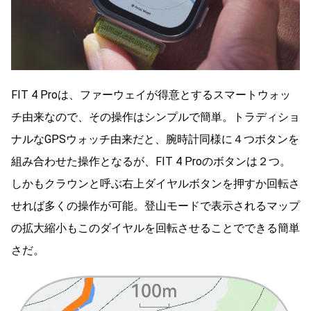
FIT 4 Proは、ファーウェイが得意とするスマートウォッ
チ由来なので、その操作はシンプルで簡単。トラディショ
ナルなGPSウォッチ由来だと、腕時計同様に４つボタンを
組み合わせた操作となるが、FIT 4 Proのボタンは２つ。
しかもクラウンと呼ぶ右上ダイヤルボタンを押すか回転さ
せれば多くの操作が可能。登山モードで表示されるマップ
の拡大縮小もこのダイヤルを回転させることでできる簡単
さだ。