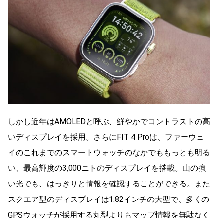
しかし近年はAMOLEDと呼ぶ、鮮やかでコントラストの高
いディスプレイを採用。さらにFIT 4 Proは、ファーウェ
イのこれまでのスマートウォッチのなかでももっとも明る
い、最高輝度の3,000ニトのディスプレイを搭載。山の強
い光でも、はっきりと情報を確認することができる。また
スクエア型のディスプレイは1.82インチの大型で、多くの
GPSウォッチが採用する丸型よりもマップ情報を無駄なく