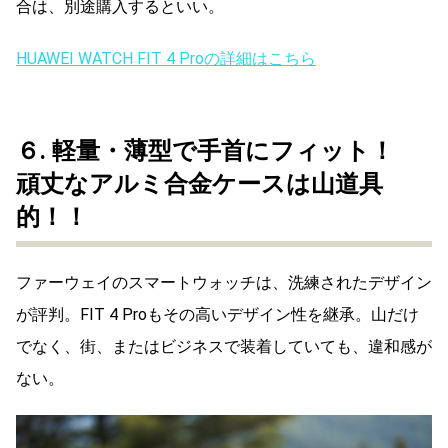
合は、別途購入するといい。
HUAWEI WATCH FIT 4 Proの詳細はこちら
６.
軽量・薄型で手首にフィット！
頑丈なアルミ合金ケースは山道具
的！！
ファーウェイのスマートウォッチは、洗練されたデザイン
が評判。FIT 4 Proもその高いデザイン性を継承。山だけ
でなく、街、またはビジネスで装着していても、違和感が
ない。