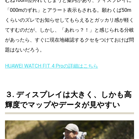
むね100m位外れてしまうと案内があり、ディスプレイに
「000mのずれ」とアラート表示もされる。願わくば50m
くらいのズレでお知らせしてもらえるとガッカリ感が軽く
てすむのだが、しかし、「あれっ？！」と感じられる分岐
があったら、すぐに現在地確認するクセをつけておけば問
題はないだろう。
HUAWEI WATCH FIT 4 Proの詳細はこちら
３.
ディスプレイは大きく、しかも高
輝度でマップやデータが見やすい