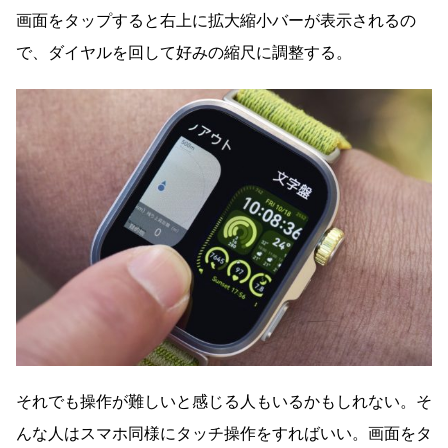
画面をタップすると右上に拡大縮小バーが表示されるの
で、ダイヤルを回して好みの縮尺に調整する。
それでも操作が難しいと感じる人もいるかもしれない。そ
んな人はスマホ同様にタッチ操作をすればいい。画面をタ