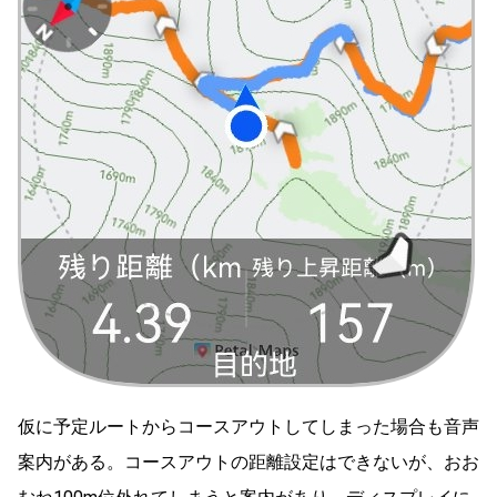
仮に予定ルートからコースアウトしてしまった場合も音声
案内がある。コースアウトの距離設定はできないが、おお