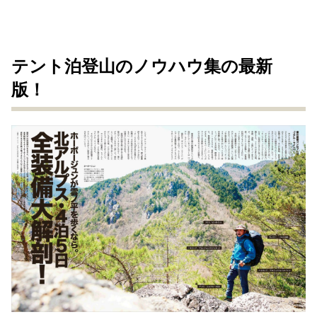
テント泊登⼭のノウハウ集の最新
版！