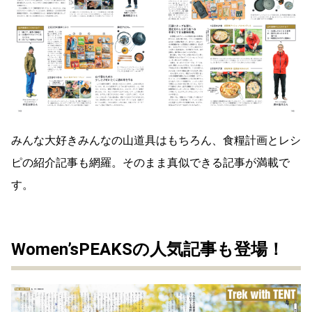
みんな大好きみんなの山道具はもちろん、食糧計画とレシ
ピの紹介記事も網羅。そのまま真似できる記事が満載で
す。
Women’sPEAKSの人気記事も登場！