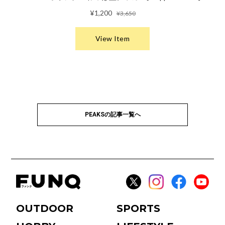
PEAKSの記事一覧へ
OUTDOOR
SPORTS