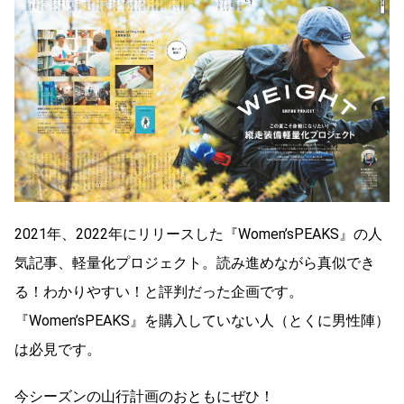
2021年、2022年にリリースした『Women’sPEAKS』の人
気記事、軽量化プロジェクト。読み進めながら真似でき
る！わかりやすい！と評判だった企画です。
『Women’sPEAKS』を購入していない人（とくに男性陣）
は必見です。
今シーズンの山行計画のおともにぜひ！