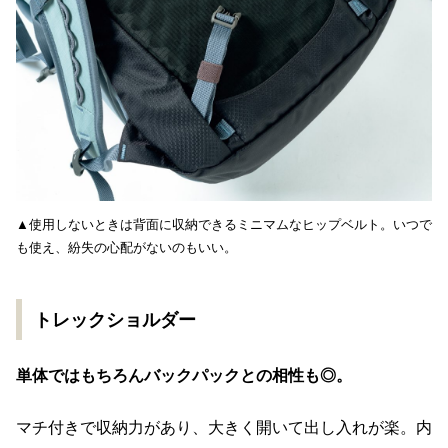
▲使用しないときは背面に収納できるミニマムなヒップベルト。いつで
も使え、紛失の心配がないのもいい。
トレックショルダー
単体ではもちろんバックパックとの相性も◎。
マチ付きで収納力があり、大きく開いて出し入れが楽。内