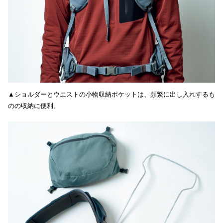
▲ショルダーとウエストの小物収納ポケットは、頻繁に出し入れするも
のの収納に便利。