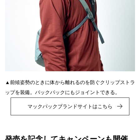
▲前傾姿勢のときに体から離れるのを防ぐクリップストラ
ップを装備。バックパックにもジョイントできる。
マックパックブランドサイトはこちら
発売を記念してキャンペーンも開催