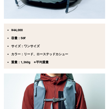
¥44,000
容量：50ℓ
サイズ：ワンサイズ
カラー：リード、ローステッドカシュー
重量：1,360g ※平均重量