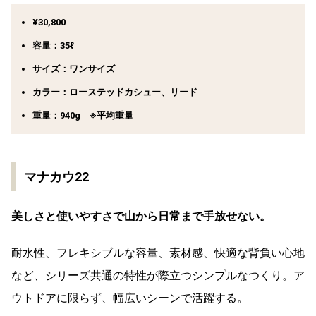
¥30,800
容量：35ℓ
サイズ：ワンサイズ
カラー：ローステッドカシュー、リード
重量：940g ※平均重量
マナカウ22
美しさと使いやすさで山から日常まで手放せない。
耐水性、フレキシブルな容量、素材感、快適な背負い心地
など、シリーズ共通の特性が際立つシンプルなつくり。ア
ウトドアに限らず、幅広いシーンで活躍する。