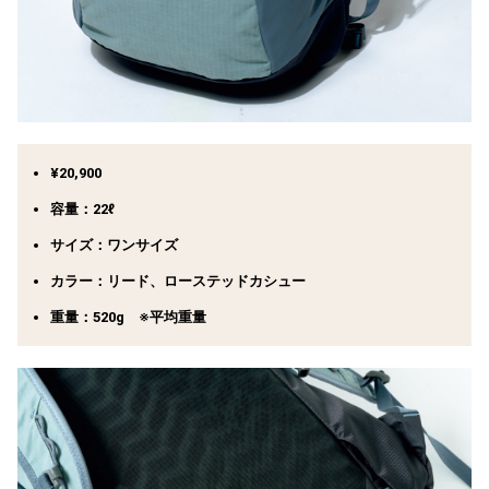
¥20,900
容量：22ℓ
サイズ：ワンサイズ
カラー：リード、ローステッドカシュー
重量：520g ※平均重量