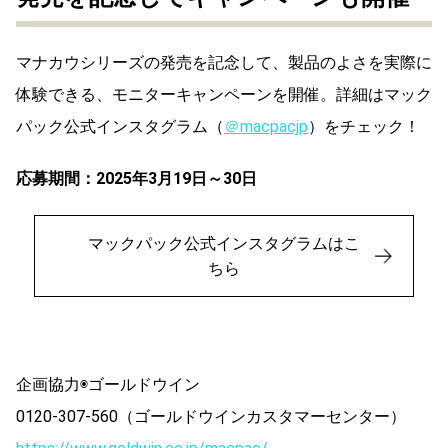
マナカウシリーズの発売を記念して、製品のよさを実際に
体験できる、モニターキャンペーンを開催。詳細はマック
パック公式インスタグラム（
＠macpacjp
）をチェック！
応募期間：2025年3月19日～30日
マックパック公式インスタグラムはこ
ちら
企画協力◉ゴールドウイン
0120-307-560（ゴールドウインカスタマーセンター）