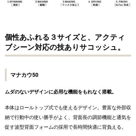
個性あふれる３サイズと、アクティ
ブシーン対応の技ありサコッシュ。
マナカウ50
ムダのないデザインに必用な機能をもれなく搭載。
本体はロールトップ式でも使えるデザイン。豊富な外部収
納で行動中の使い勝手がよく、背面長の調節機能と通気を
促す波型背面フォームの採用で長時間快適に背負える。