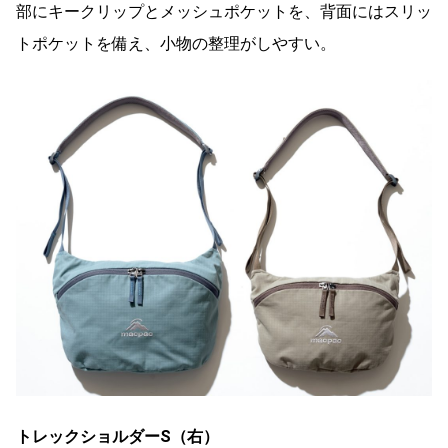
部にキークリップとメッシュポケットを、背面にはスリッ
トポケットを備え、小物の整理がしやすい。
トレックショルダーS（右）