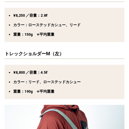
¥8,250 ／容量：2.8ℓ
カラー：ローステッドカシュー、リード
重量：150g ※平均重量
トレックショルダーM（左）
¥8,800 ／容量：4.5ℓ
カラー：リード、ローステッドカシュー
重量：190g ※平均重量