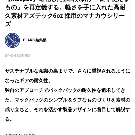
もの」を再定義する。軽さを手に入れた高耐
久素材アズテック6oz 採用のマナカウシリー
ズ
PEAKS 編集部
SPONSORED
サステナブルな意識の高まりで、さらに重視されるように
なったギアの耐久性。
独自のアプローチでバックパックの耐久性を追求してき
た、マックパックのシンプル＆タフなものづくりを素材の
成り立ちと、それを活かす製品デザインに着目して解説す
る。