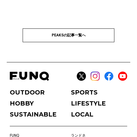
PEAKSの記事一覧へ
OUTDOOR
SPORTS
HOBBY
LIFESTYLE
SUSTAINABLE
LOCAL
FUNQ
ランドネ