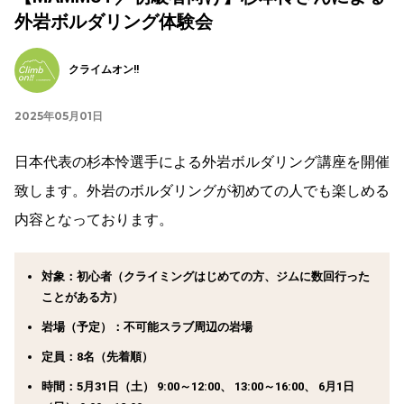
外岩ボルダリング体験会
クライムオン!!
2025年05月01日
日本代表の杉本怜選手による外岩ボルダリング講座を開催
致します。外岩のボルダリングが初めての人でも楽しめる
内容となっております。
対象：初心者（クライミングはじめての方、ジムに数回行った
ことがある方）
岩場（予定）：不可能スラブ周辺の岩場
定員：8名（先着順）
時間：5月31日（土） 9:00～12:00、 13:00～16:00、 6月1日