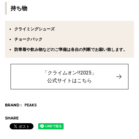
持ち物
クライミングシューズ
チョークバック
防寒着や飲み物などのご準備は各自の判断でお願い致します。
「クライムオン!!2025」
公式サイトはこちら
BRAND :
PEAKS
SHARE