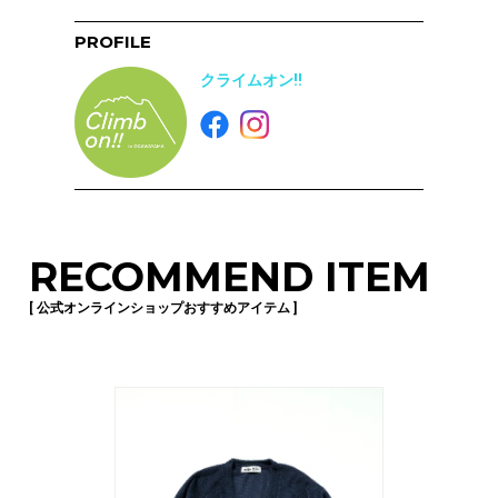
PROFILE
クライムオン!!
RECOMMEND ITEM
[ 公式オンラインショップおすすめアイテム ]