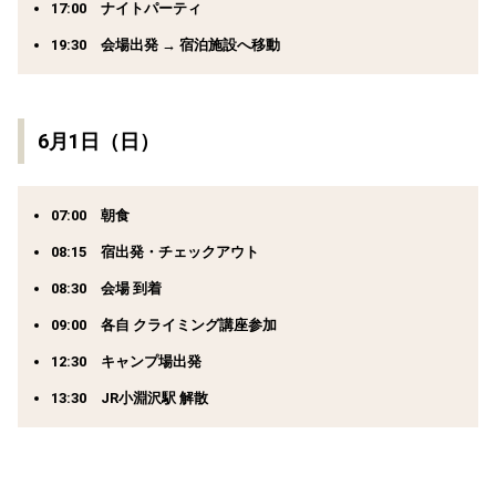
17:00 ナイトパーティ
19:30 会場出発 → 宿泊施設へ移動
6月1日（日）
07:00 朝食
08:15 宿出発・チェックアウト
08:30 会場 到着
09:00 各自 クライミング講座参加
12:30 キャンプ場出発
13:30 JR小淵沢駅 解散