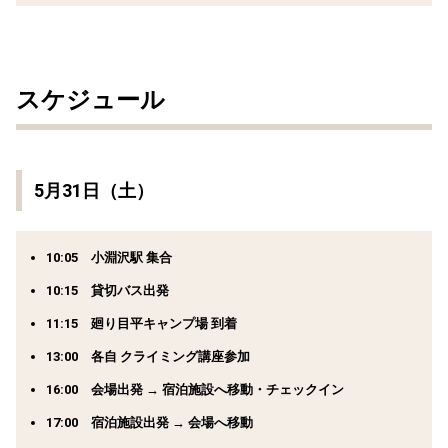
スケジュール
5月31日（土）
10:05 小淵沢駅 集合
10:15 貸切バス出発
11:15 廻り目平キャンプ場 到着
13:00 各自 クライミング講座参加
16:00 会場出発 → 宿泊施設へ移動・チェックイン
17:00 宿泊施設出発 → 会場へ移動