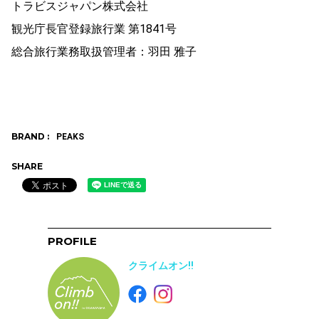
トラビスジャパン株式会社
観光庁長官登録旅行業 第1841号
総合旅行業務取扱管理者：羽田 雅子
BRAND :
PEAKS
SHARE
PROFILE
クライムオン!!