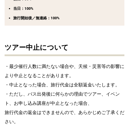
当日：100%
旅行開始後／無連絡：100%
ツアー中止について
・最少催行人数に満たない場合や、天候・災害等の影響に
より中止となることがあります。
・中止となった場合、旅行代金は全額返金いたします。
・ただし、バス出発後に何らかの理由でツアー、イベン
ト、お申し込み講座が中止となった場合、
旅行代金の返金はできませんので、あらかじめご了承くだ
さい。