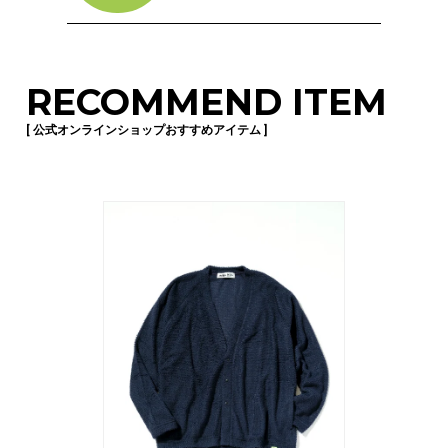
RECOMMEND ITEM
[ 公式オンラインショップおすすめアイテム ]