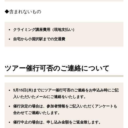
◆含まれないもの
クライミング講座費用（現地支払い）
自宅から小淵沢駅までの交通費
ツアー催行可否のご連絡について
5月15日(木)までにツアー催行可否のご連絡をお申込み時にご記
入いただいたメールにご連絡をいたします。
催行決定の場合は、参加者情報をご記入いただくアンケートも
合わせてご連絡いたします。
催行中止の場合は、申し込み金額をご返金致します。