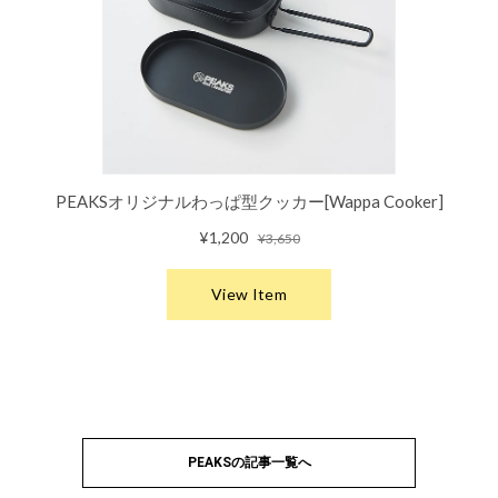
PEAKSの記事一覧へ