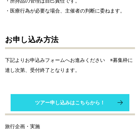
・所持品の管理は自己責任です。
・医療行為が必要な場合、主催者の判断に委ねます。
お申し込み方法
下記よりお申込みフォームへお進みください ※募集枠に
達し次第、受付終了となります。
ツアー申し込みはこちらから！
旅行企画・実施