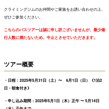
クライミングジムのお仲間やご家族をお誘い合わせの上、
ぜひご参加ください。
こちらのバスツアーは誠に申し訳ございませんが、最少催
行人数に満たないため、中止とさせていただきます。
ツアー概要
・日程：2025年5月31日（土）〜 6月1日（日）《1泊2
日・朝食付き》
・申し込み期間：2025年5月1日（木）正午 〜 5月14日
（水）正午まで