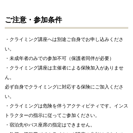
ご注意・参加条件
・クライミング講座へは別途ご自身でお申し込みくださ
い。
・未成年者のみでの参加不可（保護者同伴が必要）
・クライミング講座は主催者による保険加入がありませ
ん。
必ず自身でクライミングに対応する保険にご加入くださ
い。
・クライミングは危険を伴うアクティビティです。インス
トラクターの指示に従ってご参加ください。
・宿泊先やバス座席の指定はできません。