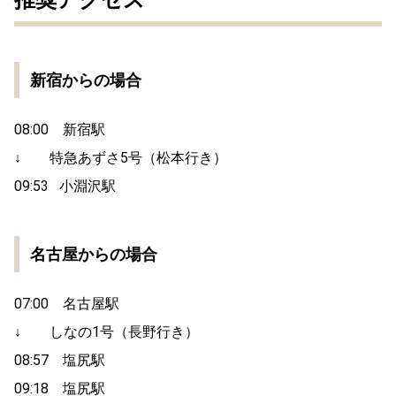
新宿からの場合
08:00 新宿駅
↓ 特急あずさ5号（松本行き）
09:53 小淵沢駅
名古屋からの場合
07:00 名古屋駅
↓ しなの1号（長野行き）
08:57 塩尻駅
09:18 塩尻駅