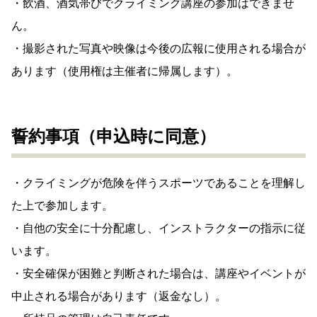
・飲酒、酒気帯びでクライミング講座の参加はできませ
ん。
・撮影された写真や映像は今後の広報に使用される場合が
あります（使用権は主催者に帰属します）。
誓約事項（申込時に同意）
・クライミングが危険を伴うスポーツであることを理解し
た上で参加します。
・自他の安全に十分配慮し、インストラクターの指示に従
います。
・安全確保が困難と判断された場合は、講座やイベントが
中止される場合があります（返金なし）。