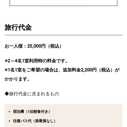
旅行代金
お一人様：25,000円（税込）
※2～4名1室利用時の料金です。
※1名1室をご希望の場合は、追加料金2,200円（税込）が
かかります。
◆旅行代金に含まれるもの
宿泊費（1泊朝食付き）
往復バス代（添乗員なし）