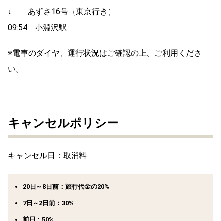
↓ あずさ16号（東京行き）
09:54 小淵沢駅
※電車のダイヤ、運行状況はご確認の上、ご利用くださ
い。
キャンセルポリシー
キャンセル日：取消料
20日～8日前：旅行代金の20%
7日～2日前：30%
前日：50%