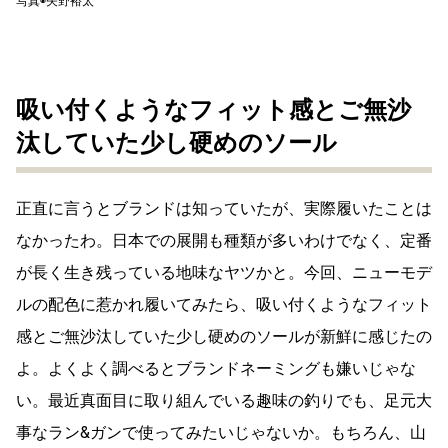
写真◉矢野裕太
吸い付くようなフィット感とご無沙
汰していた少し硬めのソール
正直に言うとブランドは知っていたが、実際履いたことは
なかったわ。日本での展開も種類が多いわけでなく、定番
が長く生き残っている地味なヤツかと。今回、ニューモデ
ルの配色に惹かれ履いてみたら、吸い付くようなフィット
感とご無沙汰していた少し硬めのソールが新鮮に感じたの
よ。よくよく調べるとブランドネーミングも嫌いじゃな
い。最近真面目に取り組んでいる趣味の釣りでも、足元大
事なラン&ガンで使ってみたいじゃないか。もちろん、山