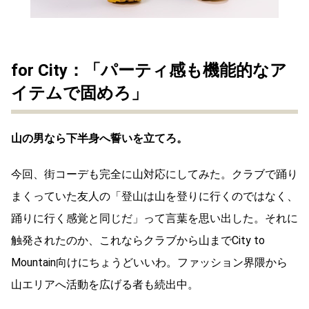
for City：「パーティ感も機能的なア
イテムで固めろ」
山の男なら下半身へ誓いを立てろ。
今回、街コーデも完全に山対応にしてみた。クラブで踊り
まくっていた友人の「登山は山を登りに行くのではなく、
踊りに行く感覚と同じだ」って言葉を思い出した。それに
触発されたのか、これならクラブから山までCity to
Mountain向けにちょうどいいわ。ファッション界隈から
山エリアへ活動を広げる者も続出中。