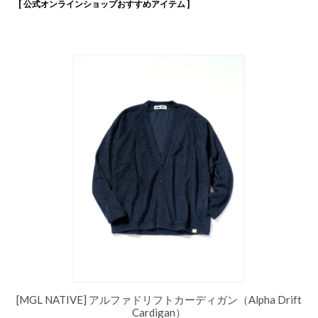
[ 公式オンラインショップおすすめアイテム ]