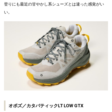
登りにも最近の甘やかし系シューズとは違った感覚がい
い。
オボズ／カタバティックLT LOW GTX