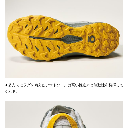
▲多方向にラグを備えたアウトソールは高い推進力と制動性を発揮して
くれる。