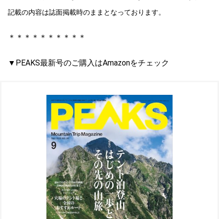
記載の内容は誌面掲載時のままとなっております。
＊＊＊＊＊＊＊＊＊＊
▼PEAKS最新号のご購入はAmazonをチェック