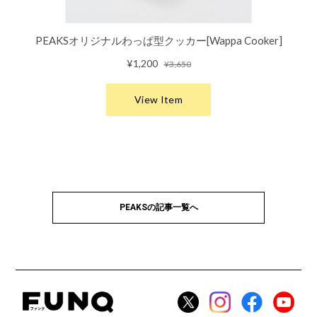
PEAKSの記事一覧へ