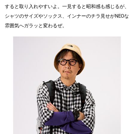
すると取り入れやすいよ。一見すると昭和感も感じるが、
シャツのサイズやソックス、インナーのチラ見せがNEOな
雰囲気へガラッと変わるぜ。