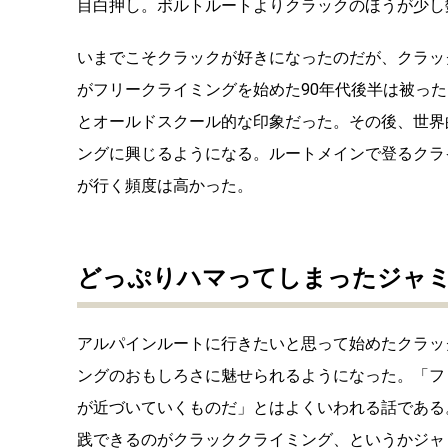
目白押し。ボルトルートよりクラックのほうが少し
いまでこそクラックが好きになったのだが、クラッ
がフリークライミングを始めた90年代後半は被っ
とオールドスクール的な印象だった。その後、世界
ングに興じるようになる。ルートメインで登るクラ
が行く頻度は高かった。
どっぷりハマってしまったジャ
アルパインルートに行きたいと思って始めたクラッ
ングのおもしろさに魅せられるようになった。「フ
が近づいていくものだ」とはよくいわれる話である
践できるのがクラッククライミング、というかジャ