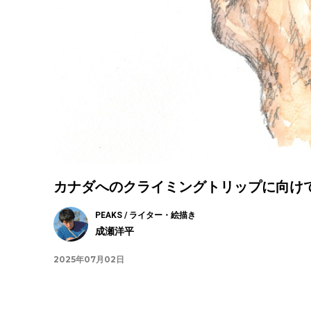
カナダへのクライミングトリップに向けて
PEAKS / ライター・絵描き
成瀬洋平
2025年07月02日