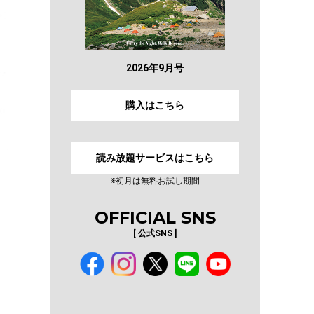
2026年9月号
購入はこちら
読み放題サービスはこちら
※初月は無料お試し期間
OFFICIAL SNS
[ 公式SNS ]