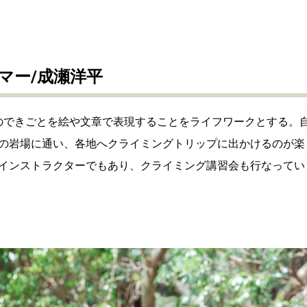
マー/成瀬洋平
でのできごとを絵や文章で表現することをライフワークとする。
の岩場に通い、各地へクライミングトリップに出かけるのが楽
インストラクターでもあり、クライミング講習会も行なってい