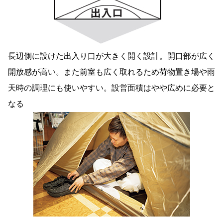
長辺側に設けた出入り口が大きく開く設計。開口部が広く
開放感が高い。また前室も広く取れるため荷物置き場や雨
天時の調理にも使いやすい。設営面積はやや広めに必要と
なる