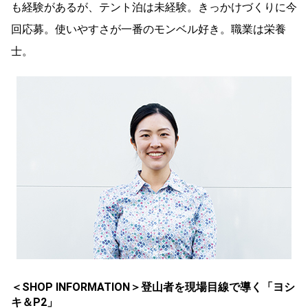
も経験があるが、テント泊は未経験。きっかけづくりに今
回応募。使いやすさが一番のモンベル好き。職業は栄養
士。
＜SHOP INFORMATION＞登山者を現場目線で導く「ヨシ
キ＆P2」