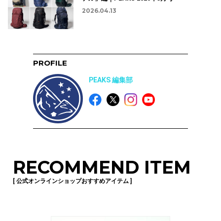
2026.04.13
PROFILE
PEAKS 編集部
RECOMMEND ITEM
[ 公式オンラインショップおすすめアイテム ]