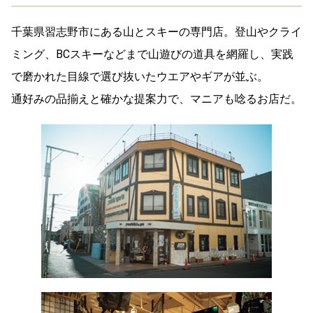
千葉県習志野市にある山とスキーの専門店。登山やクライ
ミング、BCスキーなどまで山遊びの道具を網羅し、実践
で磨かれた目線で選び抜いたウエアやギアが並ぶ。
通好みの品揃えと確かな提案力で、マニアも唸るお店だ。