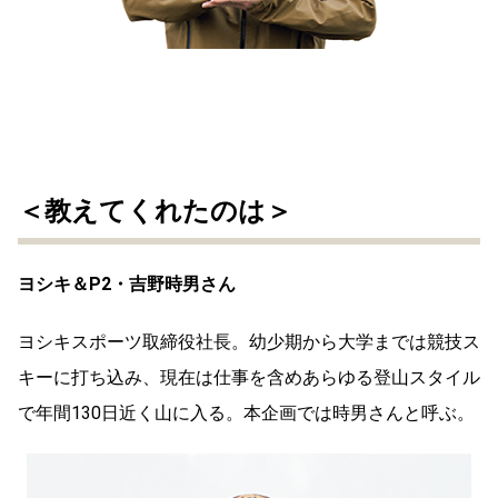
＜教えてくれたのは＞
ヨシキ＆P2・吉野時男さん
ヨシキスポーツ取締役社長。幼少期から大学までは競技ス
キーに打ち込み、現在は仕事を含めあらゆる登山スタイル
で年間130日近く山に入る。本企画では時男さんと呼ぶ。