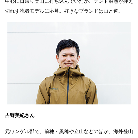
中心に日帰り登山に打ち込んでいたが、テント泊熱が抑え
切れず読者モデルに応募。好きなブランドは山と道。
吉野美紀さん
元ワンゲル部で、前穂・奥穂や立山などのほか、海外登山