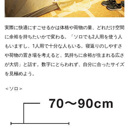
実際に快適にすごせるかは体格や荷物の量、どれだけ空間
に余裕を持ちたいかで変わる。「ソロでも2人用を使う人
もいますし、1人用で十分な人もいる。寝返りのしやすさ
や荷物の置き場を考えると、気持ちに余裕が生まれる広さ
が大切」と話す。数字にとらわれず、自分に合ったサイズ
を見極めよう。
＜ソロ＞