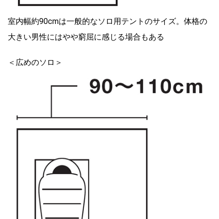
室内幅約90cmは一般的なソロ用テントのサイズ。体格の
大きい男性にはやや窮屈に感じる場合もある
＜広めのソロ＞