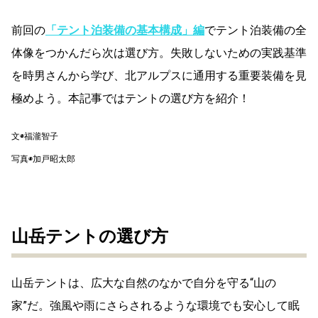
前回の
「テント泊装備の基本構成」編
でテント泊装備の全
体像をつかんだら次は選び方。失敗しないための実践基準
を時男さんから学び、北アルプスに通用する重要装備を見
極めよう。本記事ではテントの選び方を紹介！
文◉福瀧智子
写真◉加戸昭太郎
山岳テントの選び方
山岳テントは、広大な自然のなかで自分を守る“山の
家”だ。強風や雨にさらされるような環境でも安心して眠