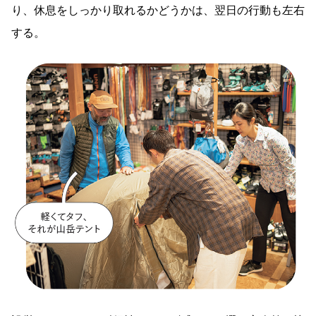
り、休息をしっかり取れるかどうかは、翌日の行動も左右
する。