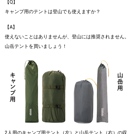
【Q】
キャンプ用のテントは登山でも使えますか？
【A】
使えないことはありませんが、登山には推奨されません。
山岳テントを買いましょう！
2人用のキャンプ用テント（左）と山岳テント（右）の収