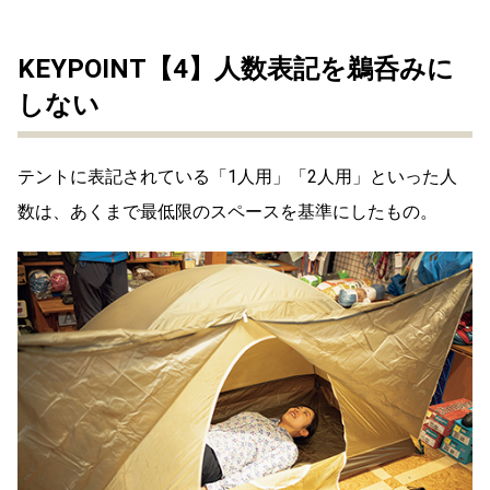
KEYPOINT【4】人数表記を鵜呑みに
しない
テントに表記されている「1人用」「2人用」といった人
数は、あくまで最低限のスペースを基準にしたもの。