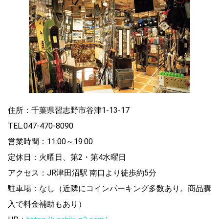
住所：千葉県習志野市谷津1-13-17
TEL.047-470-8090
営業時間：11:00～19:00
定休日：火曜日、第2・第4水曜日
アクセス：JR津田沼駅 南口より徒歩約5分
駐車場：なし（近隣にコインパーキング多数あり。商品購
入で料金補助もあり）