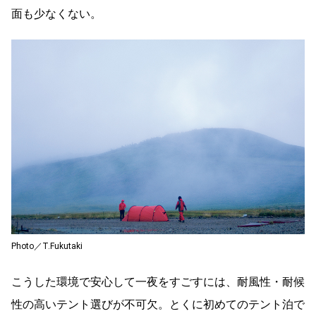
面も少なくない。
Photo／T.Fukutaki
こうした環境で安心して一夜をすごすには、耐風性・耐候
性の高いテント選びが不可欠。とくに初めてのテント泊で