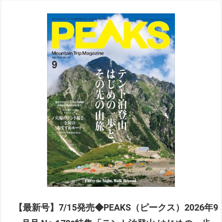
【最新号】7/15発売◆PEAKS（ピークス）2026年9