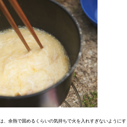
は、余熱で固めるくらいの気持ちで火を入れすぎないようにす