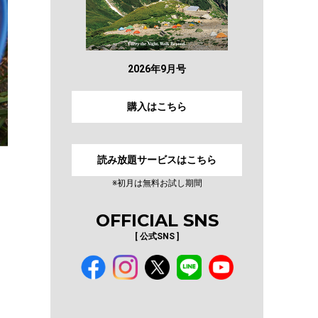
2026年9月号
購入はこちら
読み放題サービスはこちら
※初月は無料お試し期間
OFFICIAL SNS
[ 公式SNS ]