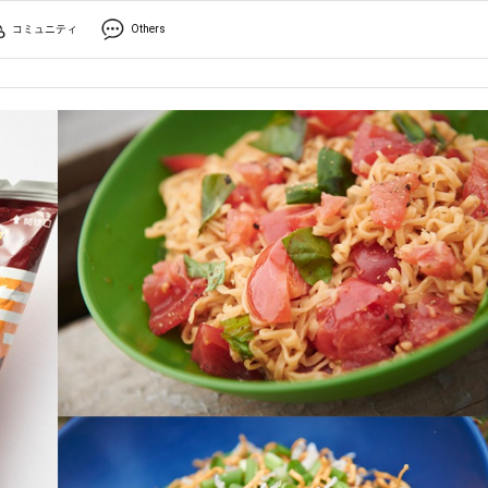
コミュニティ
Others