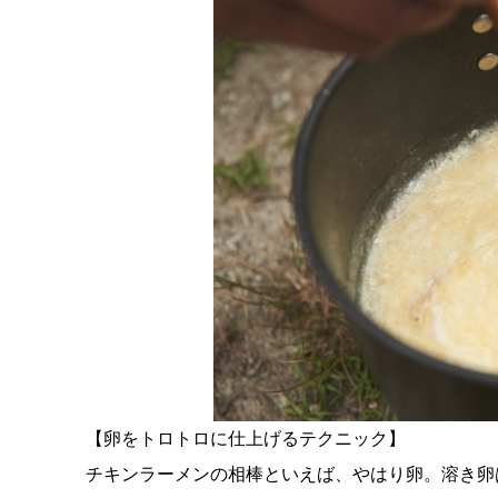
【卵をトロトロに仕上げるテクニック】
チキンラーメンの相棒といえば、やはり卵。溶き卵