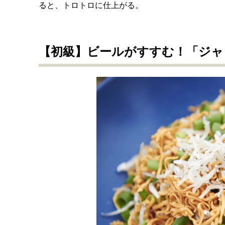
ると、トロトロに仕上がる。
【初級】ビールがすすむ！「ジャ