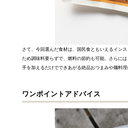
さて、今回選んだ食材は、国民食ともいえるインス
ため調味料要らずで、燃料の節約も可能。さらには
手を加えるだけでできあがる絶品おつまみや麺料理
ワンポイントアドバイス