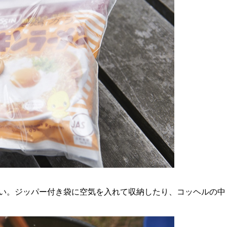
い。ジッパー付き袋に空気を入れて収納したり、コッヘルの中