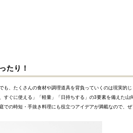
ったり！
でも、たくさんの食材や調理道具を背負っていくのは現実的じ
、すぐに使える」「軽量」「日持ちする」の3要素を備えた山
庭での時短・手抜き料理にも役立つアイデアが満載なので、ぜ