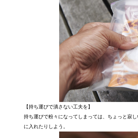
【持ち運びで潰さない工夫を】
持ち運びで粉々になってしまっては、ちょっと寂し
に入れたりしよう。