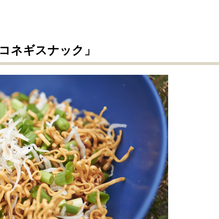
コネギスナック」