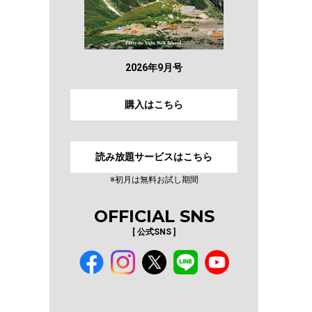
2026年9月号
購入はこちら
読み放題サービスはこちら
※初月は無料お試し期間
OFFICIAL SNS
[ 公式SNS ]