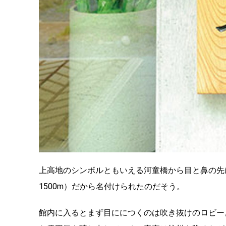
上高地のシンボルともいえる河童橋から目と鼻の先
1500m）だから名付けられたのだそう。
館内に入るとまず目ににつくのは吹き抜けのロビー