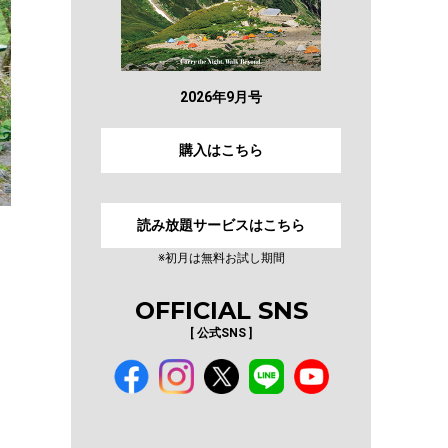
2026年9月号
購入はこちら
読み放題サービスはこちら
※初月は無料お試し期間
OFFICIAL SNS
[ 公式SNS ]