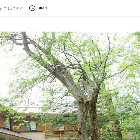
コミュニティ
Others