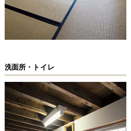
洗面所・トイレ