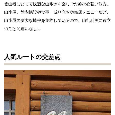
登山者にとって快適な山歩きを楽しむための心強い味方、
山小屋。館内施設や食事、成り立ちや売店メニューなど、
山小屋の膨大な情報を集約しているので、山行計画に役立
つこと間違いなし！
人気ルートの交差点