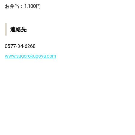
お弁当：1,100円
連絡先
0577-34-6268
www.sugorokugoya.com