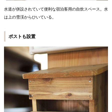
水道が併設されていて便利な宿泊客用の自炊スペース。水
は上の雪渓からひいている。
ポストも設置