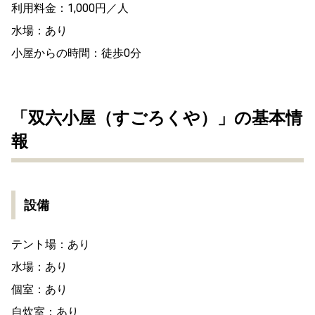
利用料金：1,000円／人
水場：あり
小屋からの時間：徒歩0分
「双六小屋（すごろくや）」の基本情
報
設備
テント場：あり
水場：あり
個室：あり
自炊室：あり