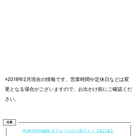
※2018年2月現在の情報です。営業時間や定休日などは変
更となる場合がございますので、お出かけ前にご確認くだ
さい。
出典
PEAKS特別編集 北アルプス山小屋ガイド【改訂版】