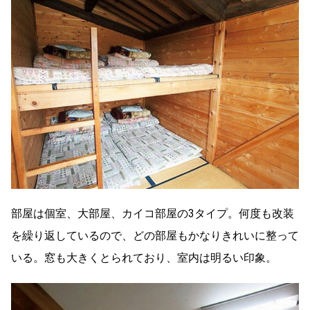
部屋は個室、大部屋、カイコ部屋の3タイプ。何度も改装
を繰り返しているので、どの部屋もかなりきれいに整って
いる。窓も大きくとられており、室内は明るい印象。