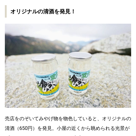
オリジナルの清酒を発見！
売店をのぞいてみやげ物を物色していると、オリジナルの
清酒（650円）を発見。小屋の近くから眺められる光景が