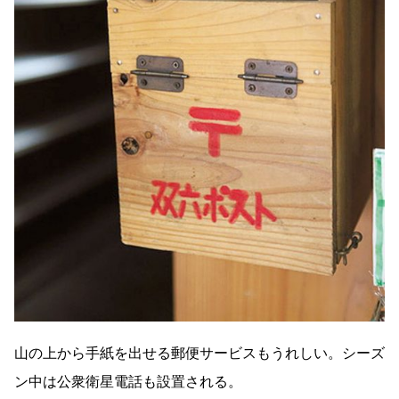
山の上から手紙を出せる郵便サービスもうれしい。シーズ
ン中は公衆衛星電話も設置される。