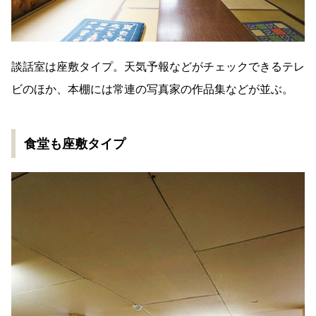
談話室は座敷タイプ。天気予報などがチェックできるテレ
ビのほか、本棚には常連の写真家の作品集などが並ぶ。
食堂も座敷タイプ