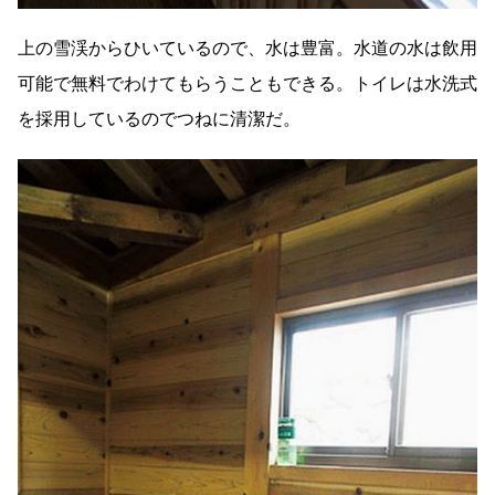
上の雪渓からひいているので、水は豊富。水道の水は飲用
可能で無料でわけてもらうこともできる。トイレは水洗式
を採用しているのでつねに清潔だ。