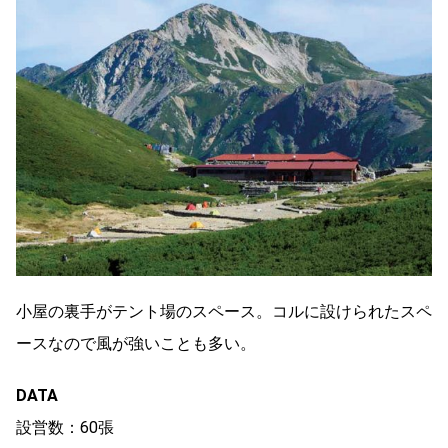
小屋の裏手がテント場のスペース。コルに設けられたスペ
ースなので風が強いことも多い。
DATA
設営数：60張