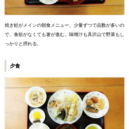
焼き鮭がメインの朝食メニュー。少量ずつで品数が多いの
で、食欲がなくても箸が進む。味噌汁も具沢山で野菜もし
っかりと摂れる。
夕食