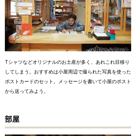
Tシャツなどオリジナルのお土産が多く、あれこれ目移り
してしまう。おすすめは小屋周辺で撮られた写真を使った
ポストカードのセット。メッセージを書いて小屋のポスト
から送ってみよう。
部屋