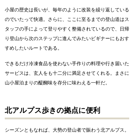
小屋の歴史は長いが、毎年のように改装を繰り返している
のでいたって快適。さらに、ここに至るまでの登山道はス
タッフの手によって登りやすく整備されているので、日帰
り登山から次のステップに進んでみたいビギナーにもおす
すめしたいルートである。
できるだけ冷凍食品を使わない手作りの料理や行き届いた
サービスは、玄人をも十二分に満足させてくれる。まさに
山小屋泊まりの醍醐味を存分に味わえる一軒だ。
北アルプス歩きの拠点に便利
シーズンともなれば、大勢の登山者で賑わう北アルプス。