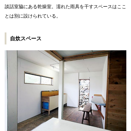
談話室脇にある乾燥室。濡れた雨具を干すスペースはここ
とは別に設けられている。
自炊スペース