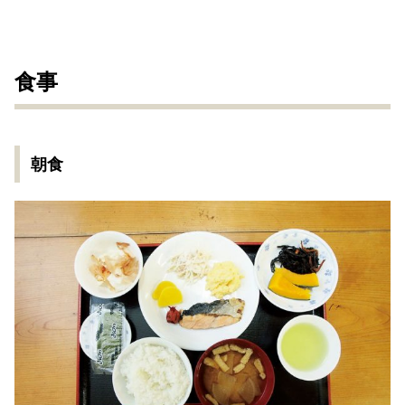
食事
朝食