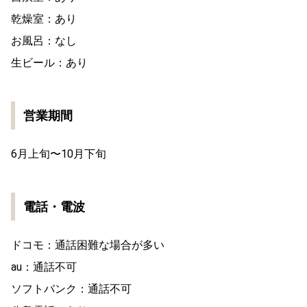
乾燥室：あり
お風呂：なし
生ビール：あり
営業期間
6月上旬〜10月下旬
電話・電波
ドコモ：通話困難な場合が多い
au：通話不可
ソフトバンク：通話不可