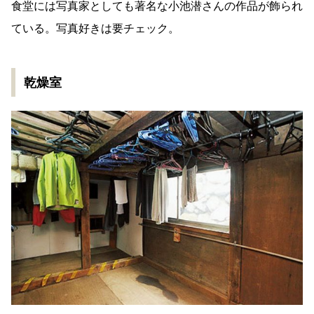
食堂には写真家としても著名な小池潜さんの作品が飾られ
ている。写真好きは要チェック。
乾燥室