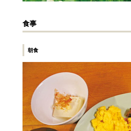
食事
朝食