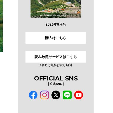
2026年9月号
購入はこちら
読み放題サービスはこちら
※初月は無料お試し期間
OFFICIAL SNS
[ 公式SNS ]