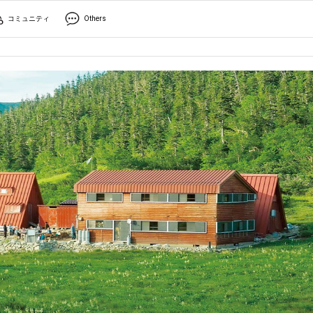
コミュニティ
Others