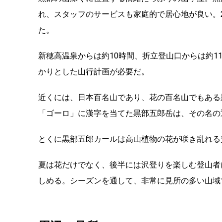
れ、スタッフのサービスも家庭的で居心地が良い。
た。
新穂高温泉からは約10時間、折立登山口からは約1
かりとした山行計画が必要だ。
近くには、日本百名山であり、花の百名山でもある
「ゴーロ」に漢字を当てた黒部五郎岳は、その名の
とくに黒部五郎カールは高山植物の花が咲き乱れる
夏は花だけでなく、後半には沢登りを楽しむ登山者
しめる。シーズンを通して、非常に見所の多い山域