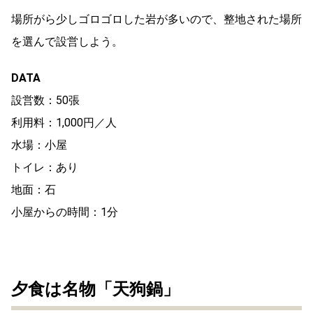
場所がら少しゴロゴロした岩が多いので、整地された場所
を選んで設営しよう。
DATA
設営数：50張
利用料：1,000円／人
水場：小屋
トイレ：あり
地面：石
小屋からの時間：1分
夕食は名物「天狗鍋」