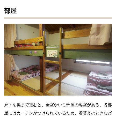
部屋
廊下を奥まで進むと、全室かいこ部屋の客室がある。各部
屋にはカーテンがつけられているため、着替えのときなど