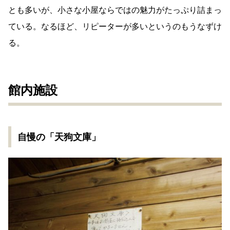
とも多いが、小さな小屋ならではの魅力がたっぷり詰まっ
ている。なるほど、リピーターが多いというのもうなずけ
る。
館内施設
自慢の「天狗文庫」