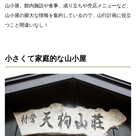
山小屋。館内施設や食事、成り立ちや売店メニューなど、
山小屋の膨大な情報を集約しているので、山行計画に役立
つこと間違いなし！
小さくて家庭的な山小屋