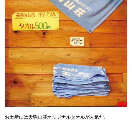
お土産には天狗山荘オリジナルタオルが人気だ。