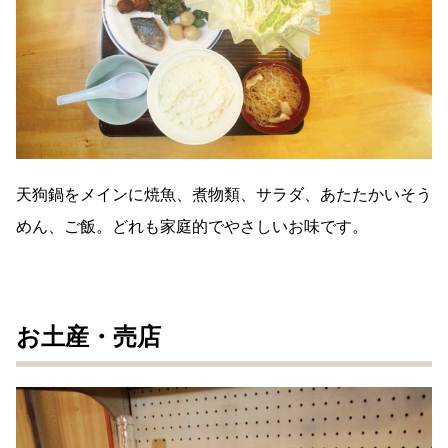
天狗鍋をメインに焼魚、煮物類、サラダ、あたたかいそう
めん、ご飯。どれも家庭的でやさしいお味です。
お土産・売店