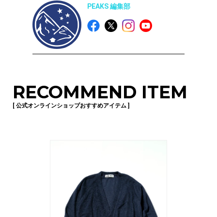
PEAKS 編集部
RECOMMEND ITEM
[ 公式オンラインショップおすすめアイテム ]