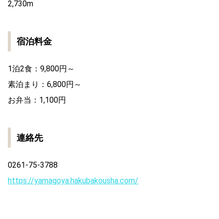
2,730m
宿泊料金
1泊2食：9,800円～
素泊まり：6,800円～
お弁当：1,100円
連絡先
0261-75-3788
https://yamagoya.hakubakousha.com/