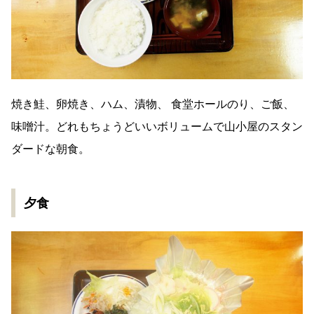
焼き鮭、卵焼き、ハム、漬物、 食堂ホールのり、ご飯、
味噌汁。どれもちょうどいいボリュームで山小屋のスタン
ダードな朝食。
夕食