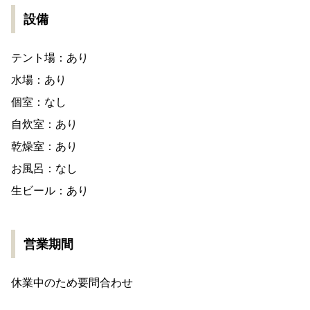
設備
テント場：あり
水場：あり
個室：なし
自炊室：あり
乾燥室：あり
お風呂：なし
生ビール：あり
営業期間
休業中のため要問合わせ