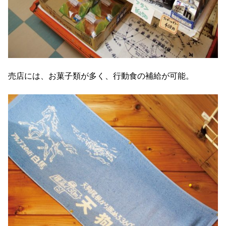
売店には、お菓子類が多く、行動食の補給が可能。