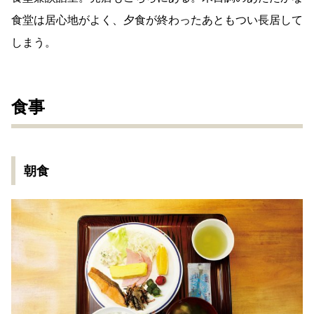
食堂は居心地がよく、夕食が終わったあともつい長居して
しまう。
食事
朝食