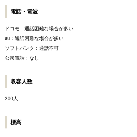
電話・電波
ドコモ：通話困難な場合が多い
au：通話困難な場合が多い
ソフトバンク：通話不可
公衆電話：なし
収容人数
200人
標高