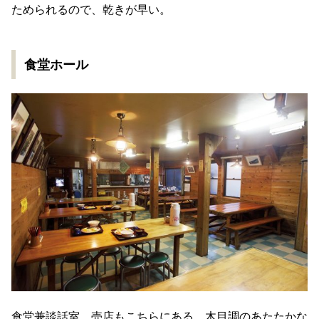
ためられるので、乾きが早い。
食堂ホール
食堂兼談話室。売店もこちらにある。木目調のあたたかな