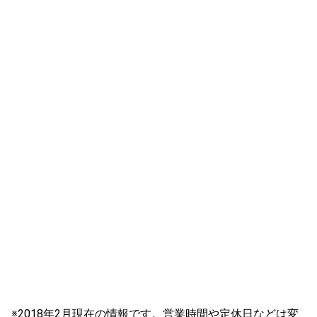
※2018年2月現在の情報です。営業時間や定休日などは変