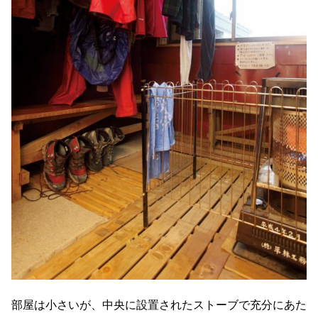
部屋は小さいが、中央に設置されたストーブで充分にあた