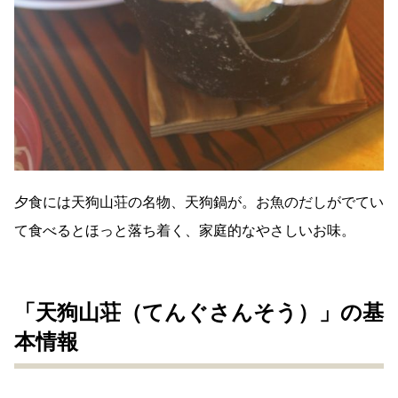
夕食には天狗山荘の名物、天狗鍋が。お魚のだしがでてい
て食べるとほっと落ち着く、家庭的なやさしいお味。
「天狗山荘（てんぐさんそう）」の基
本情報