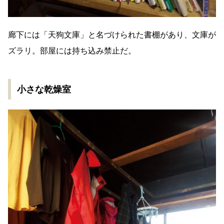
廊下には「天狗文庫」と名づけられた書棚があり、文庫が
ズラリ。部屋には持ち込み禁止だ。
小さな乾燥室