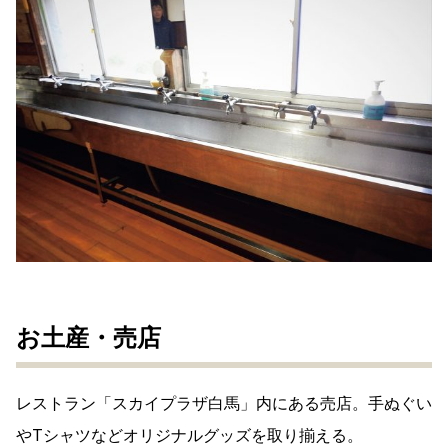
お土産・売店
レストラン「スカイプラザ白馬」内にある売店。手ぬぐい
やTシャツなどオリジナルグッズを取り揃える。