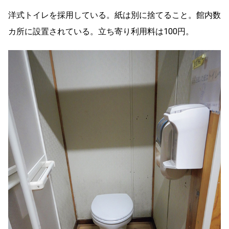
洋式トイレを採用している。紙は別に捨てること。館内数
カ所に設置されている。立ち寄り利用料は100円。