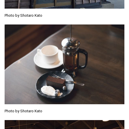
Photo by Shotaro Kato
Photo by Shotaro Kato