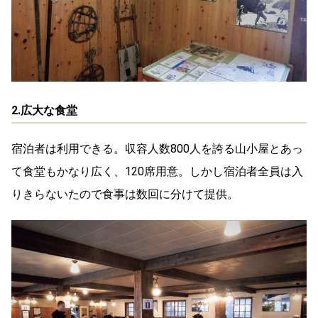
2.広大な食堂
宿泊者は利用できる。収容人数800人を誇る山小屋とあっ
て食堂もかなり広く、120席用意。しかし宿泊者全員は入
りきらないたので食事は数回に分けて提供。