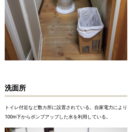
洗面所
トイレ付近など数カ所に設置されている。自家電力により
100m下からポンプアップした水を利用している。