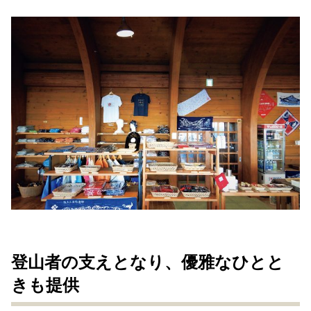
登山者の支えとなり、優雅なひとと
きも提供