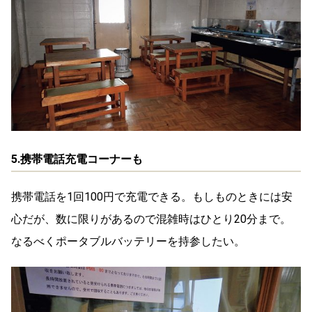
5.携帯電話充電コーナーも
携帯電話を1回100円で充電できる。もしものときには安
心だが、数に限りがあるので混雑時はひとり20分まで。
なるべくポータブルバッテリーを持参したい。