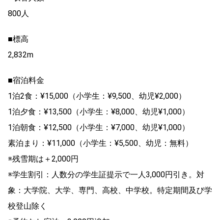
800人
■標高
2,832m
■宿泊料金
1泊2食：¥15,000（小学生：¥9,500、幼児¥2,000）
1泊夕食：¥13,500（小学生：¥8,000、幼児¥1,000）
1泊朝食：¥12,500（小学生：¥7,000、幼児¥1,000）
素泊まり：¥11,000（小学生：¥5,500、幼児：無料）
※残雪期は＋2,000円
※学生割引：人数分の学生証提示で一人3,000円引き。対
象：大学院、大学、専門、高校、中学校。特定期間及び学
校登山除く