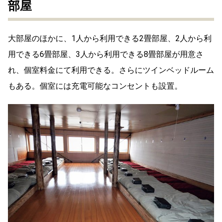
部屋
大部屋のほかに、1人から利用できる2畳部屋、2人から利
用できる6畳部屋、3人から利用できる8畳部屋が用意さ
れ、個室料金にて利用できる。さらにツインベッドルーム
もある。個室には充電可能なコンセントも設置。