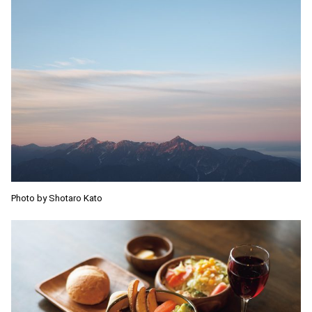
Photo by Shotaro Kato