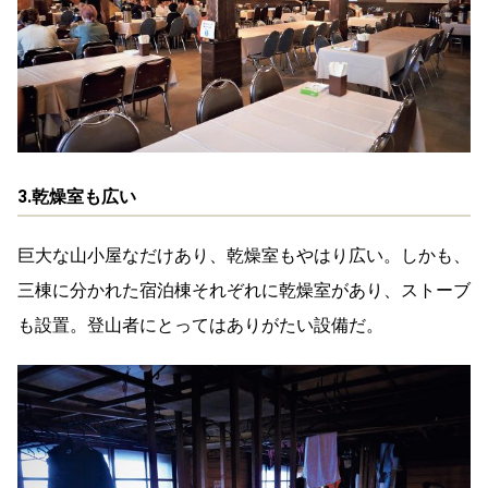
3.乾燥室も広い
巨大な山小屋なだけあり、乾燥室もやはり広い。しかも、
三棟に分かれた宿泊棟それぞれに乾燥室があり、ストーブ
も設置。登山者にとってはありがたい設備だ。