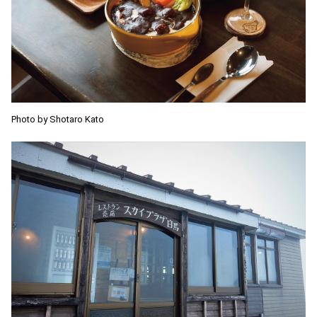
Photo by Shotaro Kato