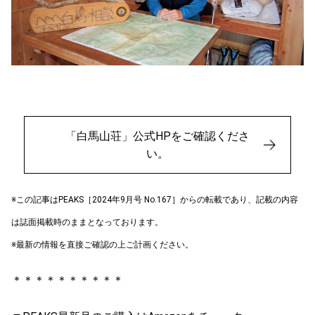
「白馬山荘」公式HPをご確認くださ
い。
※この記事はPEAKS［2024年9月号 No.167］からの転載であり、記載の内容
は誌面掲載時のままとなっております。
※最新の情報を直接ご確認の上ご計画ください。
＊＊＊＊＊＊＊＊＊＊