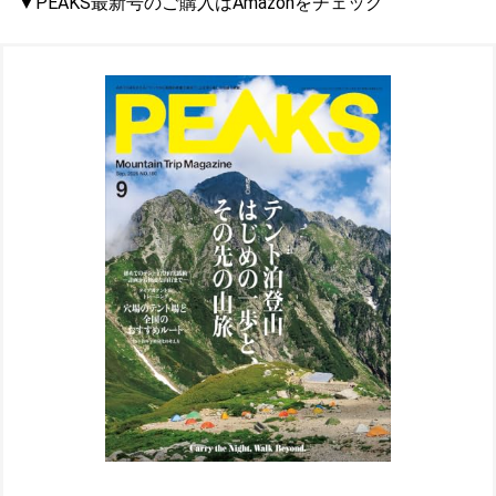
▼PEAKS最新号のご購入はAmazonをチェック