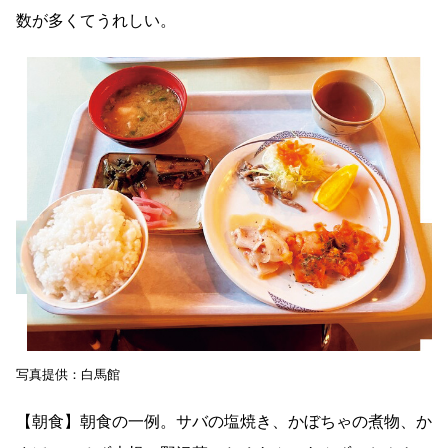
数が多くてうれしい。
写真提供：白馬館
【朝食】朝食の一例。サバの塩焼き、かぼちゃの煮物、か