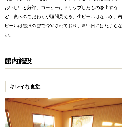
おいしいと好評。コーヒーはドリップしたものを出すな
ど、食へのこだわりが垣間見える。生ビールはないが、缶
ビールは雪渓の雪で冷やされており、暑い日にはたまらな
い。
館内施設
キレイな食堂