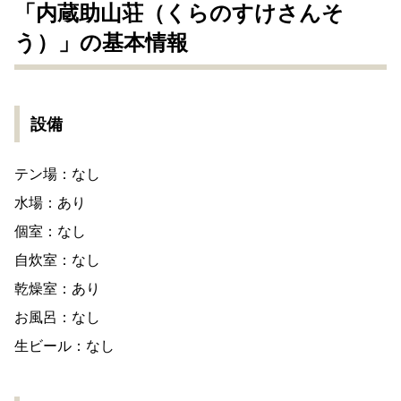
「内蔵助山荘（くらのすけさんそ
う）」の基本情報
設備
テン場：なし
水場：あり
個室：なし
自炊室：なし
乾燥室：あり
お風呂：なし
生ビール：なし