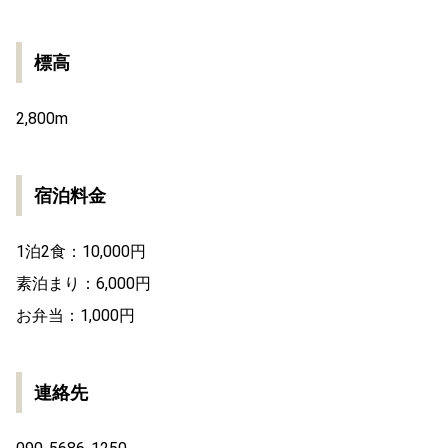
標高
2,800m
宿泊料金
1泊2食：10,000円
素泊まり：6,000円
お弁当：1,000円
連絡先