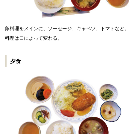
卵料理をメインに、ソーセージ、キャベツ、トマトなど。
料理は日によって変わる。
夕食