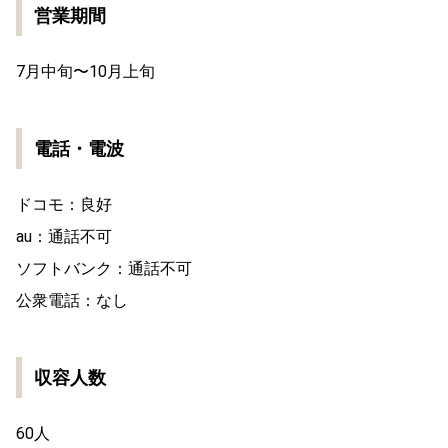
営業期間
7月中旬〜10月上旬
電話・電波
ドコモ：良好
au：通話不可
ソフトバンク：通話不可
公衆電話：なし
収容人数
60人