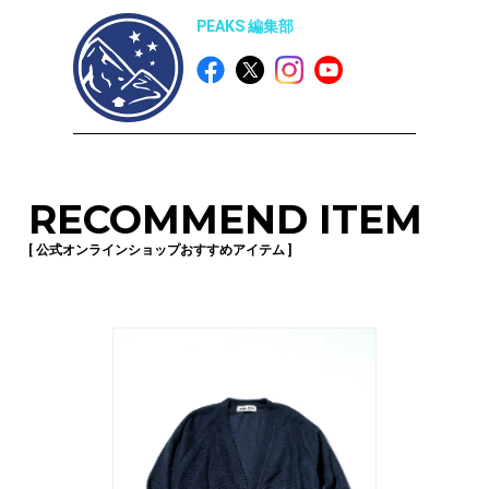
PEAKS 編集部
RECOMMEND ITEM
[ 公式オンラインショップおすすめアイテム ]