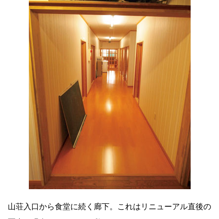
山荘入口から食堂に続く廊下。これはリニューアル直後の