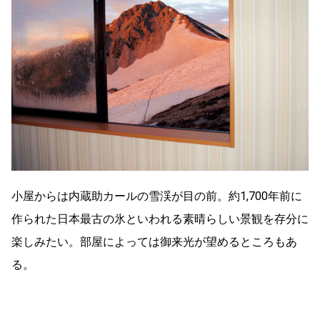
小屋からは内蔵助カールの雪渓が目の前。約1,700年前に
作られた日本最古の氷といわれる素晴らしい景観を存分に
楽しみたい。部屋によっては御来光が望めるところもあ
る。