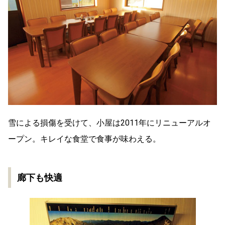
雪による損傷を受けて、小屋は2011年にリニューアルオ
ープン。キレイな食堂で食事が味わえる。
廊下も快適