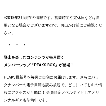
※2018年2月現在の情報です。営業時間や定休日などは変
更となる場合がございますので、お出かけ前にご確認くだ
さい。
＊ ＊ ＊
登山を楽しむコンテンツが毎月届く
メンバーシップ「PEAKS BOX」が登場！
PEAKS
最新号を毎月ご自宅にお届けします。さらにバッ
クナンバーの電子書籍も読み放題で、どこにいても山の情
報にアクセスが可能に！ 会員限定ノベルティとしてオリ
ジナルギアも準備中です。