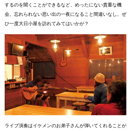
するのを聞くことができるなど、めったにない貴重な機
会。忘れられない思い出の一夜になること間違いなし。ぜ
ひ一度大日小屋を訪れてみてはいかが？
ライブ演奏はイケメンのお弟子さんが弾いてくれることが