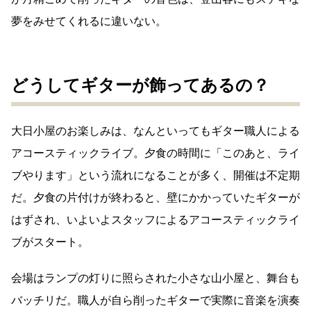
夢をみせてくれるに違いない。
どうしてギターが飾ってあるの？
大日小屋のお楽しみは、なんといってもギター職人による
アコースティックライブ。夕食の時間に「このあと、ライ
ブやります」という流れになることが多く、開催は不定期
だ。夕食の片付けが終わると、壁にかかっていたギターが
はずされ、いよいよスタッフによるアコースティックライ
ブがスタート。
会場はランプの灯りに照らされた小さな山小屋と、舞台も
バッチリだ。職人が自ら削ったギターで実際に音楽を演奏