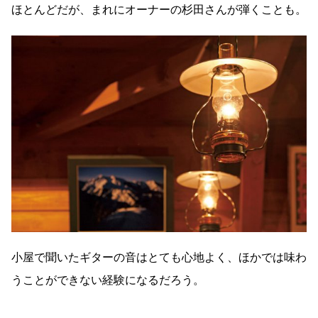
ほとんどだが、まれにオーナーの杉田さんが弾くことも。
小屋で聞いたギターの音はとても心地よく、ほかでは味わ
うことができない経験になるだろう。