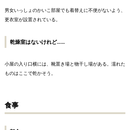
男女いっしょのかいこ部屋でも着替えに不便がないよう、
更衣室が設置されている。
乾燥室はないけれど……
小屋の入り口横には、靴置き場と物干し場がある。濡れた
ものはここで乾かそう。
食事