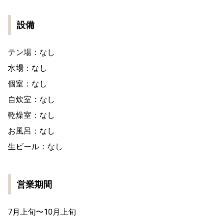
設備
テン場：なし
水場：なし
個室：なし
自炊室：なし
乾燥室：なし
お風呂：なし
生ビール：なし
営業期間
7月上旬〜10月上旬