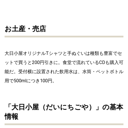
お土産・売店
大日小屋オリジナルTシャツと手ぬぐいは種類も豊富でセ
ットで買うと200円引きに。食堂で流れているCDも購入可
能だ。受付横に設置された飲用水は、水筒・ペットボトル
用で500mlにつき100円。
「大日小屋（だいにちごや）」の基本
情報