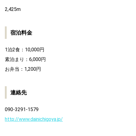
2,425m
宿泊料金
1泊2食：10,000円
素泊まり：6,000円
お弁当：1,200円
連絡先
090-3291-1579
http://www.dainichigoya.jp/