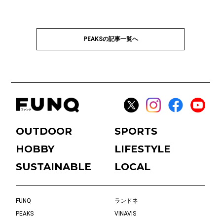
PEAKSの記事一覧へ
OUTDOOR
SPORTS
HOBBY
LIFESTYLE
SUSTAINABLE
LOCAL
FUNQ
ランドネ
PEAKS
VINAVIS