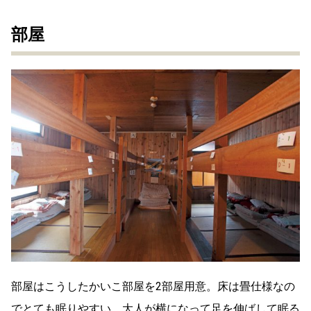
部屋
部屋はこうしたかいこ部屋を2部屋用意。床は畳仕様なの
でとても眠りやすい。大人が横になって足を伸ばして眠る