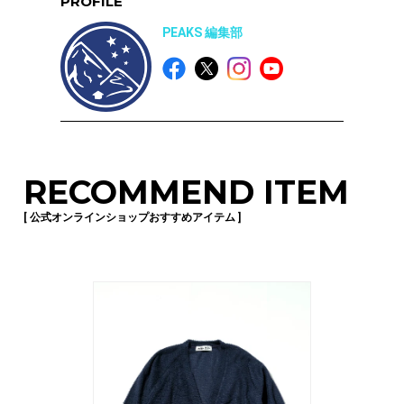
PROFILE
PEAKS 編集部
RECOMMEND ITEM
[ 公式オンラインショップおすすめアイテム ]