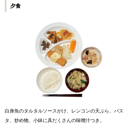
夕食
白身魚のタルタルソースがけ、レンコンの天ぷら、パス
タ、炒め物、小鉢に具だくさんの味噌汁つき。