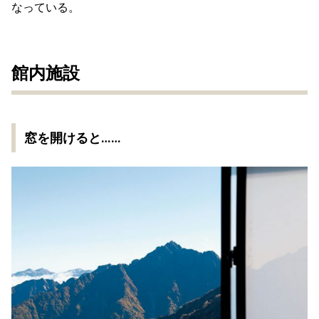
なっている。
館内施設
窓を開けると……