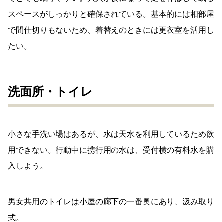
スペースがしっかりと確保されている。基本的には相部屋
で間仕切りもないため、着替えのときには更衣室を活用し
たい。
洗面所・トイレ
小さな手洗い場はあるが、水は天水を利用しているため飲
用できない。行動中に携行用の水は、受付横の有料水を購
入しよう。
男女共用のトイレは小屋の廊下の一番奥にあり、汲み取り
式。