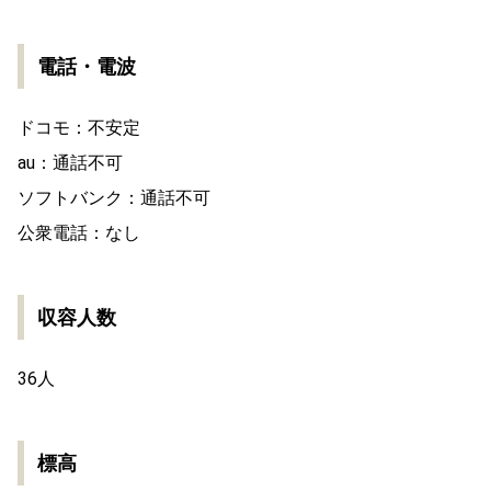
電話・電波
ドコモ：不安定
au：通話不可
ソフトバンク：通話不可
公衆電話：なし
収容人数
36人
標高