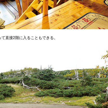
って直接2階に入ることもできる。