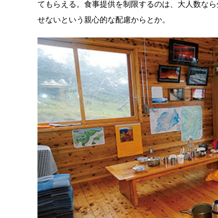
てもらえる。食事提供を制限するのは、大人数なら
せないという親心的な配慮からとか。