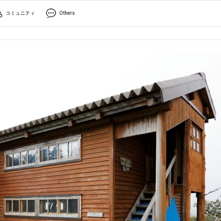
コミュニティ
Others