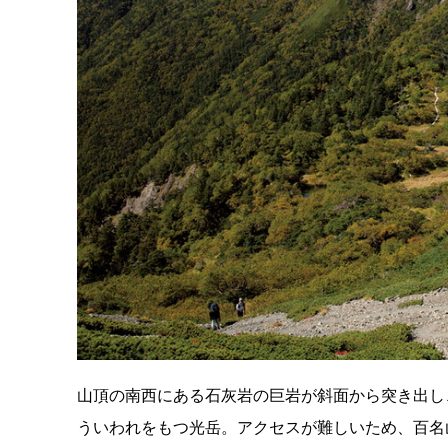
山頂の南西にある石灰岩の巨岩が斜面から突き出し
ういわれをもつ光岳。アクセスが難しいため、百名