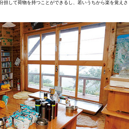
分担して荷物を持つことができるし、若いうちから楽を覚えさ