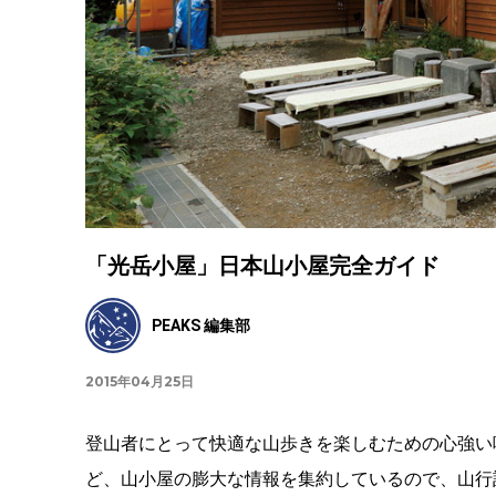
「光岳小屋」日本山小屋完全ガイド
PEAKS 編集部
2015年04月25日
登山者にとって快適な山歩きを楽しむための心強い
ど、山小屋の膨大な情報を集約しているので、山行