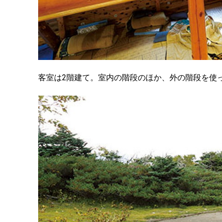
客室は2階建て。室内の階段のほか、外の階段を使