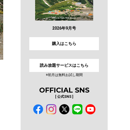
2026年9月号
購入はこちら
読み放題サービスはこちら
※初月は無料お試し期間
OFFICIAL SNS
[ 公式SNS ]