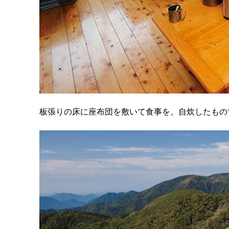
板張りの床に座布団を敷いて食事を。自炊したもの