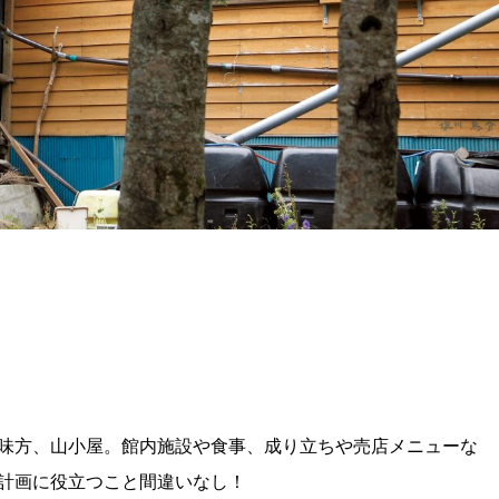
味方、山小屋。館内施設や食事、成り立ちや売店メニューな
計画に役立つこと間違いなし！