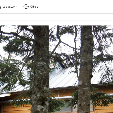
コミュニティ
Others