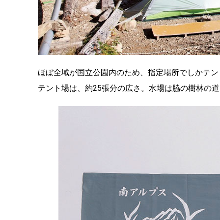
ほぼ全域が国立公園内のため、指定場所でしかテン
テント場は、約25張分の広さ。水場は脇の樹林の道