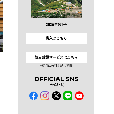
2026年9月号
購入はこちら
読み放題サービスはこちら
※初月は無料お試し期間
OFFICIAL SNS
[ 公式SNS ]