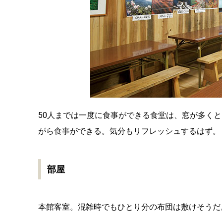
50人までは一度に食事ができる食堂は、窓が多く
がら食事ができる。気分もリフレッシュするはず。
部屋
本館客室。混雑時でもひとり分の布団は敷けそうだ