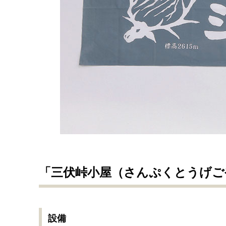
「三伏峠小屋（さんぷくとうげご
設備