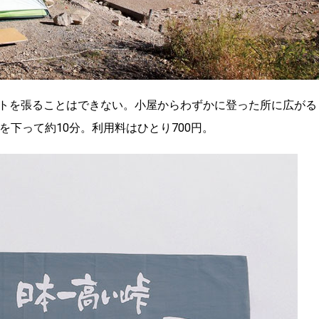
トを張ることはできない。小屋からわずかに登った所に広がる
を下って約10分。利用料はひとり700円。