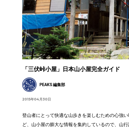
「三伏峠小屋」日本山小屋完全ガイド
PEAKS 編集部
2015年04月30日
登山者にとって快適な山歩きを楽しむための心強い
ど、山小屋の膨大な情報を集約しているので、山行