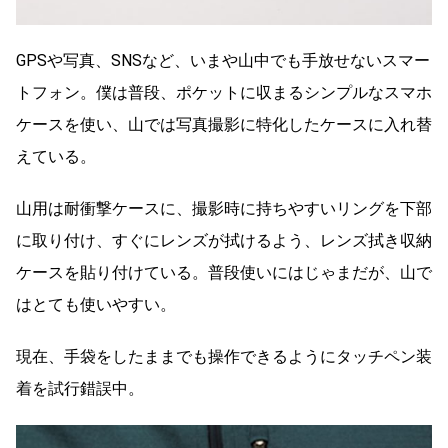
GPSや写真、SNSなど、いまや山中でも手放せないスマー
トフォン。僕は普段、ポケットに収まるシンプルなスマホ
ケースを使い、山では写真撮影に特化したケースに入れ替
えている。
山用は耐衝撃ケースに、撮影時に持ちやすいリングを下部
に取り付け、すぐにレンズが拭けるよう、レンズ拭き収納
ケースを貼り付けている。普段使いにはじゃまだが、山で
はとても使いやすい。
現在、手袋をしたままでも操作できるようにタッチペン装
着を試行錯誤中。