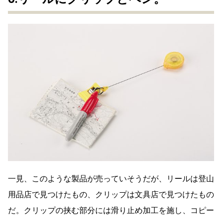
一見、このような製品が売っていそうだが、リールは登山
用品店で見つけたもの、クリップは文具店で見つけたもの
だ。クリップの挟む部分には滑り止め加工を施し、コピー