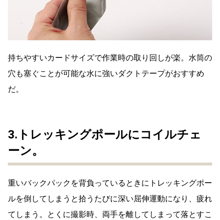
持ちやすいカードサイズで作業時の取り回しが楽。水筒の
穴も塞ぐことが可能な水に強いダクトテープがおすすめ
だ。
3.トレッキングポールにコイルチェ
ーン。
重いバックパックを背負っているときにトレッキングポー
ルを倒してしまうと拾うたびに深い屈伸運動になり、疲れ
てしまう。とくに撮影時、両手を離してしまって落とすこ