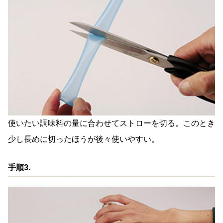
使いたい調味料の量に合わせてストローを切る。このとき
少し長めに切ったほうが後々使いやすい。
手順3.