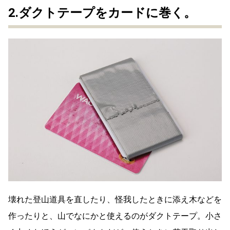
2.ダクトテープをカードに巻く。
壊れた登山道具を直したり、怪我したときに添え木などを
作ったりと、山でなにかと使えるのがダクトテープ。小さ