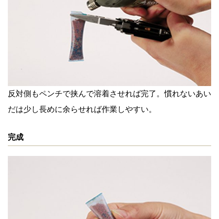
反対側もペンチで挟んで溶着させれば完了。慣れないあい
だは少し長めに余らせれば作業しやすい。
完成