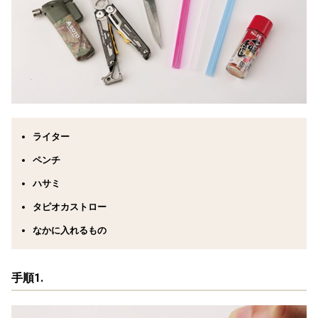
ライター
ペンチ
ハサミ
タピオカストロー
なかに入れるもの
手順1.