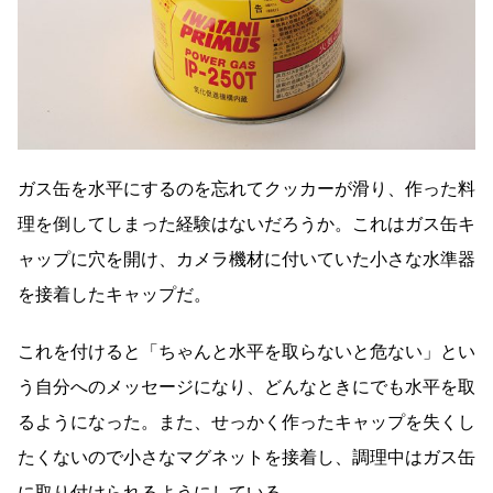
ガス缶を水平にするのを忘れてクッカーが滑り、作った料
理を倒してしまった経験はないだろうか。これはガス缶キ
ャップに穴を開け、カメラ機材に付いていた小さな水準器
を接着したキャップだ。
これを付けると「ちゃんと水平を取らないと危ない」とい
う自分へのメッセージになり、どんなときにでも水平を取
るようになった。また、せっかく作ったキャップを失くし
たくないので小さなマグネットを接着し、調理中はガス缶
に取り付けられるようにしている。