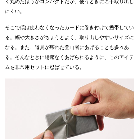
く丸めたほうがコンパクトだが、使うときに若干取り出し
にくい。
そこで僕は使わなくなったカードに巻き付けて携帯してい
る。幅や大きさがちょうどよく、取り出しやすいサイズに
なる。また、道具が壊れた登山者にあげることも多々あ
る。そんなときに躊躇なくあげられるように、このアイテ
ムを非常用セットに忍ばせている。