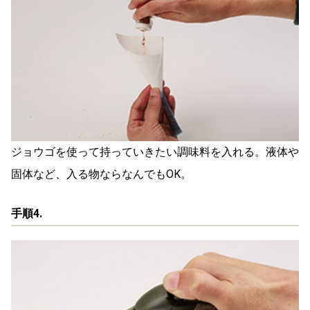
ジョウゴを使って持っていきたい調味料を入れる。液体や
固体など、入る物ならなんでもOK。
手順4.