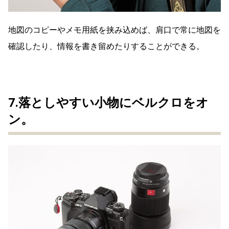
地図のコピーやメモ用紙を挟み込めば、肩口で常に地図を
確認したり、情報を書き留めたりすることができる。
7.落としやすい小物にベルクロをオ
ン。