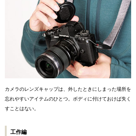
カメラのレンズキャップは、外したときにしまった場所を
忘れやすいアイテムのひとつ。ボディに付けておけば失く
すことはない。
工作編