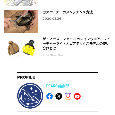
ガスバーナーのメンテナンス方法
2020.05.26
ザ・ノース・フェイス のレインウエア、フュ
ーチャーライトとゴアテックスモデルの使い
分けとは
SPONSORED
PROFILE
PEAKS 編集部