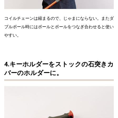
コイルチェーンは縮まるので、じゃまにならない。またダ
ブルポール時にはポールとポールをつなぎ合わせると使い
やすい。
4.キーホルダーをストックの石突きカ
バーのホルダーに。