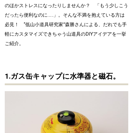
のほかストレスになったりしませんか？ 「もう少しこう
だったら便利なのに……」。そんな不満を抱えている方は
必見！ “低山小道具研究家”森勝さんによる、だれでも手
軽にカスタマイズできちゃう山道具のDIYアイデアを一挙
ご紹介。
1.ガス缶キャップに水準器と磁石。