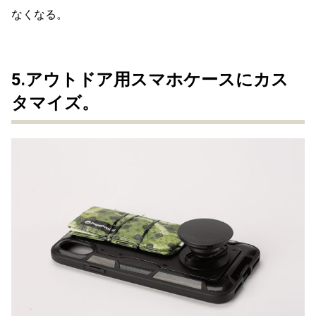
なくなる。
5.アウトドア用スマホケースにカス
タマイズ。