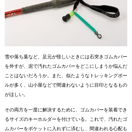
雪や落ち葉など、足元が怪しいときには石突きゴムカバー
を外すが、泥で汚れたゴムカバーをどこにしまうか悩んだ
ことはないだろうか。また、似たようなトレッキングポー
ルが多く、山小屋などで間違わないように目印となるもの
がほしい。
その両方を一度に解決するために、ゴムカバーを装着でき
るサイズのキーホルダーを付けている。これで、汚れたゴ
ムカバーをポケットに入れずに済むし、間違われる心配も