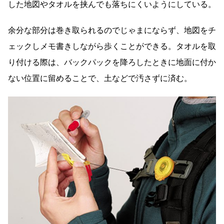
した地図やタオルを挟んでも落ちにくいようにしている。
余分な部分は巻き取られるのでじゃまにならず、地図をチ
ェックしメモ書きしながら歩くことができる。タオルを取
り付ける際は、バックパックを降ろしたときに地面に付か
ない位置に留めることで、土などで汚さずに済む。