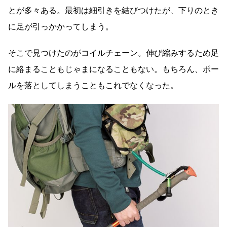
とが多々ある。最初は細引きを結びつけたが、下りのとき
に足が引っかかってしまう。
そこで見つけたのがコイルチェーン。伸び縮みするため足
に絡まることもじゃまになることもない。もちろん、ポー
ルを落としてしまうこともこれでなくなった。