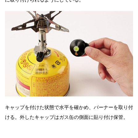
キャップを付けた状態で水平を確かめ、バーナーを取り付
ける。外したキャップはガス缶の側面に貼り付け保管。