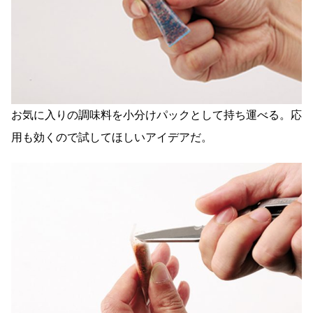
お気に入りの調味料を小分けパックとして持ち運べる。応
用も効くので試してほしいアイデアだ。