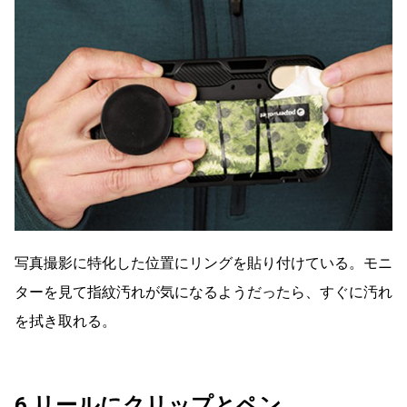
写真撮影に特化した位置にリングを貼り付けている。モニ
ターを見て指紋汚れが気になるようだったら、すぐに汚れ
を拭き取れる。
6.リールにクリップとペン。