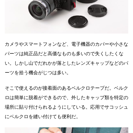
カメラやスマートフォンなど、電子機器のカバーや小さな
パーツは純正品だと高価なものも多いので失くしたくな
い。しかし山でだれかが落としたレンズキャップなどのパ
ーツを拾う機会がじつは多い。
そこで使えるのが接着面のあるベルクロテープだ。ベルク
ロは簡単に脱着ができるので、外したキャップ類を特定の
場所に貼り付けられるようにしている。応用でサコッシュ
にベルクロを縫い付けても便利だ。