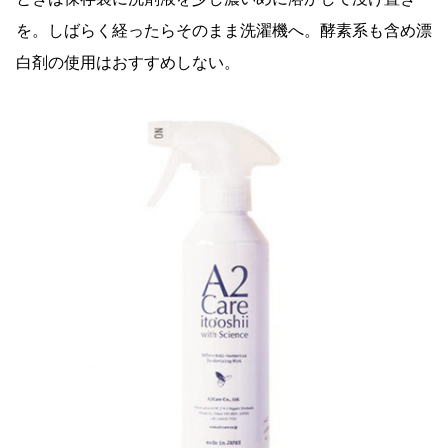
を。しばらく経ったらそのまま洗濯機へ。酵素系も含め漂
白剤の使用はおすすめしない。