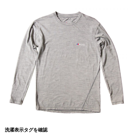
洗濯表示タグを確認