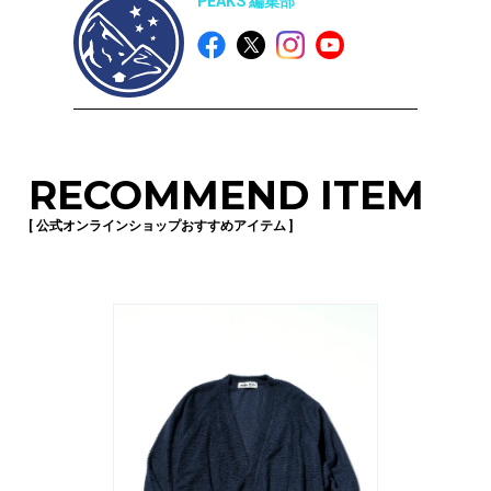
PEAKS 編集部
RECOMMEND ITEM
[ 公式オンラインショップおすすめアイテム ]