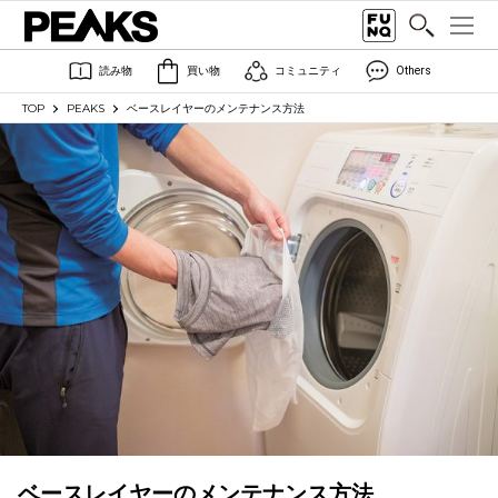
読み物
買い物
コミュニティ
Others
TOP
PEAKS
ベースレイヤーのメンテナンス方法
ベースレイヤーのメンテナンス方法