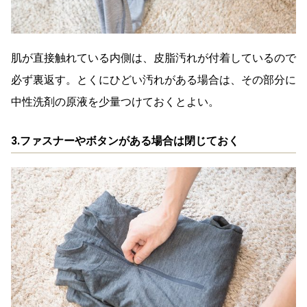
肌が直接触れている内側は、皮脂汚れが付着しているので
必ず裏返す。とくにひどい汚れがある場合は、その部分に
中性洗剤の原液を少量つけておくとよい。
3.ファスナーやボタンがある場合は閉じておく