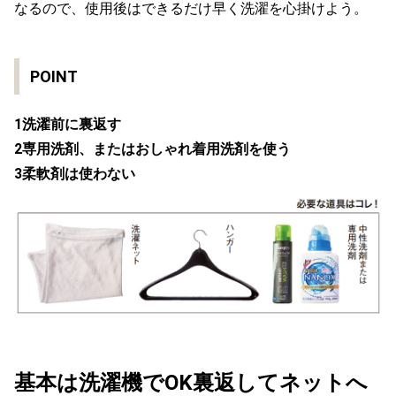
なるので、使用後はできるだけ早く洗濯を心掛けよう。
POINT
1洗濯前に裏返す
2専用洗剤、またはおしゃれ着用洗剤を使う
3柔軟剤は使わない
基本は洗濯機でOK裏返してネットへ