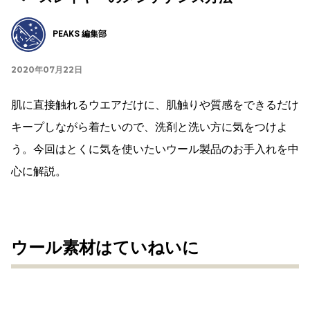
PEAKS 編集部
2020年07月22日
肌に直接触れるウエアだけに、肌触りや質感をできるだけ
キープしながら着たいので、洗剤と洗い方に気をつけよ
う。今回はとくに気を使いたいウール製品のお手入れを中
心に解説。
ウール素材はていねいに