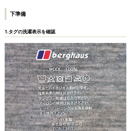
下準備
1.タグの洗濯表示を確認