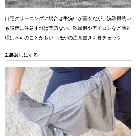
自宅クリーニングの場合は手洗いが基本だが、洗濯機洗い
も設定に注意すれば問題ない。乾燥機やアイロンなど熱処
理は不可のことが多い。ほかの注意書きも要チェック。
2.裏返しにする