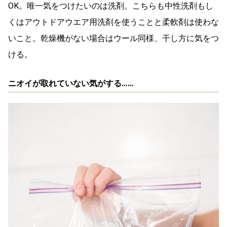
OK。唯一気をつけたいのは洗剤。こちらも中性洗剤もし
くはアウトドアウエア用洗剤を使うことと柔軟剤は使わな
いこと。乾燥機がない場合はウール同様、干し方に気をつ
ける。
ニオイが取れていない気がする……