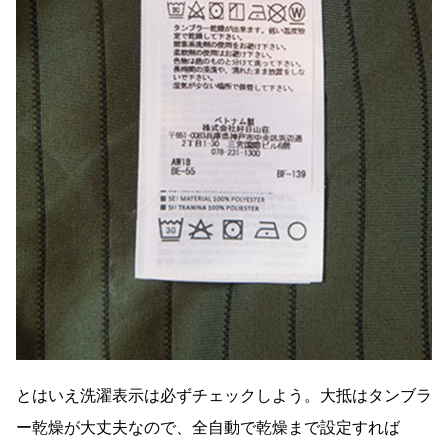
とはいえ洗濯表示は必ずチェックしよう。大抵はタンブラ
ー乾燥が大丈夫なので、全自動で乾燥まで設定すれば