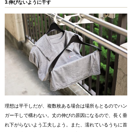
3.伸びないように干す
理想は平干しだが、複数枚ある場合は場所もとるのでハン
ガー干しで構わない。丈の伸びの原因になるので、長く垂
れ下がらないよう工夫しよう。また、濡れているうちに首