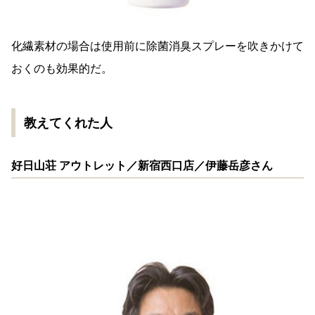
化繊素材の場合は使用前に除菌消臭スプレーを吹きかけて
おくのも効果的だ。
教えてくれた人
好日山荘 アウトレット／新宿西口店／伊藤岳彦さん