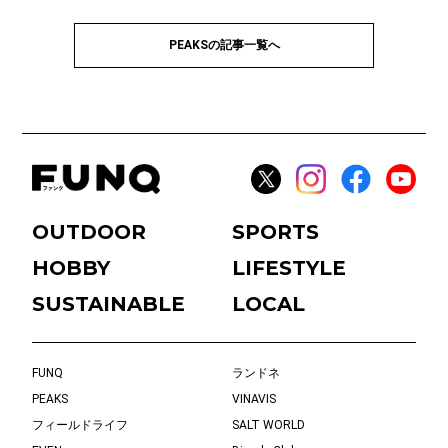
PEAKSの記事一覧へ
OUTDOOR
SPORTS
HOBBY
LIFESTYLE
SUSTAINABLE
LOCAL
FUNQ
ランドネ
PEAKS
VINAVIS
フィールドライフ
SALT WORLD