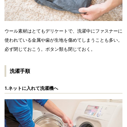
ウール素材はとてもデリケートで、洗濯中にファスナーに
使われている金属や歯が生地を傷めてしまうことも多い。
必ず閉じておこう。ボタン類も閉じておく。
洗濯手順
1.ネットに入れて洗濯機へ