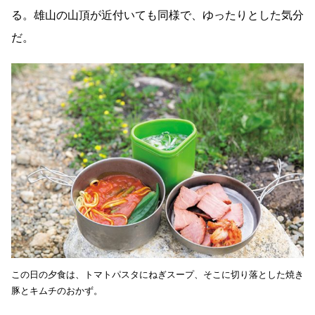
る。雄山の山頂が近付いても同様で、ゆったりとした気分
だ。
この日の夕食は、トマトパスタにねぎスープ、そこに切り落とした焼き
豚とキムチのおかず。