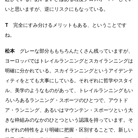
いと思いますが、逆にリスクにもなっている。
T
完全にすみ分けるメリットもある、ということです
ね。
松本
グレーな部分ももちろんたくさん残っていますが、
ヨーロッパではトレイルランニングとスカイランニングは
明確に分かれている。スカイランニングというアイデンテ
ィティをとても大事にしている。それぞれに哲学やスタイ
ル、美学のようなものがあって、トレイルランニングもい
ろいろあるランニング・スポーツのひとつで、アウトド
ア・ランニング、あるいはマウンテン・スポーツという大
きな枠組みのなかのひとつという認識を持っています。そ
れぞれの特性をより明確に把握・区別することで、新しい