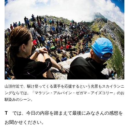
山頂付近で、駆け登ってくる選手を応援するという光景もスカイランニ
ングならでは。「マラソン・アルパイン・ゼガマ－アイズコリー」のお
馴染みのシーン。
T
では、今日の内容を踏まえて最後にみなさんの感想を
お聞かせください。