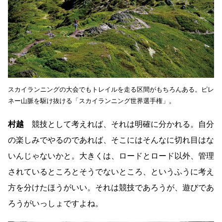
スカイランニングの大会でもトレイルを走る区間がもちろんある。ピレ
ネー山脈を駆け抜ける「スカイランニング世界選手権」。
村越
競技として考えれば、それは明確に分かれる。自分
の楽しみでやるのであれば、そこにはそんなに切れ目はな
いんじゃないかと。大きくは、ロードとロード以外、管理
されているところとそうでないところ、というふうに考え
方を分けたほうがいい。それは競技であろうが、遊びであ
ろうがいっしょですよね。