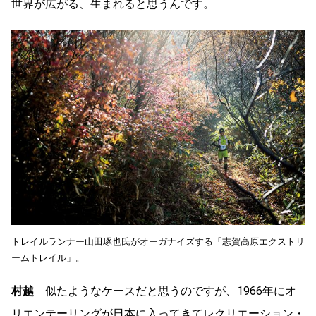
世界が広がる、生まれると思うんです。
トレイルランナー山田琢也氏がオーガナイズする「志賀高原エクストリ
ームトレイル」。
村越
似たようなケースだと思うのですが、1966年にオ
リエンテーリングが日本に入ってきてレクリエーション・