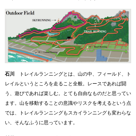
石川
トレイルランニングとは、山の中、フィールド、ト
レイルというところを走ること全般。レースであれば闘
う、遊びであれば楽しむ。とても自由なものだと思ってい
ます。山を移動することの意識やリスクを考えるという点
では、トレイルランニングもスカイランニングも変わらな
い、そんなふうに思っています。