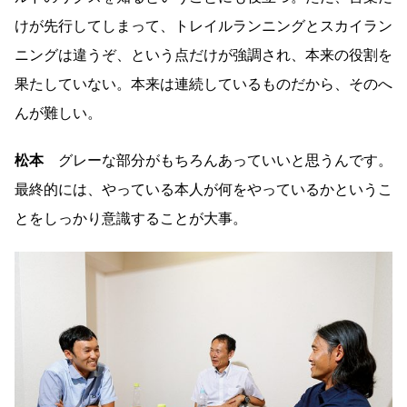
けが先行してしまって、トレイルランニングとスカイラン
ニングは違うぞ、という点だけが強調され、本来の役割を
果たしていない。本来は連続しているものだから、そのへ
んが難しい。
松本
グレーな部分がもちろんあっていいと思うんです。
最終的には、やっている本人が何をやっているかというこ
とをしっかり意識することが大事。