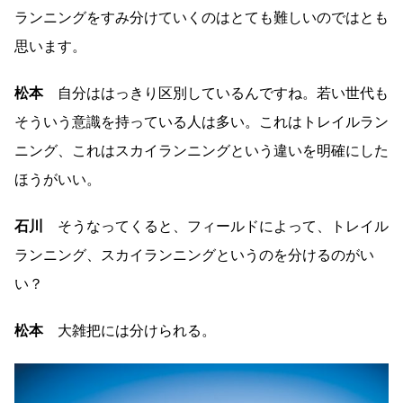
ランニングをすみ分けていくのはとても難しいのではとも
思います。
松本
自分ははっきり区別しているんですね。若い世代も
そういう意識を持っている人は多い。これはトレイルラン
ニング、これはスカイランニングという違いを明確にした
ほうがいい。
石川
そうなってくると、フィールドによって、トレイル
ランニング、スカイランニングというのを分けるのがい
い？
松本
大雑把には分けられる。