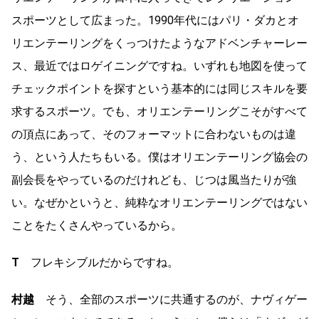
スポーツとして広まった。1990年代にはパリ・ダカとオ
リエンテーリングをくっつけたようなアドベンチャーレー
ス、最近ではロゲイニングですね。いずれも地図を使って
チェックポイントを探すという基本的には同じスキルを要
求するスポーツ。でも、オリエンテーリングこそがすべて
の頂点にあって、そのフォーマットに合わないものは違
う、という人たちもいる。僕はオリエンテーリング協会の
副会長をやっているのだけれども、じつは風当たりが強
い。なぜかというと、純粋なオリエンテーリングではない
ことをたくさんやっているから。
T
フレキシブルだからですね。
村越
そう、全部のスポーツに共通するのが、ナヴィゲー