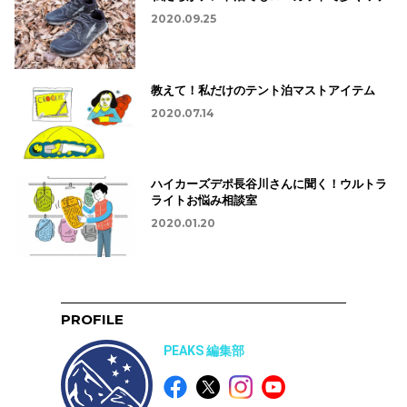
2020.09.25
教えて！私だけのテント泊マストアイテム
2020.07.14
ハイカーズデポ長谷川さんに聞く！ウルトラ
ライトお悩み相談室
2020.01.20
PROFILE
PEAKS 編集部