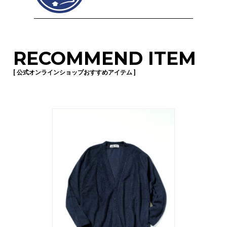
RECOMMEND ITEM
[ 公式オンラインショップおすすめアイテム ]