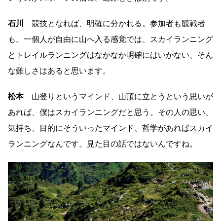
石川
競技となれば、明確に分かれる。参加者も観戦者
も。一個人が自由に山へ入る感覚では、スカイランニング
とトレイルランニングはなかなか明確にはいかない、そん
な難しさはあると思います。
松本
山登りというマインド、山頂に立とうという思いが
あれば、僕はスカイランニングだと思う。その人の思い、
気持ち、目的にそういったマインド、哲学があればスカイ
ランニングなんです。見た目の話ではないんですね。