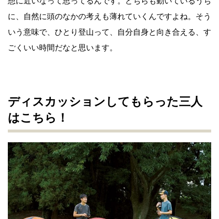
想に近いなって思ってるんです。どちらも動いているうち
に、自然に頭のなかの考えも薄れていくんですよね。そう
いう意味で、ひとり登山って、自分自身と向き合える、す
ごくいい時間だなと思います。
ディスカッションしてもらった三人
はこちら！