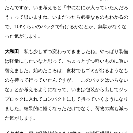
たんですが、いま考えると「中になにが入っていたんだろ
う」って思いますね。いまだったら必要なものもわかるの
で、10ℓくらいのパックで行けるかなとか、無駄がなくな
った気がします。
大和田
私も少しずつ変わってきましたね。やっぱり装備
は軽量にしたいなと思って、ちょっとずつ軽いものに買い
替えました。始めたころは、食材でもゴミが出るようなも
のを持って行っていたんですが、「このパックはいらない
な」とか考えるようになって、いまは包装から出してジッ
プロックに入れてコンパクトにして持っていくようになり
ました。結果的に軽くなっただけでなく、荷物の嵩も減っ
た気がします。