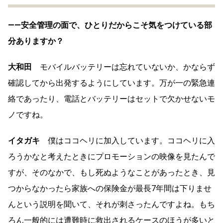
――安全管理の面で、ひとりだからこそ気をつけている部
分ありますか？
大和田
モバイルバッテリーは忘れていないか、かならず
確認してから出発するようにしています。万が一の緊急連
絡であったり、電話とバッテリーはセットで欠かせないモ
ノですね。
イタガキ
僕はココヘリに加入しています。ココヘリに入
ろうかなと考えたときにプロモーションの映像を見たんで
すが、そのなかで、もし死ぬようなことがあったとき、見
つからなかったら家族への保険金が最長7年間は下りませ
んという説明を聞いて、それが刺さったんですよね。もち
ろん一般的には遭難時に救出されるケースのほうが多いと