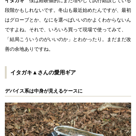
イタガキ
僕は経験値的にまだ増やして試行錯誤している
段階かもしれないです。冬山も最近始めたんですが、最初
はグローブとか、なにを選べばいいのかよくわからないん
ですよね。それで、いろいろ買って現場で使ってみて、
「結局こういうのがいいのか」とわかったり。まだまだ改
善の余地ありですね。
イタガキ▲さんの愛用ギア
デバイス系は中身が見えるケースに