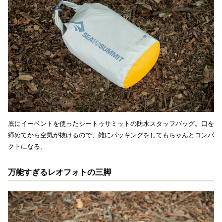
底にイーベントを使ったシートゥサミットの防水スタッフバッグ。口を
締めてから空気が抜けるので、雑にパッキングをしてもちゃんとコンパ
クトになる。
万能すぎるレオフォトの三脚