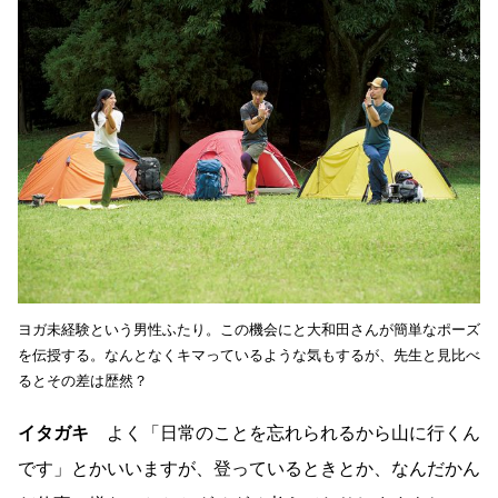
ヨガ未経験という男性ふたり。この機会にと大和田さんが簡単なポーズ
を伝授する。なんとなくキマっているような気もするが、先生と見比べ
るとその差は歴然？
イタガキ
よく「日常のことを忘れられるから山に行くん
です」とかいいますが、登っているときとか、なんだかん