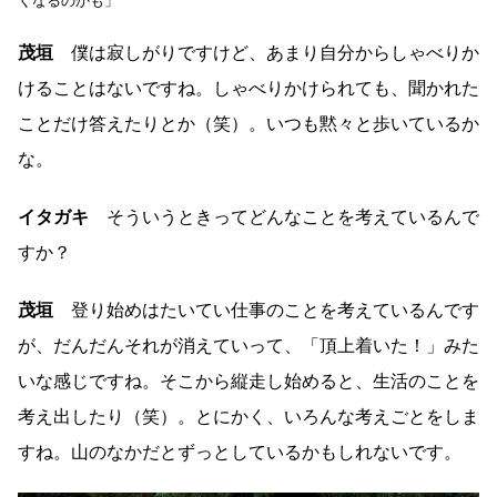
くなるのかも」
茂垣
僕は寂しがりですけど、あまり自分からしゃべりか
けることはないですね。しゃべりかけられても、聞かれた
ことだけ答えたりとか（笑）。いつも黙々と歩いているか
な。
イタガキ
そういうときってどんなことを考えているんで
すか？
茂垣
登り始めはたいてい仕事のことを考えているんです
が、だんだんそれが消えていって、「頂上着いた！」みた
いな感じですね。そこから縦走し始めると、生活のことを
考え出したり（笑）。とにかく、いろんな考えごとをしま
すね。山のなかだとずっとしているかもしれないです。