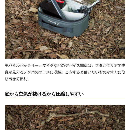
モバイルバッテリー、マイクなどのデバイス関係は。フタがクリアで中
身が見えるテンバのケースに収納。こうすると使いたいものがすぐに取
り出せて便利。
底から空気が抜けるから圧縮しやすい