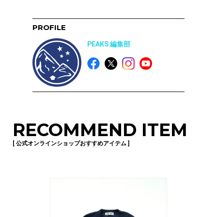
PROFILE
PEAKS 編集部
RECOMMEND ITEM
[ 公式オンラインショップおすすめアイテム ]