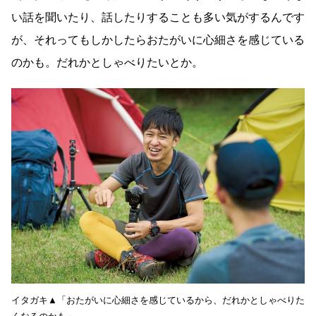
い話を聞いたり、話したりすることも多い気がするんです
が、それってもしかしたらおたがいに心細さを感じている
のかも。だれかとしゃべりたいとか。
イタガキ▲「おたがいに心細さを感じているから、だれかとしゃべりた