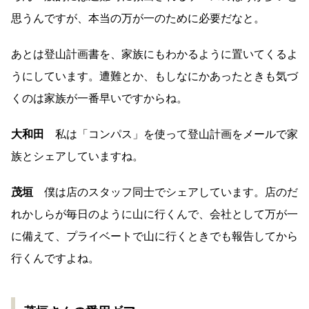
思うんですが、本当の万が一のために必要だなと。
あとは登山計画書を、家族にもわかるように置いてくるよ
うにしています。遭難とか、もしなにかあったときも気づ
くのは家族が一番早いですからね。
大和田
私は「コンパス」を使って登山計画をメールで家
族とシェアしていますね。
茂垣
僕は店のスタッフ同士でシェアしています。店のだ
れかしらが毎日のように山に行くんで、会社として万が一
に備えて、プライベートで山に行くときでも報告してから
行くんですよね。