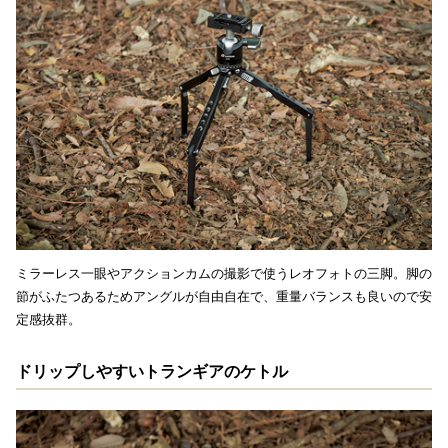
ミラーレス一眼やアクションカムの撮影で使うレオフォトの三脚。脚の
節がふたつあるためアングルが自由自在で、重量バランスも良いので安
定感抜群。
ドリップしやすいトランギアのケトル