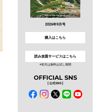
2026年9月号
購入はこちら
読み放題サービスはこちら
※初月は無料お試し期間
OFFICIAL SNS
[ 公式SNS ]