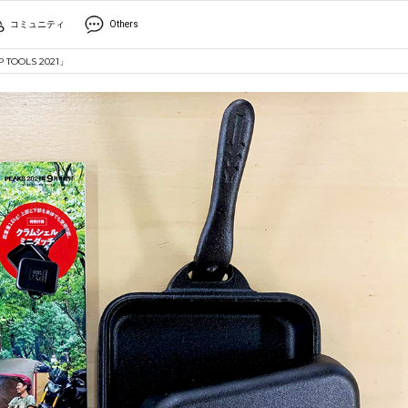
コミュニティ
Others
OLS 2021」