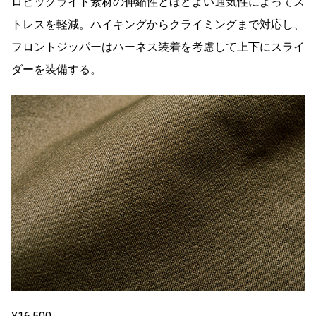
ロビックライト素材の伸縮性とほどよい通気性によってス
トレスを軽減。ハイキングからクライミングまで対応し、
フロントジッパーはハーネス装着を考慮して上下にスライ
ダーを装備する。