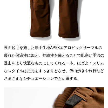
裏面起毛を施した厚手生地APEXエアロビックサーマルの
優れた保温性に加え、伸縮性を備えることで肌寒い季節の
登山をより快適なものにしてくれる一本。ほどよくスリム
なスタイルは足元をすっきりとさせ、低山歩きや旅行など
さまざまなシチュエーションでも活躍する。