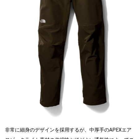
非常に細身のデザインを採用するが、中厚手のAPEXエア