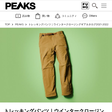
読み物
買い物
コミュニティ
Others
TOP
PEAKS
トレッキングパンツ｜ウインタークロージングギアカタログ2021-2022
トレッキングパンツ｜ウインタークロージン