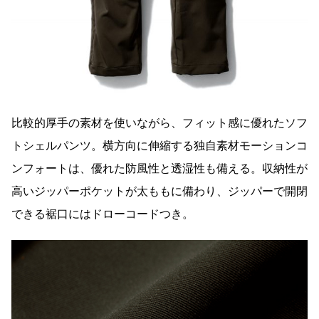
比較的厚手の素材を使いながら、フィット感に優れたソフ
トシェルパンツ。横方向に伸縮する独自素材モーションコ
ンフォートは、優れた防風性と透湿性も備える。収納性が
高いジッパーポケットが太ももに備わり、ジッパーで開閉
できる裾口にはドローコードつき。