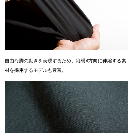
自由な脚の動きを実現するため、縦横4方向に伸縮する素
材を採用するモデルも豊富。