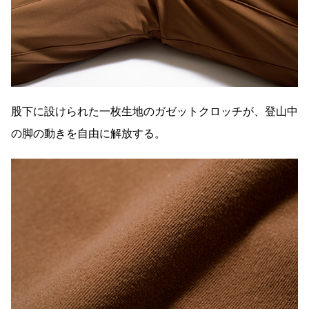
股下に設けられた一枚生地のガゼットクロッチが、登山中
の脚の動きを自由に解放する。