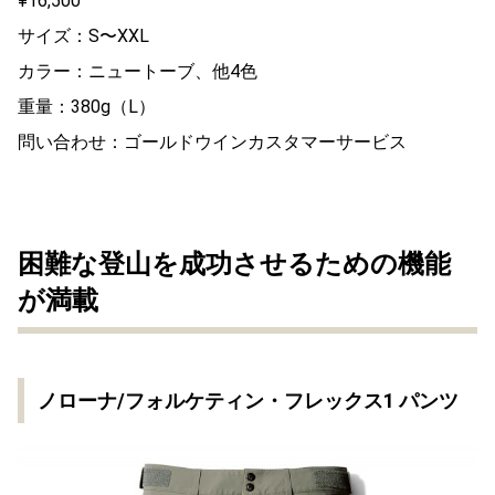
¥16,500
サイズ：S〜XXL
カラー：ニュートーブ、他4色
重量：380g（L）
問い合わせ：ゴールドウインカスタマーサービス
困難な登山を成功させるための機能
が満載
ノローナ/フォルケティン・フレックス1 パンツ