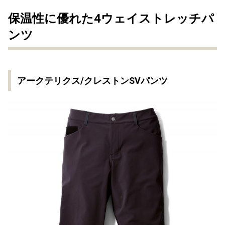
保温性に優れた4ウェイストレッチパ
ンツ
アークテリクス/クレストンSVパンツ