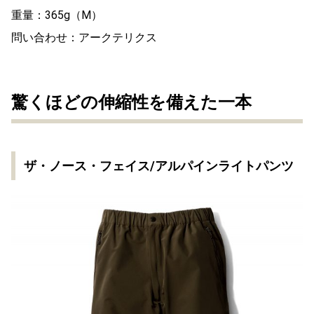
重量：365g（M）
問い合わせ：アークテリクス
驚くほどの伸縮性を備えた一本
ザ・ノース・フェイス/アルパインライトパンツ