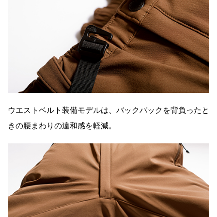
ウエストベルト装備モデルは、バックパックを背負ったと
きの腰まわりの違和感を軽減。