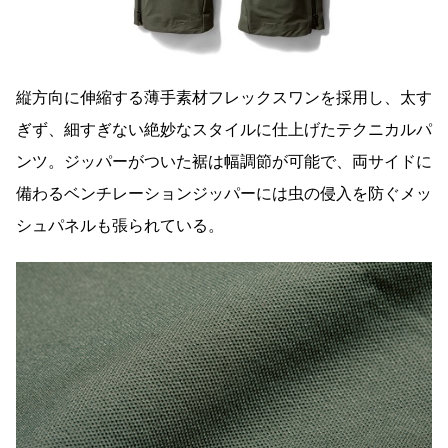
縦方向に伸縮する薄手素材フレックスワンを採用し、太す
ぎず、細すぎない絶妙なスタイルに仕上げたテクニカルパ
ンツ。ジッパーがついた裾は幅調節が可能で、両サイドに
備わるベンチレーションジッパーには虫の侵入を防ぐメッ
シュパネルも張られている。