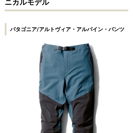
ニカルモデル
パタゴニア/アルトヴィア・アルパイン・パンツ