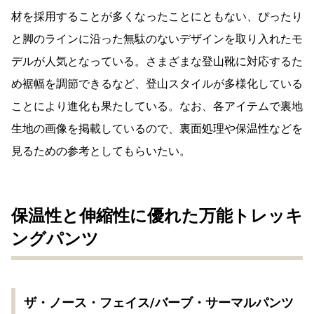
材を採用することが多くなったことにともない、ぴったり
と脚のラインに沿った無駄のないデザインを取り入れたモ
デルが人気となっている。さまざまな登山靴に対応するた
め裾幅を調節できるなど、登山スタイルが多様化している
ことにより進化も果たしている。なお、各アイテムで裏地
生地の画像を掲載しているので、裏面処理や保温性などを
見るための参考としてもらいたい。
保温性と伸縮性に優れた万能トレッキ
ングパンツ
ザ・ノース・フェイス/バーブ・サーマルパンツ