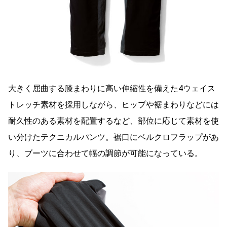
大きく屈曲する膝まわりに高い伸縮性を備えた4ウェイス
トレッチ素材を採用しながら、ヒップや裾まわりなどには
耐久性のある素材を配置するなど、部位に応じて素材を使
い分けたテクニカルパンツ。裾口にベルクロフラップがあ
り、ブーツに合わせて幅の調節が可能になっている。