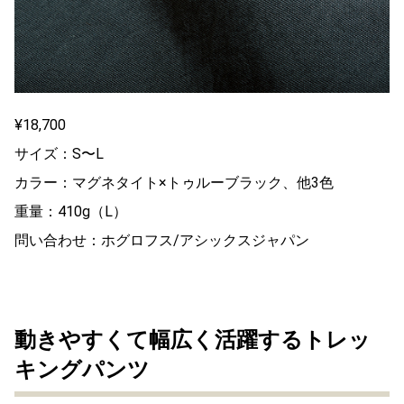
¥18,700
サイズ：S〜L
カラー：マグネタイト×トゥルーブラック、他3色
重量：410g（L）
問い合わせ：ホグロフス/アシックスジャパン
動きやすくて幅広く活躍するトレッ
キングパンツ