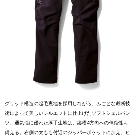
グリッド構造の起毛裏地を採用しながら、みごとな裁断技
術によって美しいシルエットに仕上げたソフトシェルパン
ツ。通気性に優れた厚手生地は、縦横4方向への伸縮性も
備える。右側の太もも付近のジッパーポケットに加え、ヒ