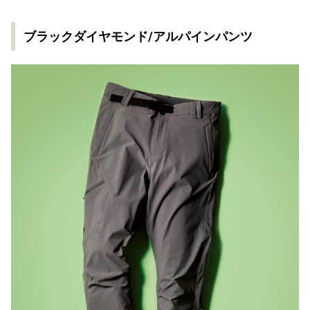
ブラックダイヤモンド/アルパインパンツ