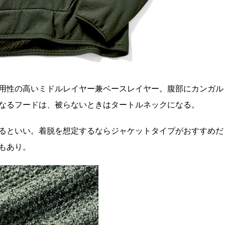
用性の高いミドルレイヤー兼ベースレイヤー。腹部にカンガル
なるフードは、被らないときはタートルネックになる。
るといい。着脱を想定するならジャケットタイプがおすすめだ
もあり。