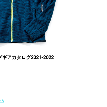
カタログ2021-2022
よう