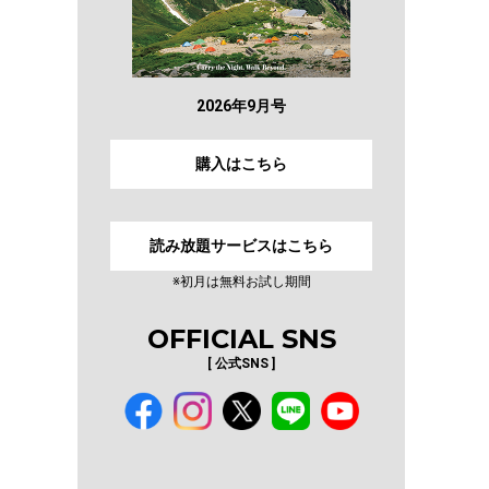
2026年9月号
購入はこちら
読み放題サービスはこちら
※初月は無料お試し期間
OFFICIAL SNS
[ 公式SNS ]