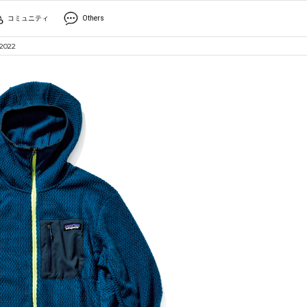
コミュニティ
Others
022