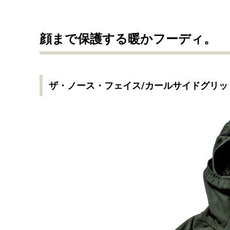
顔まで保護する暖かフーディ。
ザ・ノース・フェイス/カールサイドグリッ