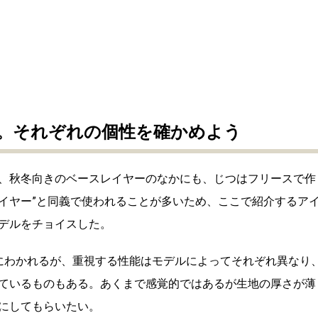
。それぞれの個性を確かめよう
、秋冬向きのベースレイヤーのなかにも、じつはフリースで作
レイヤー”と同義で使われることが多いため、ここで紹介するア
デルをチョイスした。
にわかれるが、重視する性能はモデルによってそれぞれ異なり
ているものもある。あくまで感覚的ではあるが生地の厚さが薄
にしてもらいたい。