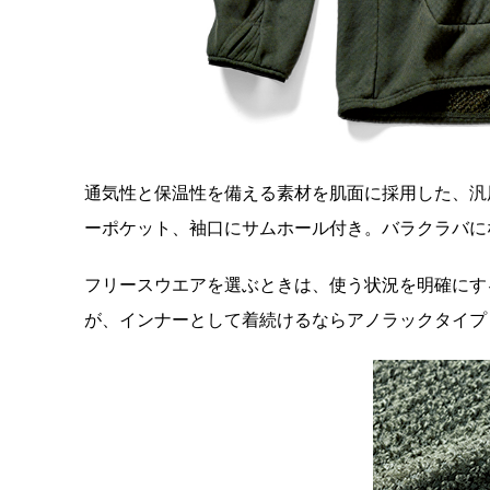
通気性と保温性を備える素材を肌面に採用した、汎
ーポケット、袖口にサムホール付き。バラクラバに
フリースウエアを選ぶときは、使う状況を明確にす
が、インナーとして着続けるならアノラックタイプ