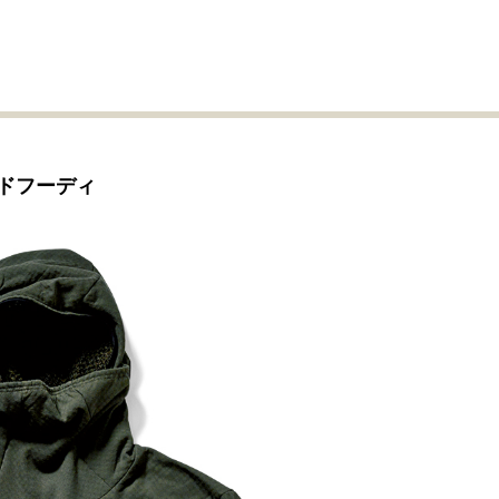
ドフーディ