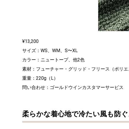
¥13,200
サイズ：WS、WM、S〜XL
カラー：ニュートープ、他2色
素材：フューチャー・グリッド・フリース（ポリエ
重量：220g（L）
問い合わせ：ゴールドウインカスタマーサービス
柔らかな着心地で冷たい風も防ぐ