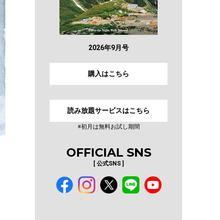
2026年9月号
購入はこちら
読み放題サービスはこちら
※初月は無料お試し期間
OFFICIAL SNS
[ 公式SNS ]