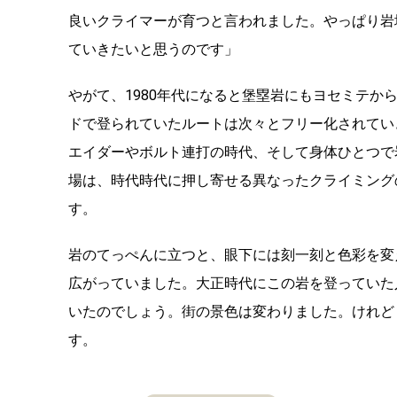
良いクライマーが育つと言われました。やっぱり岩
ていきたいと思うのです」
やがて、1980年代になると堡塁岩にもヨセミテ
ドで登られていたルートは次々とフリー化されてい
エイダーやボルト連打の時代、そして身体ひとつで
場は、時代時代に押し寄せる異なったクライミング
す。
岩のてっぺんに立つと、眼下には刻一刻と色彩を変
広がっていました。大正時代にこの岩を登っていた
いたのでしょう。街の景色は変わりました。けれど
す。