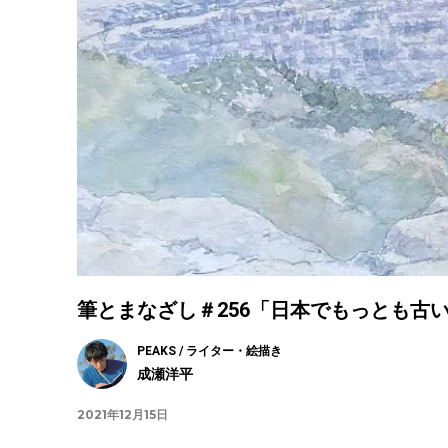
筆とまなざし＃256「日本でもっとも古
PEAKS / ライター・絵描き
成瀬洋平
2021年12月15日