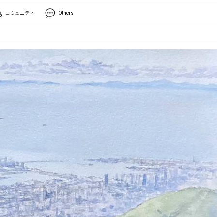
コミュニティ
Others