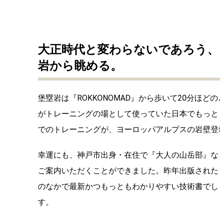
大正時代と変わらないであろう、
岩から眺める。
堡塁岩は『ROKKONOMAD』から歩いて20分ほ
がトレーニングの場として使っていた日本でもっと
でのトレーニングが、ヨーロッパアルプスの岩壁登
幸運にも、神戸市出身・在住で『大人の山岳部』な
ご案内いただくことができました。昨年出版された
のなかで最新かつもっともわかりやすい技術書でし
す。