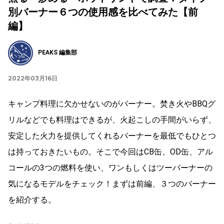
別バーナー６つの使用感を比べてみた【前
編】
PEAKS 編集部
2022年03月16日
キャンプ料理に欠かせないのがバーナー。焚き火やBBQグ
リルなどでも料理はできるが、火起こしの手間がいらず、
安定した火力を提供してくれるバーナーを最低でもひとつ
は持っておきたいもの。そこで今回はCB缶、OD缶、アル
コールの3つの燃料を使い、ワンもしくはツーバーナーの
気になるモデルをチェック！まずは前編、３つのバーナー
を紹介する。