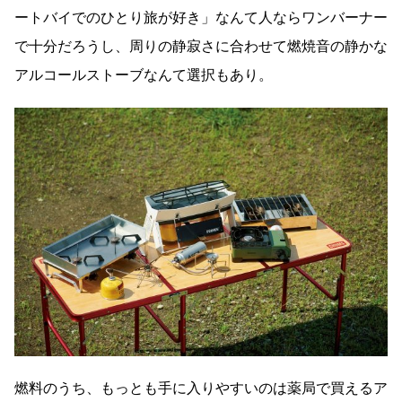
ートバイでのひとり旅が好き」なんて人ならワンバーナー
で十分だろうし、周りの静寂さに合わせて燃焼音の静かな
アルコールストーブなんて選択もあり。
燃料のうち、もっとも手に入りやすいのは薬局で買えるア