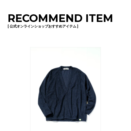
RECOMMEND ITEM
[ 公式オンラインショップおすすめアイテム ]