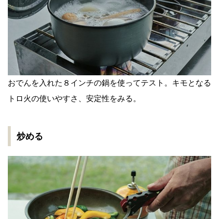
おでんを入れた８インチの鍋を使ってテスト。キモとなる
トロ火の使いやすさ、安定性をみる。
炒める