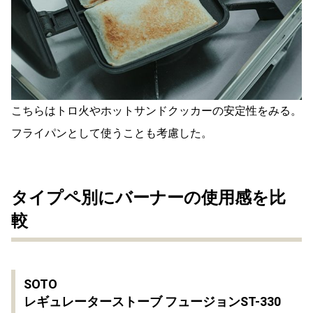
こちらはトロ火やホットサンドクッカーの安定性をみる。
フライパンとして使うことも考慮した。
タイプペ別にバーナーの使用感を比
較
SOTO
レギュレーターストーブ フュージョンST-330