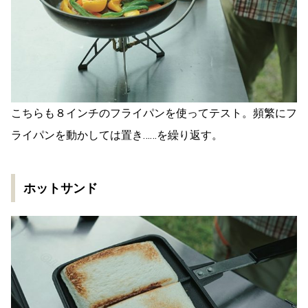
こちらも８インチのフライパンを使ってテスト。頻繁にフ
ライパンを動かしては置き……を繰り返す。
ホットサンド