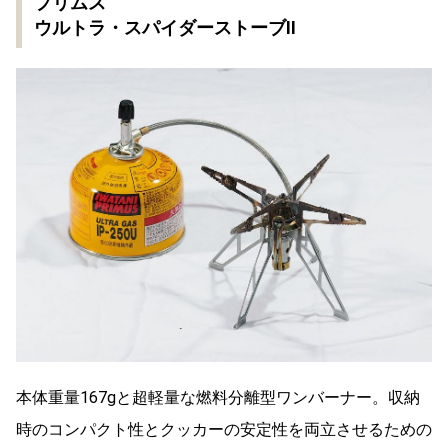
プリムス
ウルトラ・スパイダーストーブⅡ
本体重量167gと超軽量な燃料分離型ワンバーナー。収納
時のコンパクト性とクッカーの安定性を両立させるための