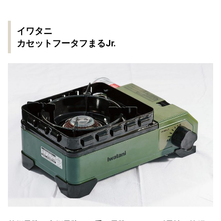
イワタニ
カセットフータフまるJr.