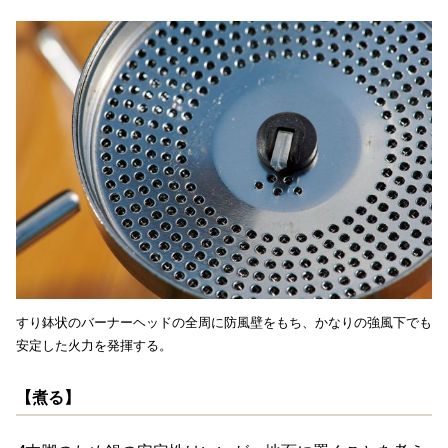
すり鉢状のバーナーヘッドの全周に防風壁をもち、かなりの強風下でも
安定した火力を発揮する。
【煮る】