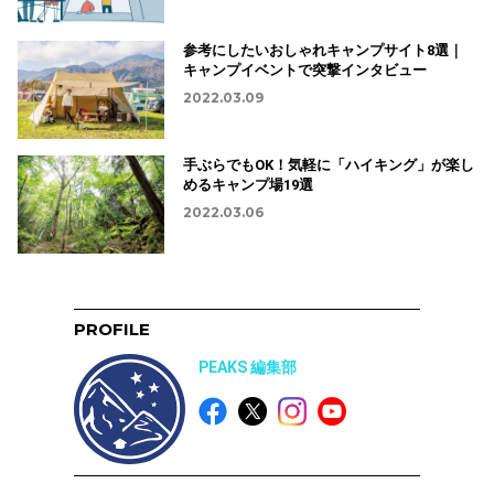
参考にしたいおしゃれキャンプサイト8選｜
キャンプイベントで突撃インタビュー
2022.03.09
手ぶらでもOK！気軽に「ハイキング」が楽し
めるキャンプ場19選
2022.03.06
PROFILE
PEAKS 編集部