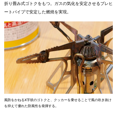
折り畳み式ゴトクをもつ。ガスの気化を安定させるプレヒ
ートパイプで安定した燃焼を実現。
風防をかねるX字状のゴトクと、クッカーを乗せることで風の吹き抜け
を抑えて優れた防風性を発揮する。