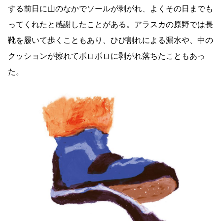
する前日に山のなかでソールが剥がれ、よくその日までも
ってくれたと感謝したことがある。アラスカの原野では長
靴を履いて歩くこともあり、ひび割れによる漏水や、中の
クッションが擦れてボロボロに剥がれ落ちたこともあっ
た。