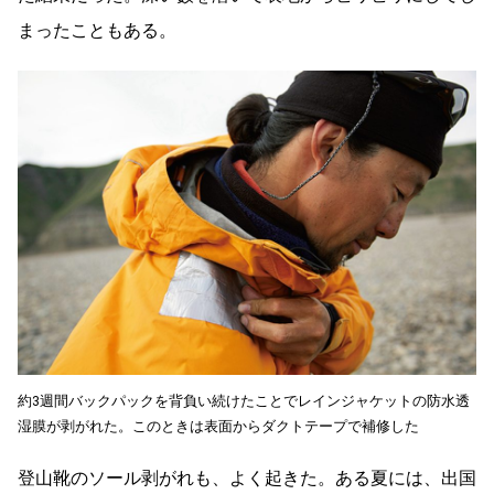
まったこともある。
約3週間バックパックを背負い続けたことでレインジャケットの防水透
湿膜が剥がれた。このときは表面からダクトテープで補修した
登山靴のソール剥がれも、よく起きた。ある夏には、出国