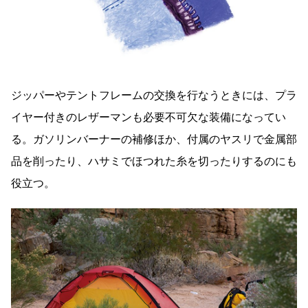
ジッパーやテントフレームの交換を行なうときには、プラ
イヤー付きのレザーマンも必要不可欠な装備になってい
る。ガソリンバーナーの補修ほか、付属のヤスリで金属部
品を削ったり、ハサミでほつれた糸を切ったりするのにも
役立つ。