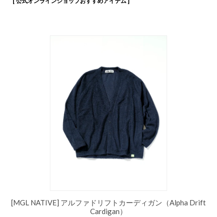
[ 公式オンラインショップおすすめアイテム ]