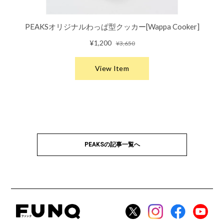
PEAKSの記事一覧へ