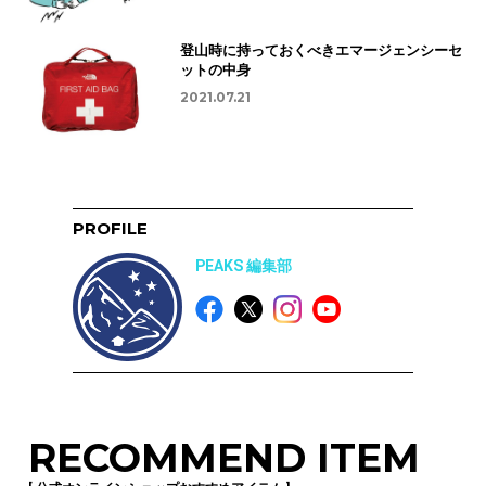
登山時に持っておくべきエマージェンシーセ
ットの中身
2021.07.21
PROFILE
PEAKS 編集部
RECOMMEND ITEM