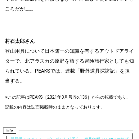
ころだが……。
村石太郎さん
登山用具について日本随一の知識を有するアウトドアライ
ターで、北アラスカの原野を旅する冒険旅行家としても知
られている。PEAKSでは、連載「野外道具探訪記」を担
当する。
※この記事はPEAKS［2021年3月号 No.136］からの転載であり、
記載の内容は誌面掲載時のままとなっております。
Info