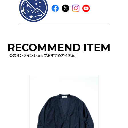
RECOMMEND ITEM
[ 公式オンラインショップおすすめアイテム ]