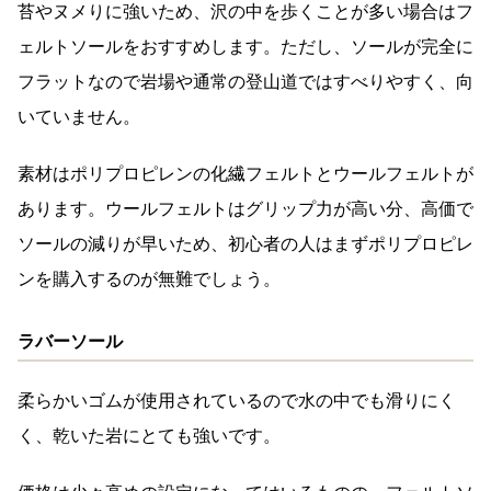
苔やヌメりに強いため、沢の中を歩くことが多い場合はフ
ェルトソールをおすすめします。ただし、ソールが完全に
フラットなので岩場や通常の登山道ではすべりやすく、向
いていません。
素材はポリプロピレンの化繊フェルトとウールフェルトが
あります。ウールフェルトはグリップ力が高い分、高価で
ソールの減りが早いため、初心者の人はまずポリプロピレ
ンを購入するのが無難でしょう。
ラバーソール
柔らかいゴムが使用されているので水の中でも滑りにく
く、乾いた岩にとても強いです。