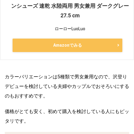
ンシューズ 速乾 水陸両用 男女兼用 ダークグレー
27.5 cm
ローローLuoLuo
Amazonでみる
カラーバリエーションは5種類で男女兼用なので、沢登り
デビューを検討している夫婦やカップルでおそろいにする
のもおすすめです。
価格がとても安く、初めて購入を検討している人にもピッ
タリです。