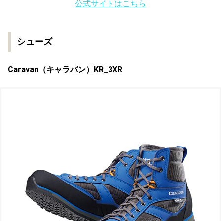
公式サイトはこちら
シューズ
Caravan（キャラバン）KR_3XR