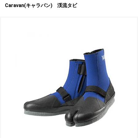
Caravan(キャラバン) 渓流タビ