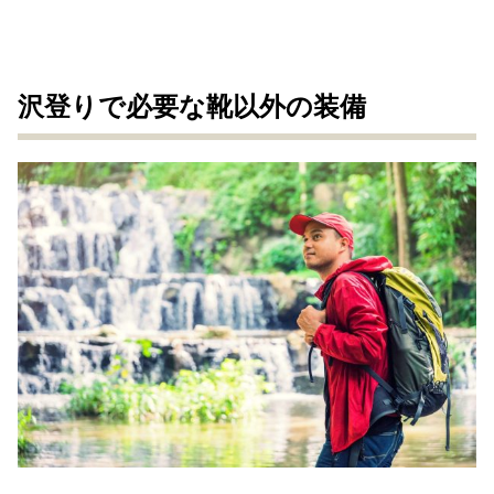
沢登りで必要な靴以外の装備