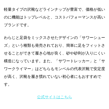
軽量タイプの沢靴などラインナップが豊富で、価格が低い
のに機能はトップレベルと、コストパフォーマンスが高い
ブランドです。
わらじと足袋をミックスさせたデザインの「サワーシュー
ズ」という種類も発売されており、簡単に足をフィットさ
せることができて履き心地が良く、砂や砂利が入りにくい
構造になっています。また、「サワートレッカー」と「サ
ワークライマー」はどちらもモンベルの代表沢靴で安定度
が高く、沢靴を履き慣れていない初心者にもおすすめで
す。
公式サイトはこちら