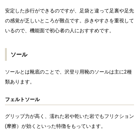
安定した歩行ができるのですが、足袋と違って足裏や足先
の感覚が乏しいところが難点です。歩きやすさを重視して
いるので、機能面で初心者の人におすすめです。
ソール
ソールとは靴底のことで、沢登り用靴のソールは主に2種
類あります。
フェルトソール
グリップ力が高く、濡れた岩や乾いた岩でもフリクション
(摩擦）が効くといった特徴をもっています。