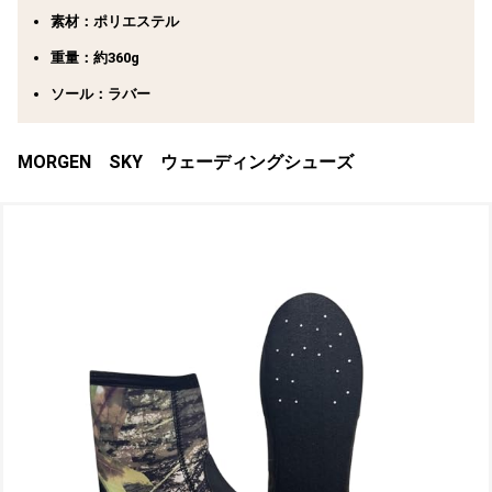
素材：ポリエステル
重量：約360g
ソール：ラバー
MORGEN SKY ウェーディングシューズ