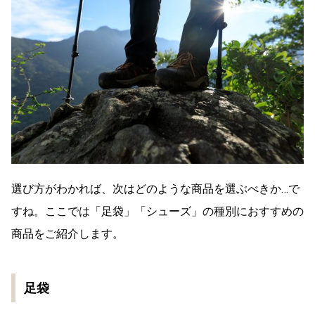
選び方がわかれば、次はどのような商品を選ぶべきか…で
すね。ここでは「足袋」「シューズ」の種別におすすめの
商品をご紹介します。
足袋