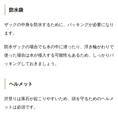
防水袋
ザックの中身を防水するために、パッキングが必要になり
ます。
防水ザックの場合でも水の中に潜ったり、浮き輪がわりで
使った場合は水が侵入する可能性もあるため、しっかりパ
ッキングしておきましょう。
ヘルメット
沢登りは落石が起こりやすいため、頭を守るためのヘルメ
ットは必須です。