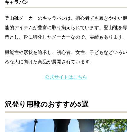
キャラバン
登山靴メーカーのキャラバンは、初心者でも履きやすい機
能的アイテムが豊富に取り揃えられています。登山靴を専
門とし、靴に特化したメーカーなので、実績もあります。
機能性や形状を追求し、初心者、女性、子どもなどいろい
ろな人に向けた商品が展開されています。
公式サイトはこちら
沢登り用靴のおすすめ5選