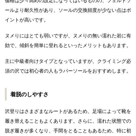
価格は少々高めの設定になってはいるものの、フェルトソ
ールより耐久性があり、ソールの交換頻度が少ない点はポ
イントが高いです。
ヌメりにはとても弱いですが、ヌメりの無い濡れた岩に有
効で、傾斜を簡単に登れるといったメリットもあります。
主に中級者向けタイプとなっていますが、クライミング必
須の沢では初心者の人もラバーソールをおすすめします。
着脱のしやすさ
沢登りはさまざまなルートがあるため、足場によって靴を
履き替えることもよくあります。さらに、濡れた状態での
脱ぎ履きが多くなり、手間をとることもあるため、特に初