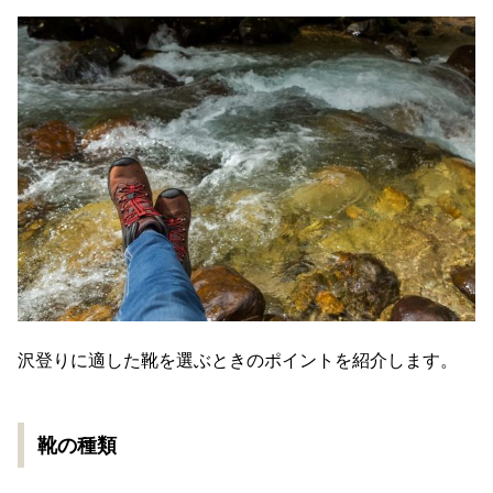
沢登りに適した靴を選ぶときのポイントを紹介します。
靴の種類