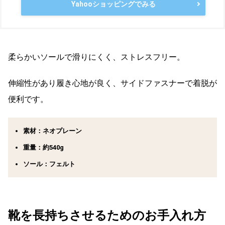
Yahooショッピングでみる
柔らかいソールで滑りにくく、ストレスフリー。
伸縮性があり履き心地が良く、サイドファスナーで着脱が
便利です。
素材：ネオプレーン
重量：約540g
ソール：フェルト
靴を長持ちさせるためのお手入れ方