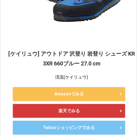
[ケイリュウ] アウトドア 沢登り 岩登り シューズ KR
3XR 660ブルー 27.0 cm
渓流(ケイリュウ)
Amazonでみる
楽天でみる
Yahooショッピングでみる