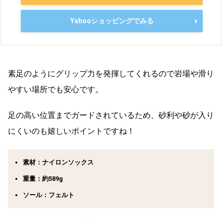
Yahooショッピングでみる
素足のようにグリップ力を発揮してくれるので岩場や滑り
やすい場所でも安心です。
足の高い位置までガードされているため、砂利や砂が入り
にくいのも嬉しいポイントですね！
素材：ナイロンソックス
重量：約589g
ソール：フェルト