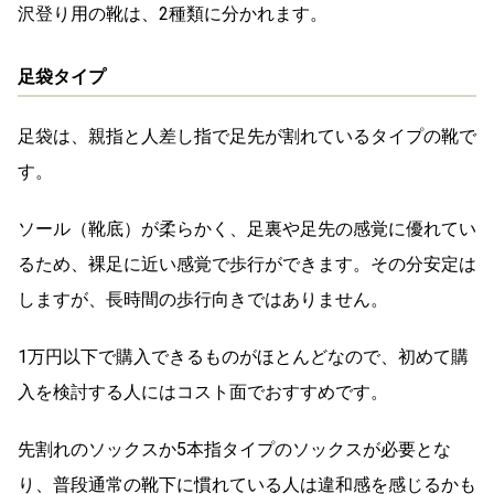
沢登り用の靴は、2種類に分かれます。
足袋タイプ
足袋は、親指と人差し指で足先が割れているタイプの靴で
す。
ソール（靴底）が柔らかく、足裏や足先の感覚に優れてい
るため、裸足に近い感覚で歩行ができます。その分安定は
しますが、長時間の歩行向きではありません。
1万円以下で購入できるものがほとんどなので、初めて購
入を検討する人にはコスト面でおすすめです。
先割れのソックスか5本指タイプのソックスが必要とな
り、普段通常の靴下に慣れている人は違和感を感じるかも