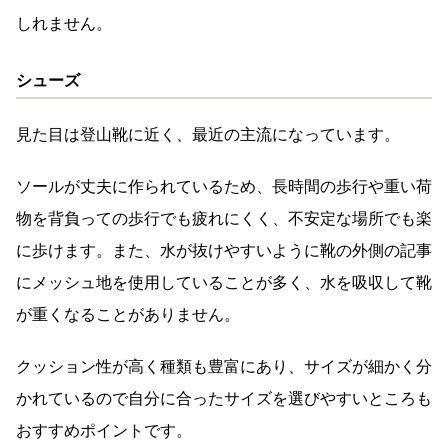
しれません。
シューズ
見た目は登山靴に近く、最近の主流になっています。
ソールが丈夫に作られているため、長時間の歩行や重い荷
物を背負っての歩行でも疲れにくく、不安定な場所でも楽
に歩けます。また、水が抜けやすいように靴の外側の記事
にメッシュ地を使用していることが多く、水を吸収して靴
が重くなることがありません。
クッション性が高く種類も豊富にあり、サイズが細かく分
かれているので自分に合ったサイズを選びやすいところも
おすすめポイントです。