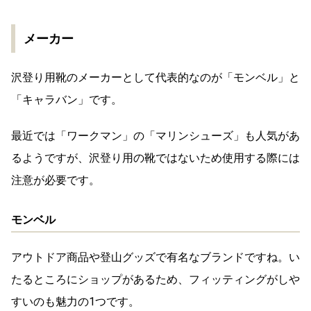
メーカー
沢登り用靴のメーカーとして代表的なのが「モンベル」と
「キャラバン」です。
最近では「ワークマン」の「マリンシューズ」も人気があ
るようですが、沢登り用の靴ではないため使用する際には
注意が必要です。
モンベル
アウトドア商品や登山グッズで有名なブランドですね。い
たるところにショップがあるため、フィッティングがしや
すいのも魅力の1つです。