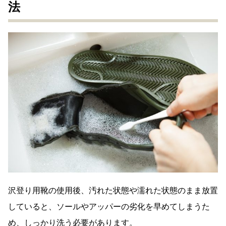
法
沢登り用靴の使用後、汚れた状態や濡れた状態のまま放置
していると、ソールやアッパーの劣化を早めてしまうた
め、しっかり洗う必要があります。