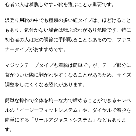
心者の人は着脱しやすい靴を選ぶことが重要です。
沢登り用靴の中でも種類の多い紐タイプは、ほどけること
もあり、気付かない場合は転ぶ恐れがあり危険です。特に
初心者の人は紐の調節に手間取ることもあるので、ファス
ナータイプがおすすめです。
マジックテープタイプも着脱は簡単ですが、テープ部分に
苔がついた際に剥がれやすくなることがあるため、サイズ
調整をしにくくなる恐れがあります。
簡単な操作で全体を均一な力で締めることができるモンベ
ルの「イージーフィットシステム」や、ダイヤルで着脱を
簡単にする「リールアジャストシステム」などもありま
す。