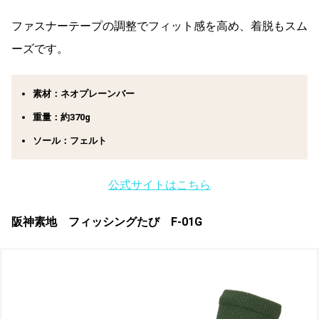
ファスナーテープの調整でフィット感を高め、着脱もスム
ーズです。
素材：ネオプレーンバー
重量：約370g
ソール：フェルト
公式サイトはこちら
阪神素地 フィッシングたび F-01G