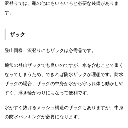
沢登りでは、靴の他にもいろいろと必要な装備がありま
す。
ザック
登山同様、沢登りにもザックは必需品です。
通常の登山ザックでも良いのですが、水を含むことで重く
なってしまうため、できれば防水ザックが理想です。防水
ザックの場合、ザックの中身が水から守られ体も動かしや
すく、浮き輪がわりにもなって便利です。
水がすぐ抜けるメッシュ構造のザックもありますが、中身
の防水パッキングが必要になります。