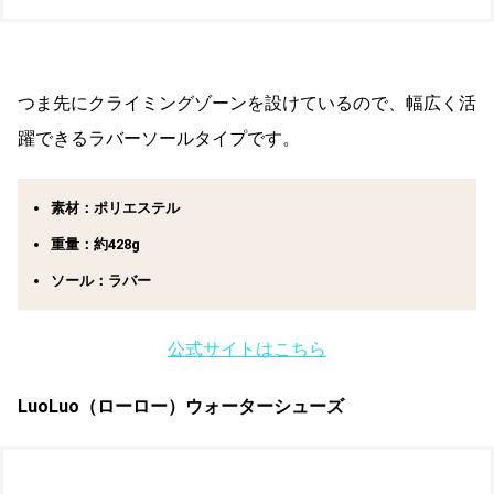
つま先にクライミングゾーンを設けているので、幅広く活
躍できるラバーソールタイプです。
素材：ポリエステル
重量：約428g
ソール：ラバー
公式サイトはこちら
LuoLuo（ローロー）ウォーターシューズ