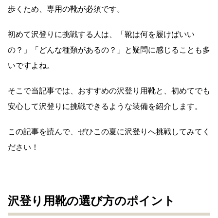
歩くため、専用の靴が必須です。
初めて沢登りに挑戦する人は、「靴は何を履けばいい
の？」「どんな種類があるの？」と疑問に感じることも多
いですよね。
そこで当記事では、おすすめの沢登り用靴と、初めてでも
安心して沢登りに挑戦できるような装備を紹介します。
この記事を読んで、ぜひこの夏に沢登りへ挑戦してみてく
ださい！
沢登り用靴の選び方のポイント