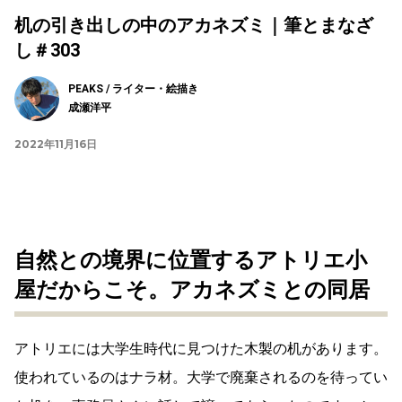
机の引き出しの中のアカネズミ｜筆とまなざ
し＃303
PEAKS / ライター・絵描き
成瀬洋平
2022年11月16日
自然との境界に位置するアトリエ小
屋だからこそ。アカネズミとの同居
アトリエには大学生時代に見つけた木製の机があります。
使われているのはナラ材。大学で廃棄されるのを待ってい