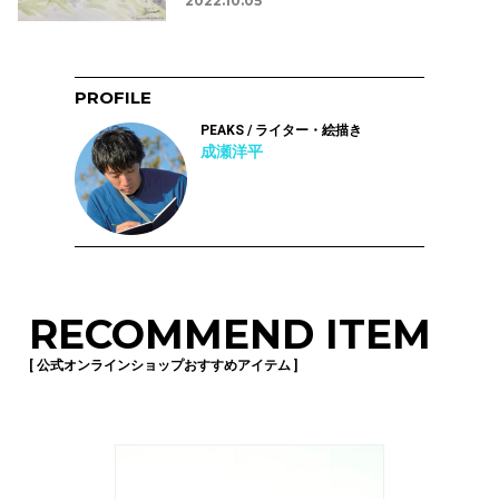
2022.10.05
PROFILE
PEAKS / ライター・絵描き
成瀬洋平
RECOMMEND ITEM
[ 公式オンラインショップおすすめアイテム ]