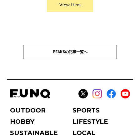
PEAKSの記事一覧へ
OUTDOOR
SPORTS
HOBBY
LIFESTYLE
SUSTAINABLE
LOCAL