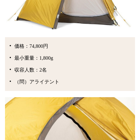
価格：74,800円
最小重量：1,800g
収容人数：2名
（問）アライテント