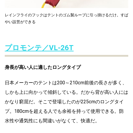
レインフライのフックはテントのゴム製ループに引っ掛けるだけ。すば
やい設営ができる
プロモンテ／VL-26T
身長が高い人に適したロングタイプ
日本メーカーのテントは200～210cm前後の長さが多く、
しかも上に向かって傾斜している。だから背が高い人には
かなり窮屈だ。そこで登場したのが225cmのロングタイ
プ。180cmを超える人でも余裕を持って使用できる。防
水性や通気性にも間違いがなくて、快適だ。