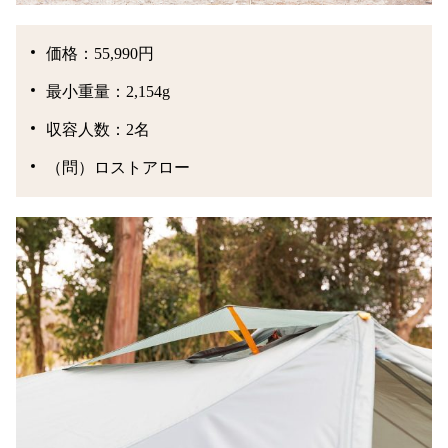
価格：55,990円
最小重量：2,154g
収容人数：2名
（問）ロストアロー