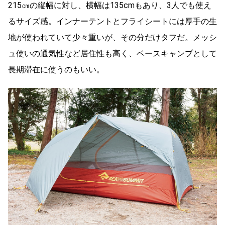
215㎝の縦幅に対し、横幅は135cmもあり、3人でも使え
るサイズ感。インナーテントとフライシートには厚手の生
地が使われていて少々重いが、その分だけタフだ。メッシ
ュ使いの通気性など居住性も高く、ベースキャンプとして
長期滞在に使うのもいい。