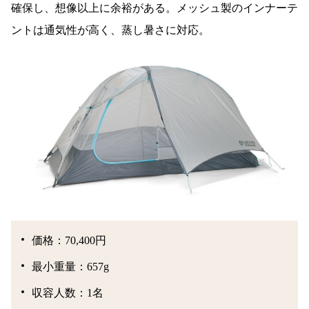
確保し、想像以上に余裕がある。メッシュ製のインナーテ
ントは通気性が高く、蒸し暑さに対応。
価格：70,400円
最小重量：657g
収容人数：1名