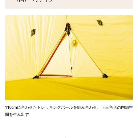
110cmに合わせたトレッキングポールを組み合わせ、正三角形の内部空
間を生み出す