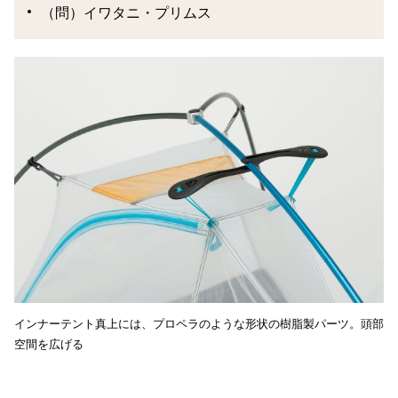
（問）イワタニ・プリムス
インナーテント真上には、プロペラのような形状の樹脂製パーツ。頭部
空間を広げる