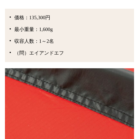
価格：135,300円
最小重量：1,600g
収容人数：1～2名
（問）エイアンドエフ