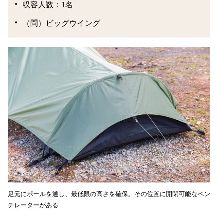
収容人数：1名
（問）ビッグウイング
足元にポールを通し、最低限の高さを確保。その位置に開閉可能なベン
チレーターがある