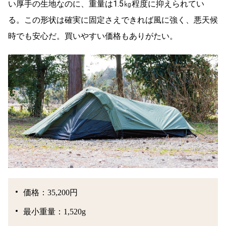
い厚手の生地なのに、重量は1.5㎏程度に抑えられてい
る。この形状は確実に固定さえできれば風に強く、悪天候
時でも安心だ。買いやすい価格もありがたい。
価格：35,200円
最小重量：1,520g