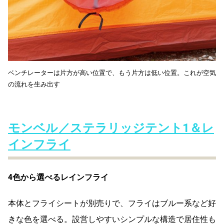
ベンチレーターは片方が高い位置で、もう片方は低い位置。これが空気
の流れを生み出す
モンベル／ステラリッジテント1＆レ
インフライ
4色から選べるレインフライ
本体とフライシートが別売りで、フライはブルー系など好
きな色を選べる。設営しやすいシンプルな構造で居住性も