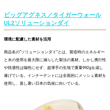
ビッグアグネス／タイガーウォール
UL2ソリューションダイ
環境に配慮した素材を活用
商品名の“ソリューションダイ”とは、製造時のエネルギー
と水の使用を最大限に減らした製法の素材。しかし携行性
や快適性は犠牲にせず、超薄手の生地で重量992gを成し
遂げている。インナーテントには全面的にメッシュ素材を
使用し、蒸し暑い日本の気候に向いている。