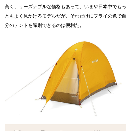
高く、リーズナブルな価格もあって、いまや日本中でもっ
ともよく見かけるモデルだが、それだけにフライの色で自
分のテントを識別できるのは便利だ。