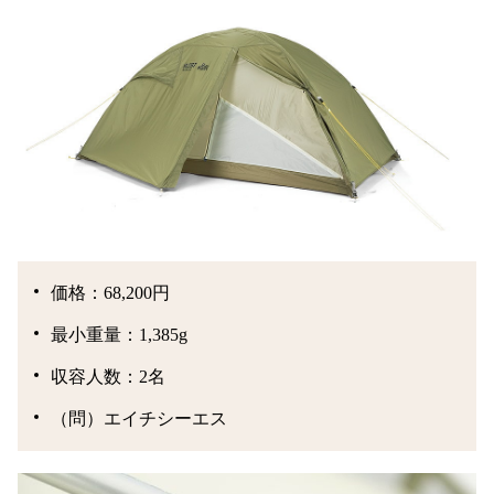
価格：68,200円
最小重量：1,385g
収容人数：2名
（問）エイチシーエス