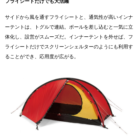
フライシートだけでも大活躍
サイドから風を通すフライシートと、通気性が高いインナ
ーテントは、トグルで連結。ポールを差し込むと一気に立
体化し、設営がスムーズだ。インナーテントを外せば、フ
ライシートだけでスクリーンシェルターのようにも利用す
ることができ、応用度が広がる。