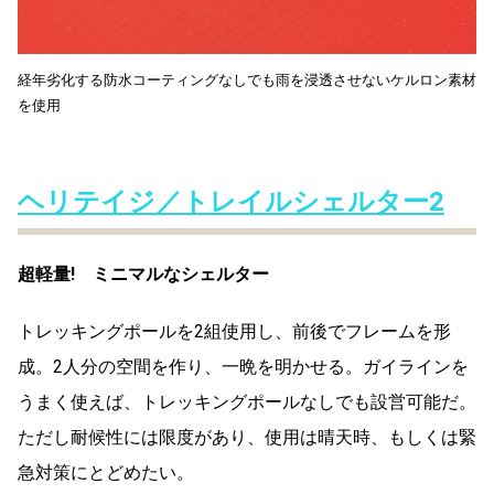
経年劣化する防水コーティングなしでも雨を浸透させないケルロン素材
を使用
ヘリテイジ／トレイルシェルター2
超軽量! ミニマルなシェルター
トレッキングポールを2組使用し、前後でフレームを形
成。2人分の空間を作り、一晩を明かせる。ガイラインを
うまく使えば、トレッキングポールなしでも設営可能だ。
ただし耐候性には限度があり、使用は晴天時、もしくは緊
急対策にとどめたい。