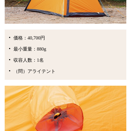
価格：40,700円
最小重量：880g
収容人数：1名
（問）アライテント