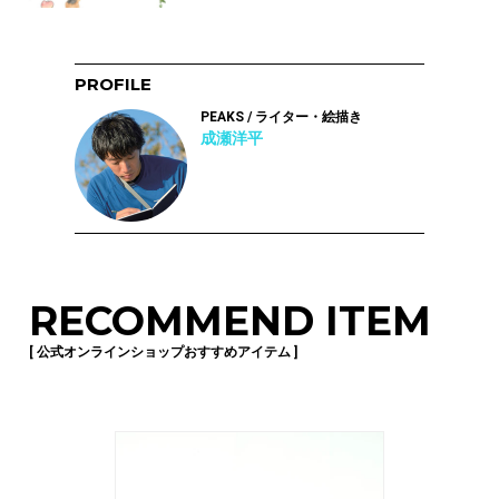
PROFILE
PEAKS / ライター・絵描き
成瀬洋平
RECOMMEND ITEM
[ 公式オンラインショップおすすめアイテム ]