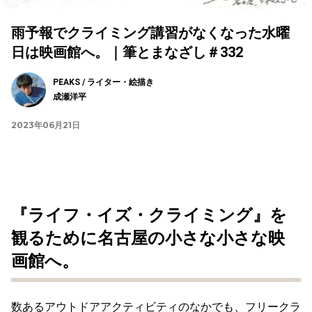
雨予報でクライミング講習がなくなった水曜
日は映画館へ。｜筆とまなざし＃332
PEAKS / ライター・絵描き
成瀬洋平
2023年06月21日
『ライフ・イズ・クライミング』を
観るために名古屋の小さな小さな映
画館へ。
数あるアウトドアアクティビティのなかでも、フリークラ