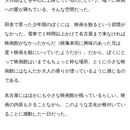
ズ作品などを中心に上映しているのだという。端々に映画
への愛が満ちている、そんな空間だった。
田舎で育った少年期のぼくには、映画を観るという習慣が
なかった。電車で１時間以上かけて名古屋まで来なければ
映画館がなかったからだ（映像表現に興味のあった兄は
度々映画を観にいっていたようだが）。だから、ぼくにと
って映画館はいまでもちょっと粋な場所。とくに小さな映
画館にはなんだか大人の香りが漂っているように感じるの
である。
名古屋にはほかにも小さな映画館が残っているらしい。映
画の内容もさることながら、このような文化が根付いてい
ることに感動した一日だった。