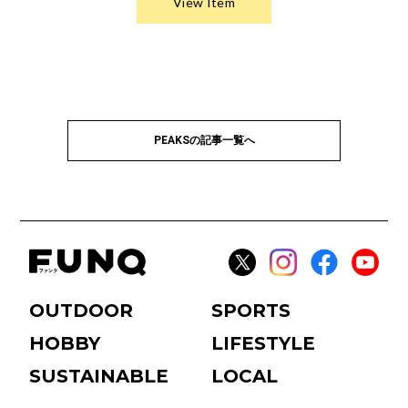
PEAKSの記事一覧へ
OUTDOOR
SPORTS
HOBBY
LIFESTYLE
SUSTAINABLE
LOCAL