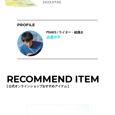
2023.07.05
PROFILE
PEAKS / ライター・絵描き
成瀬洋平
RECOMMEND ITEM
[ 公式オンラインショップおすすめアイテム ]