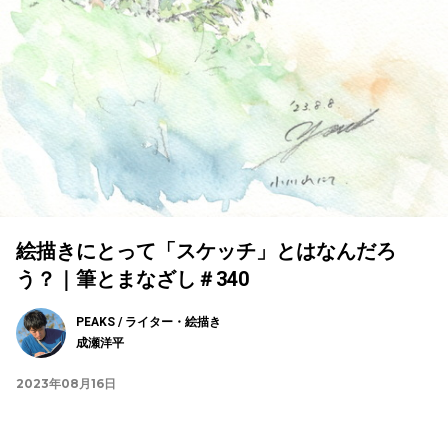
絵描きにとって「スケッチ」とはなんだろ
う？｜筆とまなざし＃340
PEAKS / ライター・絵描き
成瀬洋平
2023年08月16日