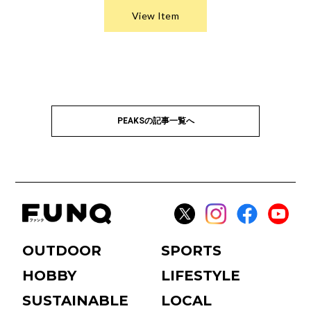
PEAKSの記事一覧へ
OUTDOOR
SPORTS
HOBBY
LIFESTYLE
SUSTAINABLE
LOCAL